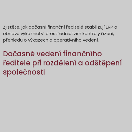
Zjistěte, jak dočasní finanční ředitelé stabilizují ERP a
obnovu výkaznictví prostřednictvím kontroly řízení,
přehledu o výkazech a operativního vedení.
Dočasné vedení finančního
ředitele při rozdělení a odštěpení
společnosti