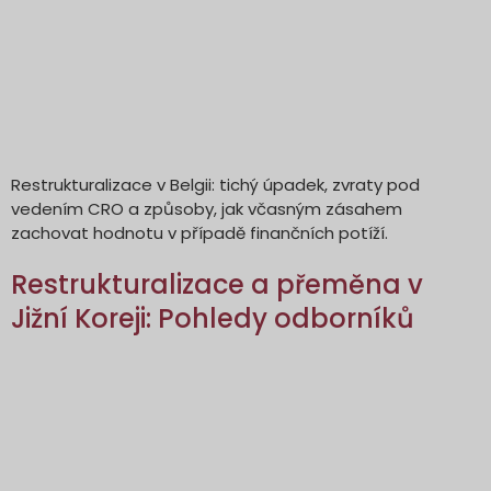
Restrukturalizace v Belgii: tichý úpadek, zvraty pod
vedením CRO a způsoby, jak včasným zásahem
zachovat hodnotu v případě finančních potíží.
Restrukturalizace a přeměna v
Jižní Koreji: Pohledy odborníků