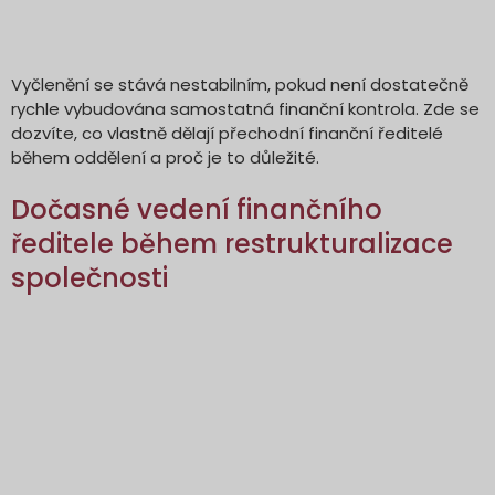
Vyčlenění se stává nestabilním, pokud není dostatečně
rychle vybudována samostatná finanční kontrola. Zde se
dozvíte, co vlastně dělají přechodní finanční ředitelé
během oddělení a proč je to důležité.
Dočasné vedení finančního
ředitele během restrukturalizace
společnosti