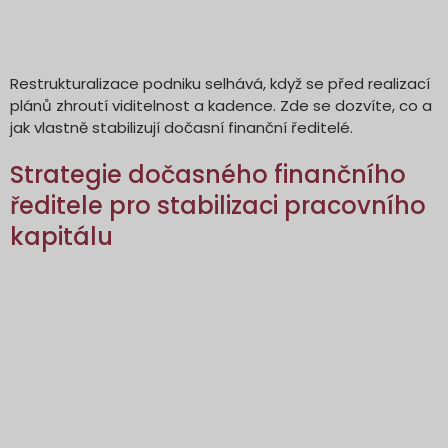
Restrukturalizace podniku selhává, když se před realizací
plánů zhroutí viditelnost a kadence. Zde se dozvíte, co a
jak vlastně stabilizují dočasní finanční ředitelé.
Strategie dočasného finančního
ředitele pro stabilizaci pracovního
kapitálu