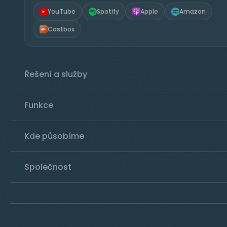
YouTube
Spotify
Apple
Amazon
Castbox
Řešení a služby
Funkce
Kde působíme
Společnost