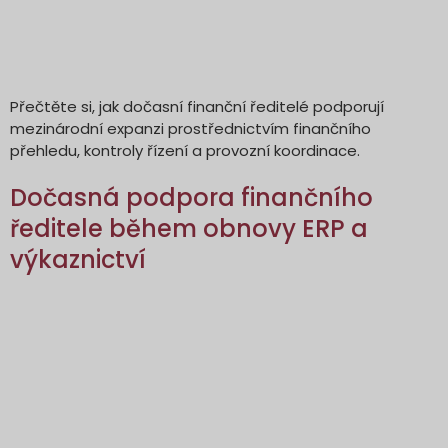
Přečtěte si, jak dočasní finanční ředitelé podporují
mezinárodní expanzi prostřednictvím finančního
přehledu, kontroly řízení a provozní koordinace.
Dočasná podpora finančního
ředitele během obnovy ERP a
výkaznictví