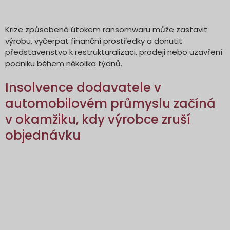
Krize způsobená útokem ransomwaru může zastavit
výrobu, vyčerpat finanční prostředky a donutit
představenstvo k restrukturalizaci, prodeji nebo uzavření
podniku během několika týdnů.
Insolvence dodavatele v
automobilovém průmyslu začíná
v okamžiku, kdy výrobce zruší
objednávku