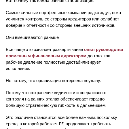
Вот почему так важна ранняя стабилизация.
Самые сильные портфельные компании редко ждут, пока
усилится контроль со стороны кредиторов или ослабнет
доверие к отчетности со стороны внешних источников.
Они вмешиваются раньше.
Все чаще это означает развертывание
опыт руководства
временным финансовым директором
до того, как
рабочее давление полностью дестабилизирует
исполнение.
Не потому, что организация потерпела неудачу.
Потому что сохранение видимости и оперативного
контроля на ранних этапах обеспечивает гораздо
большую стратегическую гибкость в дальнейшем.
Это различие становится все более важным, поскольку
среда, в которой работает PE, продолжает требовать