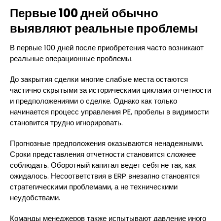
Первые 100 дней обычно
выявляют реальные проблемы
В первые 100 дней после приобретения часто возникают
реальные операционные проблемы.
До закрытия сделки многие слабые места остаются
частично скрытыми за историческими циклами отчетности
и предположениями о сделке. Однако как только
начинается процесс управления PE, пробелы в видимости
становится трудно игнорировать.
Прогнозные предположения оказываются ненадежными.
Сроки представления отчетности становится сложнее
соблюдать. Оборотный капитал ведет себя не так, как
ожидалось. Несоответствия в ERP внезапно становятся
стратегическими проблемами, а не техническими
неудобствами.
Команды менеджеров также испытывают давление иного