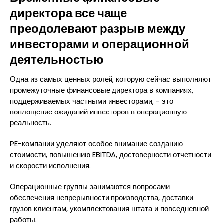
директора все чаще
преодолевают разрыв между
инвесторами и операционной
деятельностью
Одна из самых ценных ролей, которую сейчас выполняют
промежуточные финансовые директора в компаниях,
поддерживаемых частными инвесторами, - это
воплощение ожиданий инвесторов в операционную
реальность.
PE-компании уделяют особое внимание созданию
стоимости, повышению EBITDA, достоверности отчетности
и скорости исполнения.
Операционные группы занимаются вопросами
обеспечения непрерывности производства, доставки
грузов клиентам, укомплектования штата и повседневной
работы.