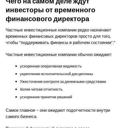
Чего на самом деле ждут
инвесторы от временного
финансового директора
Частные инвестиционные компании редко назначают
временных финансовых директоров просто для того,
чтобы “поддерживать финансы в рабочем состоянии”.”
Частные инвестиционные компании обычно ожидают:
ускоренная оперативная видимость
укрепление исполнительской дисциплины
Ужесточение контроля за денежными средствами
более четкая отчетность
ускоренное принятие решений
Самое главное - они ожидают подотчетности внутри
самого бизнеса.