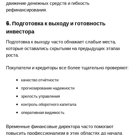
движение денежных средств и гибкость
рефинансирования.
6. Подготовка к выходу и готовность
инвестора
Подготовка к выходу часто обнажает слабые места,
которые оставались скрытыми на предыдущих этапах
роста.
Покупатели и кредиторы все более тщательно проверяют:
качество отчётности
прогнозирование надежности
зрелость управления
контроль оборотного капитала
оперативная видимость
Временные финансовые директора часто помогают
повысить профессионализм в этих областях до начала