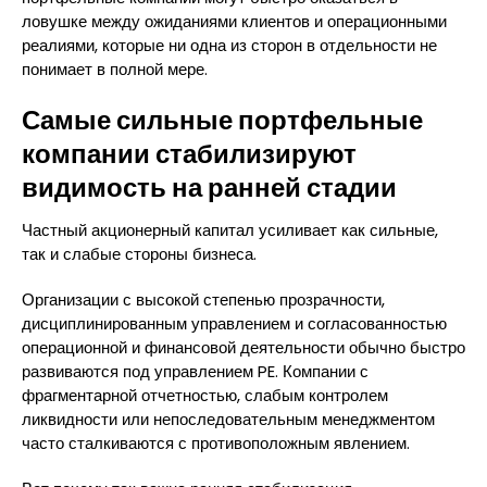
ловушке между ожиданиями клиентов и операционными
реалиями, которые ни одна из сторон в отдельности не
понимает в полной мере.
Самые сильные портфельные
компании стабилизируют
видимость на ранней стадии
Частный акционерный капитал усиливает как сильные,
так и слабые стороны бизнеса.
Организации с высокой степенью прозрачности,
дисциплинированным управлением и согласованностью
операционной и финансовой деятельности обычно быстро
развиваются под управлением PE. Компании с
фрагментарной отчетностью, слабым контролем
ликвидности или непоследовательным менеджментом
часто сталкиваются с противоположным явлением.