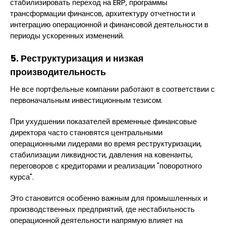
стабилизировать переход на ERP, программы
трансформации финансов, архитектуру отчетности и
интеграцию операционной и финансовой деятельности в
периоды ускоренных изменений.
5. Реструктуризация и низкая
производительность
Не все портфельные компании работают в соответствии с
первоначальным инвестиционным тезисом.
При ухудшении показателей временные финансовые
директора часто становятся центральными
операционными лидерами во время реструктуризации,
стабилизации ликвидности, давления на ковенанты,
переговоров с кредиторами и реализации "поворотного
курса".
Это становится особенно важным для промышленных и
производственных предприятий, где нестабильность
операционной деятельности напрямую влияет на