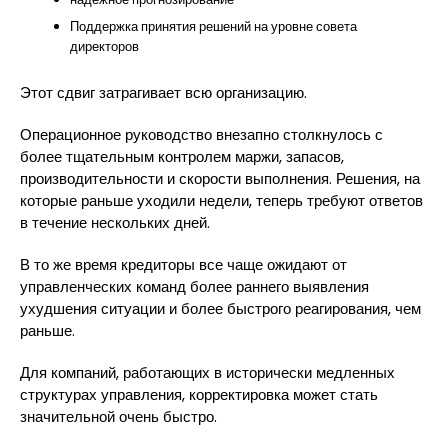
Поддержка принятия решений на уровне совета
директоров
Этот сдвиг затрагивает всю организацию.
Операционное руководство внезапно столкнулось с
более тщательным контролем маржи, запасов,
производительности и скорости выполнения. Решения, на
которые раньше уходили недели, теперь требуют ответов
в течение нескольких дней.
В то же время кредиторы все чаще ожидают от
управленческих команд более раннего выявления
ухудшения ситуации и более быстрого реагирования, чем
раньше.
Для компаний, работающих в исторически медленных
структурах управления, корректировка может стать
значительной очень быстро.