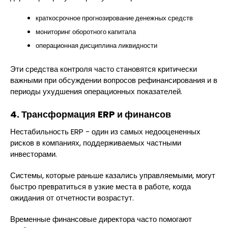
краткосрочное прогнозирование денежных средств
мониторинг оборотного капитала
операционная дисциплина ликвидности
Эти средства контроля часто становятся критически
важными при обсуждении вопросов рефинансирования и в
периоды ухудшения операционных показателей.
4. Трансформация ERP и финансов
Нестабильность ERP - один из самых недооцененных
рисков в компаниях, поддерживаемых частными
инвесторами.
Системы, которые раньше казались управляемыми, могут
быстро превратиться в узкие места в работе, когда
ожидания от отчетности возрастут.
Временные финансовые директора часто помогают