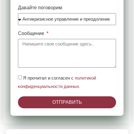
Давайте поговорим:
Сообщение
Я прочитал и согласен с
политикой
конфиденциальности данных
.
ОТПРАВИТЬ