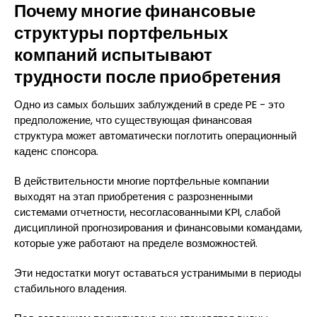
Почему многие финансовые
структуры портфельных
компаний испытывают
трудности после приобретения
Одно из самых больших заблуждений в среде PE - это
предположение, что существующая финансовая
структура может автоматически поглотить операционный
каденс спонсора.
В действительности многие портфельные компании
выходят на этап приобретения с разрозненными
системами отчетности, несогласованными KPI, слабой
дисциплиной прогнозирования и финансовыми командами,
которые уже работают на пределе возможностей.
Эти недостатки могут оставаться устранимыми в периоды
стабильного владения.