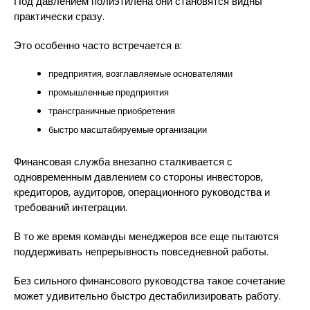
Под давлением полиэтилена они становятся видны
практически сразу.
Это особенно часто встречается в:
предприятия, возглавляемые основателями
промышленные предприятия
трансграничные приобретения
быстро масштабируемые организации
Финансовая служба внезапно сталкивается с
одновременным давлением со стороны инвесторов,
кредиторов, аудиторов, операционного руководства и
требований интеграции.
В то же время команды менеджеров все еще пытаются
поддерживать непрерывность повседневной работы.
Без сильного финансового руководства такое сочетание
может удивительно быстро дестабилизировать работу.