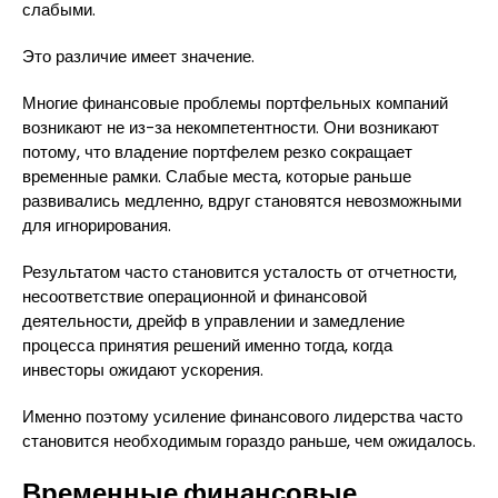
слабыми.
Это различие имеет значение.
Многие финансовые проблемы портфельных компаний
возникают не из-за некомпетентности. Они возникают
потому, что владение портфелем резко сокращает
временные рамки. Слабые места, которые раньше
развивались медленно, вдруг становятся невозможными
для игнорирования.
Результатом часто становится усталость от отчетности,
несоответствие операционной и финансовой
деятельности, дрейф в управлении и замедление
процесса принятия решений именно тогда, когда
инвесторы ожидают ускорения.
Именно поэтому усиление финансового лидерства часто
становится необходимым гораздо раньше, чем ожидалось.
Временные финансовые