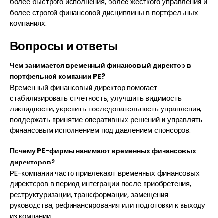
более быстрого исполнения, более жесткого управления и
более строгой финансовой дисциплины в портфельных
компаниях.
Вопросы и ответы
Чем занимается временный финансовый директор в
портфельной компании PE?
Временный финансовый директор помогает
стабилизировать отчетность, улучшить видимость
ликвидности, укрепить последовательность управления,
поддержать принятие оперативных решений и управлять
финансовым исполнением под давлением спонсоров.
Почему PE-фирмы нанимают временных финансовых
директоров?
PE-компании часто привлекают временных финансовых
директоров в период интеграции после приобретения,
реструктуризации, трансформации, замещения
руководства, рефинансирования или подготовки к выходу
из компании.