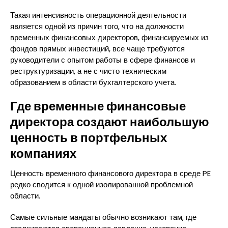
Такая интенсивность операционной деятельности
является одной из причин того, что на должности
временных финансовых директоров, финансируемых из
фондов прямых инвестиций, все чаще требуются
руководители с опытом работы в сфере финансов и
реструктуризации, а не с чисто техническим
образованием в области бухгалтерского учета.
Где временные финансовые
директора создают наибольшую
ценность в портфельных
компаниях
Ценность временного финансового директора в среде PE
редко сводится к одной изолированной проблемной
области.
Самые сильные мандаты обычно возникают там, где