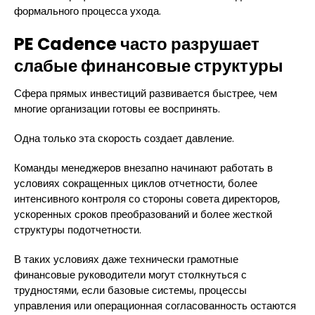
формального процесса ухода.
PE Cadence часто разрушает
слабые финансовые структуры
Сфера прямых инвестиций развивается быстрее, чем
многие организации готовы ее воспринять.
Одна только эта скорость создает давление.
Команды менеджеров внезапно начинают работать в
условиях сокращенных циклов отчетности, более
интенсивного контроля со стороны совета директоров,
ускоренных сроков преобразований и более жесткой
структуры подотчетности.
В таких условиях даже технически грамотные
финансовые руководители могут столкнуться с
трудностями, если базовые системы, процессы
управления или операционная согласованность остаются