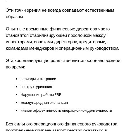
Эти точки зрения не всегда совпадают естественным
образом.
Опытные временные финансовые директора часто
становятся стабилизирующей прослойкой между
инвесторами, советами директоров, кредиторами,
командами менеджеров и операционным руководством.
Эта координирующая роль становится особенно важной
во время:
периоды интеграции
реструктуризация
Нарушение работы ERP
международная экспансия
низкая эффективность операционной деятельности
Без сильного операционного финансового руководства
портфельные компании могут быстро оказаться в