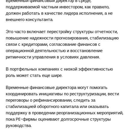
Временный финансовый директор в среде,
поддерживаемой частным инвестором, как правило,
должен работать в качестве лидера исполнения, а не
внешнего консультанта.
Это часто включает перестройку структуры отчетности,
повышение надежности прогнозирования, стабилизацию
связи с кредиторами, согласование финансов с
операционной деятельностью и восстановление
ритмичности управления в условиях давления.
В портфельных компаниях с низкой эффективностью
роль может стать еще шире.
Временные финансовые директора могут помогать
координировать инициативы по реструктуризации, вести
переговоры о рефинансировании, следить за
стабилизацией оборотного капитала или оказывать
поддержку в проведении реорганизационных мероприятий,
пока PE-фирмы оценивают долгосрочные структуры
руководства.