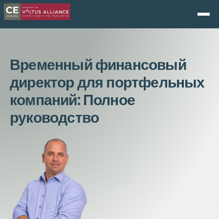
Временный финансовый
директор для портфельных
компаний: Полное
руководство