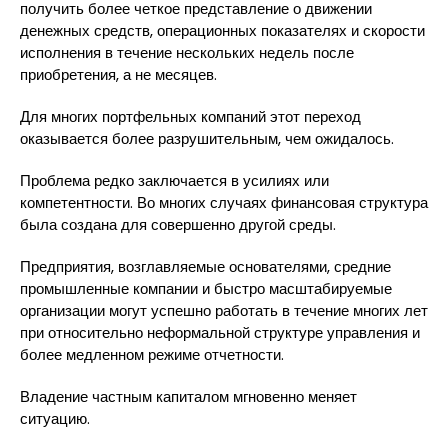
получить более четкое представление о движении
денежных средств, операционных показателях и скорости
исполнения в течение нескольких недель после
приобретения, а не месяцев.
Для многих портфельных компаний этот переход
оказывается более разрушительным, чем ожидалось.
Проблема редко заключается в усилиях или
компетентности. Во многих случаях финансовая структура
была создана для совершенно другой среды.
Предприятия, возглавляемые основателями, средние
промышленные компании и быстро масштабируемые
организации могут успешно работать в течение многих лет
при относительно неформальной структуре управления и
более медленном режиме отчетности.
Владение частным капиталом мгновенно меняет
ситуацию.