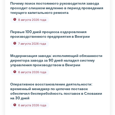
Почему поиск постоянного руководителя завода
проходит слишком медленно в период проведения
текущего капитального ремонта
8 августа 2026 года
Первые 100 дней процесса оздоровления
производственного предприятия в Венгрии
7 августа 2026 года
Модернизация завода: исполняющий обязанности
директора завода за 90 дней наладил систему
управления производством в Венгрии
6 августа 2026 года
Оперативное восстановление деятельности:
временный менеджер по цепочке поставок
обеспечил бесперебойность поставок в Словакии
на 30 дней
6 августа 2026 года