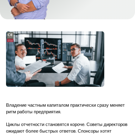
Владение частным капиталом практически сразу меняет
ритм работы предприятия.
Циклы отчетности становятся короче. Советы директоров
ожидают более быстрых ответов. Спонсоры хотят