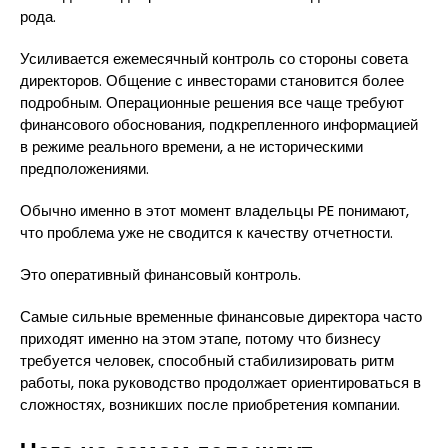
рода.
Усиливается ежемесячный контроль со стороны совета
директоров. Общение с инвесторами становится более
подробным. Операционные решения все чаще требуют
финансового обоснования, подкрепленного информацией
в режиме реального времени, а не историческими
предположениями.
Обычно именно в этот момент владельцы PE понимают,
что проблема уже не сводится к качеству отчетности.
Это оперативный финансовый контроль.
Самые сильные временные финансовые директора часто
приходят именно на этом этапе, потому что бизнесу
требуется человек, способный стабилизировать ритм
работы, пока руководство продолжает ориентироваться в
сложностях, возникших после приобретения компании.