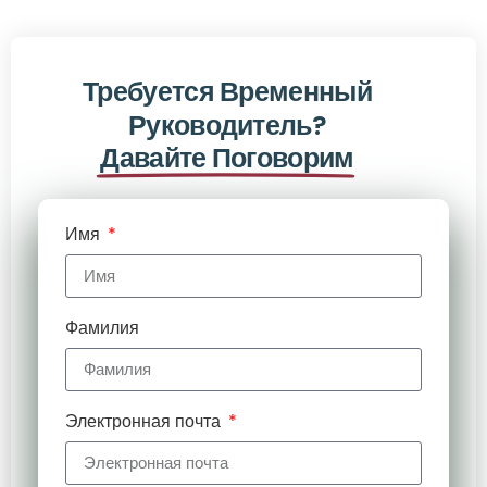
Требуется Временный
Руководитель?
Давайте Поговорим
Имя
Фамилия
Электронная почта