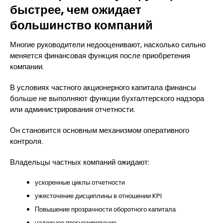
быстрее, чем ожидает
большинство компаний
Многие руководители недооценивают, насколько сильно
меняется финансовая функция после приобретения
компании.
В условиях частного акционерного капитала финансы
больше не выполняют функции бухгалтерского надзора
или администрирования отчетности.
Он становится основным механизмом оперативного
контроля.
Владельцы частных компаний ожидают:
ускоренные циклы отчетности
ужесточение дисциплины в отношении KPI
Повышение прозрачности оборотного капитала
надежное прогнозирование