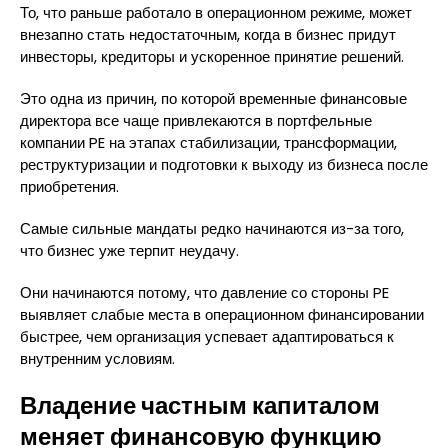
То, что раньше работало в операционном режиме, может
внезапно стать недостаточным, когда в бизнес придут
инвесторы, кредиторы и ускоренное принятие решений.
Это одна из причин, по которой временные финансовые
директора все чаще привлекаются в портфельные
компании PE на этапах стабилизации, трансформации,
реструктуризации и подготовки к выходу из бизнеса после
приобретения.
Самые сильные мандаты редко начинаются из-за того,
что бизнес уже терпит неудачу.
Они начинаются потому, что давление со стороны PE
выявляет слабые места в операционном финансировании
быстрее, чем организация успевает адаптироваться к
внутренним условиям.
Владение частным капиталом
меняет финансовую функцию