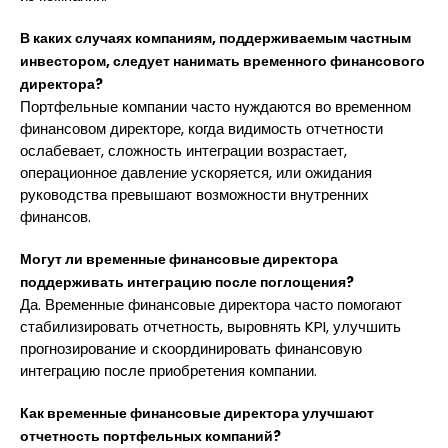
В каких случаях компаниям, поддерживаемым частным
инвестором, следует нанимать временного финансового
директора?
Портфельные компании часто нуждаются во временном
финансовом директоре, когда видимость отчетности
ослабевает, сложность интеграции возрастает,
операционное давление ускоряется, или ожидания
руководства превышают возможности внутренних
финансов.
Могут ли временные финансовые директора
поддерживать интеграцию после поглощения?
Да. Временные финансовые директора часто помогают
стабилизировать отчетность, выровнять KPI, улучшить
прогнозирование и скоординировать финансовую
интеграцию после приобретения компании.
Как временные финансовые директора улучшают
отчетность портфельных компаний?