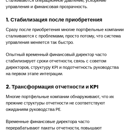
сталкиваются операционное давление, ускорение
управления и финансовая прозрачность.
1. Стабилизация после приобретения
Сразу после приобретения многие портфельные компании
сталкиваются с проблемами, просто потому, что система
управления меняется так быстро.
Опытный временный финансовый директор часто
стабилизирует сроки отчетности, связь с советом
директоров, структуру KPI и подотчетность руководства
на первом этапе интеграции.
2. Трансформация отчетности и KPI
Многие портфельные компании обнаруживают, что их
прежние структуры отчетности не соответствуют
ожиданиям руководства PE.
Временные финансовые директора часто
перерабатывают пакеты отчетности, повышают