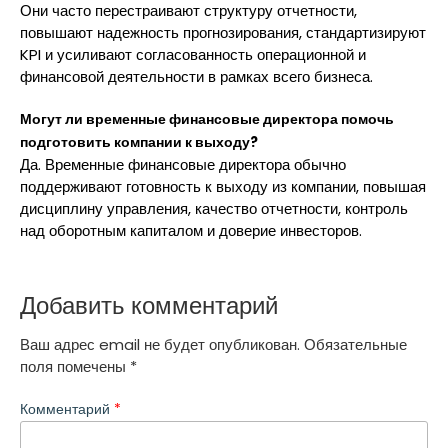
Они часто перестраивают структуру отчетности,
повышают надежность прогнозирования, стандартизируют
KPI и усиливают согласованность операционной и
финансовой деятельности в рамках всего бизнеса.
Могут ли временные финансовые директора помочь
подготовить компании к выходу?
Да. Временные финансовые директора обычно
поддерживают готовность к выходу из компании, повышая
дисциплину управления, качество отчетности, контроль
над оборотным капиталом и доверие инвесторов.
Добавить комментарий
Ваш адрес email не будет опубликован.
Обязательные
поля помечены
*
Комментарий
*