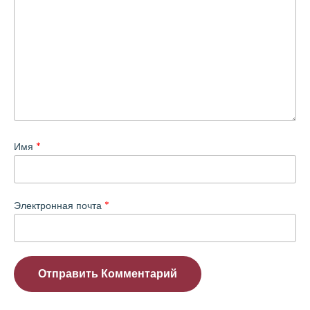
Имя
*
Электронная почта
*