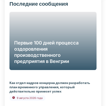
Последние сообщения
Первые 100 дней процесса
оздоровления
производственного
предприятия в Венгрии
Как отдел кадров концерна должен разработать
план временного управления, который
действительно принесет успех
9 августа 2026 года