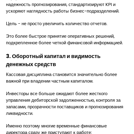
надежность прогнозирования, стандартизируют KPI и
ускоряют наглядность работы бизнес-подразделений.
Цель - не просто увеличить количество отчетов.
Это более быстрое принятие оперативных решений,
подкрепленное более четкой финансовой информацией.
3. Оборотный капитал и видимость
денежных средств
Кассовая дисциплина становится значительно более
важной при владении частным капиталом.
Инвесторы все больше ожидают более жесткого
управления дебиторской задолженностью, контроля за
запасами, прозрачности поставщиков и прогнозирования
ликвидности.
Именно поэтому многие временные финансовые
директора сразу же приступают к работе: