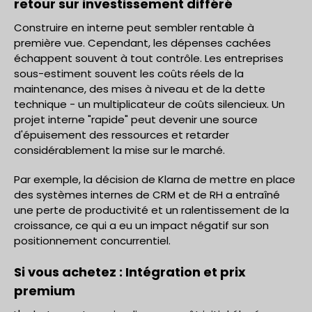
retour sur investissement différé
Construire en interne peut sembler rentable à
première vue. Cependant, les dépenses cachées
échappent souvent à tout contrôle. Les entreprises
sous-estiment souvent les coûts réels de la
maintenance, des mises à niveau et de la dette
technique - un multiplicateur de coûts silencieux. Un
projet interne "rapide" peut devenir une source
d'épuisement des ressources et retarder
considérablement la mise sur le marché.
Par exemple, la décision de Klarna de mettre en place
des systèmes internes de CRM et de RH a entraîné
une perte de productivité et un ralentissement de la
croissance, ce qui a eu un impact négatif sur son
positionnement concurrentiel.
Si vous achetez : Intégration et prix
premium