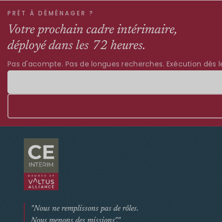
PRÊT À DÉMÉNAGER ?
Votre prochain cadre intérimaire,
déployé dans les 72 heures.
Pas d'acompte. Pas de longues recherches. Exécution dès le
"Nous ne remplissons pas de rôles.
Nous menons des missions"."