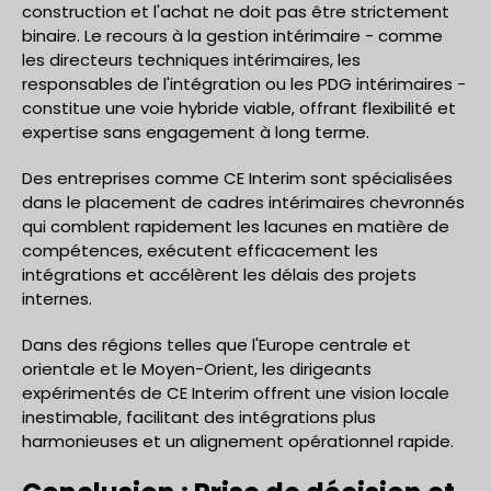
construction et l'achat ne doit pas être strictement
binaire. Le recours à la gestion intérimaire - comme
les directeurs techniques intérimaires, les
responsables de l'intégration ou les PDG intérimaires -
constitue une voie hybride viable, offrant flexibilité et
expertise sans engagement à long terme.
Des entreprises comme CE Interim sont spécialisées
dans le placement de cadres intérimaires chevronnés
qui comblent rapidement les lacunes en matière de
compétences, exécutent efficacement les
intégrations et accélèrent les délais des projets
internes.
Dans des régions telles que l'Europe centrale et
orientale et le Moyen-Orient, les dirigeants
expérimentés de CE Interim offrent une vision locale
inestimable, facilitant des intégrations plus
harmonieuses et un alignement opérationnel rapide.