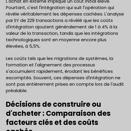
L'achat en externe implique un coût initial élevé.
Pourtant, c'est l'intégration qui suit l'opération qui
révèle véritablement les dépenses cachées. L'analyse
par EY de 229 transactions a révélé que les coûts
d'intégration ajoutent généralement de 1 à 4% à la
valeur de la transaction, tandis que les intégrations
technologiques sont en moyenne encore plus
élevées, à 5,5%.
Les coûts tels que les migrations de systèmes, la
formation et l'alignement des processus
s'accumulent rapidement, érodant les bénéfices
escomptés. Souvent, ces dépenses d'intégration ne
sont pas entièrement prises en compte lors de l'audit
préalable.
Décisions de construire ou
d'acheter : Comparaison des
facteurs clés et des coûts