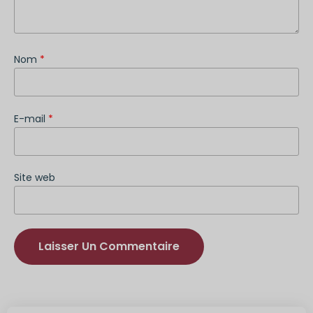
Nom
*
E-mail
*
Site web
Alternative
: