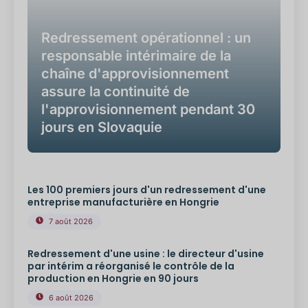
Redressement opérationnel : un
responsable intérimaire de la
chaîne d'approvisionnement
assure la continuité de
l'approvisionnement pendant 30
jours en Slovaquie
Les 100 premiers jours d'un redressement d'une
entreprise manufacturière en Hongrie
7 août 2026
Redressement d'une usine : le directeur d'usine
par intérim a réorganisé le contrôle de la
production en Hongrie en 90 jours
6 août 2026