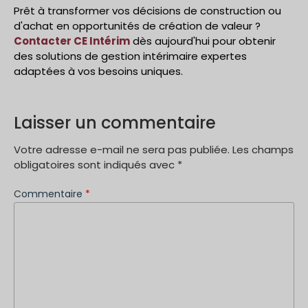
Prêt à transformer vos décisions de construction ou
d'achat en opportunités de création de valeur ?
Contacter CE Intérim
dès aujourd'hui pour obtenir
des solutions de gestion intérimaire expertes
adaptées à vos besoins uniques.
Laisser un commentaire
Votre adresse e-mail ne sera pas publiée.
Les champs
obligatoires sont indiqués avec
*
Commentaire
*