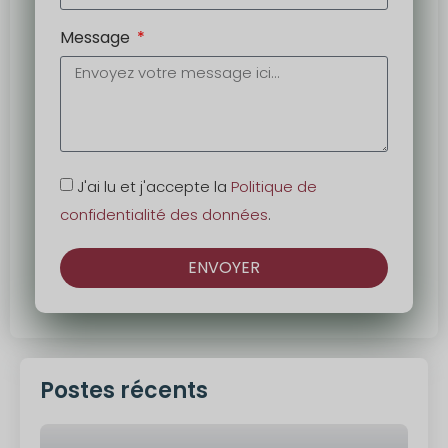
Message
J'ai lu et j'accepte la
Politique de
confidentialité des données
.
ENVOYER
Alternative
:
Postes récents