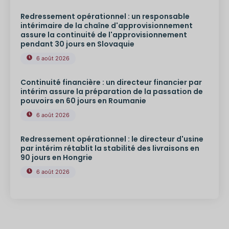
Redressement opérationnel : un responsable
intérimaire de la chaîne d'approvisionnement
assure la continuité de l'approvisionnement
pendant 30 jours en Slovaquie
6 août 2026
Continuité financière : un directeur financier par
intérim assure la préparation de la passation de
pouvoirs en 60 jours en Roumanie
6 août 2026
Redressement opérationnel : le directeur d'usine
par intérim rétablit la stabilité des livraisons en
90 jours en Hongrie
6 août 2026