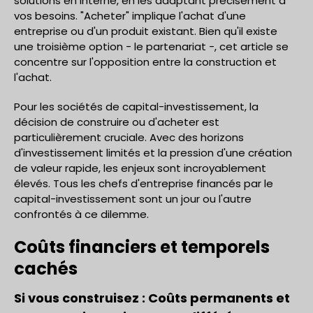
solutions en interne, en les adaptant précisément à
vos besoins. "Acheter" implique l'achat d'une
entreprise ou d'un produit existant. Bien qu'il existe
une troisième option - le partenariat -, cet article se
concentre sur l'opposition entre la construction et
l'achat.
Pour les sociétés de capital-investissement, la
décision de construire ou d'acheter est
particulièrement cruciale. Avec des horizons
d'investissement limités et la pression d'une création
de valeur rapide, les enjeux sont incroyablement
élevés. Tous les chefs d'entreprise financés par le
capital-investissement sont un jour ou l'autre
confrontés à ce dilemme.
Coûts financiers et temporels
cachés
Si vous construisez : Coûts permanents et