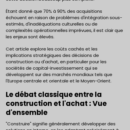
Étant donné que 70% à 90% des acquisitions
échouent en raison de problèmes d'intégration sous-
estimés, d'inadéquations culturelles ou de
complexités opérationnelles imprévues, il est clair que
les enjeux sont élevés.
Cet article explore les coûts cachés et les
implications stratégiques des décisions de
construction ou d'achat, en particulier pour les
sociétés de capital-investissement qui se
développent sur des marchés mondiaux tels que
l'Europe centrale et orientale et le Moyen-Orient.
Le débat classique entre la
construction et l'achat : Vue
d'ensemble
"Construire" signifie généralement développer des