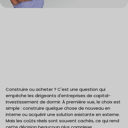
Construire ou acheter ? C'est une question qui
empêche les dirigeants d'entreprises de capital-
investissement de dormir. À première vue, le choix est
simple : construire quelque chose de nouveau en
interne ou acquérir une solution existante en externe.
Mais les coûts réels sont souvent cachés, ce qui rend
cette décision beaucoup plus complexe.