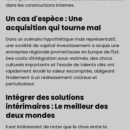
dans les constructions internes.
Un cas d'espèce : Une
acquisition qui tourne mal
Dans un scénario hypothétique mais représentatif,
une société de capital-investissement a acquis une
entreprise régionale prometteuse en Europe de l'Est.
Des coûts d'intégration sous-estimés, des chocs
culturels importants et l'exode de talents clés ont
rapidement érodé la valeur escomptée, obligeant
finalement à un redressement coûteux et
perturbateur.
Intégrer des solutions
intérimaires : Le meilleur des
deux mondes
Il est intéressant de noter que le choix entre la