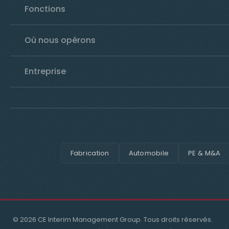
Fonctions
Où nous opérons
Entreprise
Fabrication
Automobile
PE & M&A
© 2026 CE Interim Management Group. Tous droits réservés.