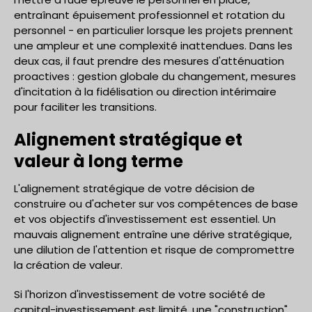
entraînant épuisement professionnel et rotation du
personnel - en particulier lorsque les projets prennent
une ampleur et une complexité inattendues. Dans les
deux cas, il faut prendre des mesures d'atténuation
proactives : gestion globale du changement, mesures
d'incitation à la fidélisation ou direction intérimaire
pour faciliter les transitions.
Alignement stratégique et
valeur à long terme
L'alignement stratégique de votre décision de
construire ou d'acheter sur vos compétences de base
et vos objectifs d'investissement est essentiel. Un
mauvais alignement entraîne une dérive stratégique,
une dilution de l'attention et risque de compromettre
la création de valeur.
Si l'horizon d'investissement de votre société de
capital-investissement est limité, une "construction"