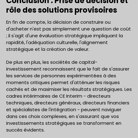
Conclusion : Prise de décision et
rôle des solutions provisoires
En fin de compte, la décision de construire ou
d'acheter n'est pas simplement une question de coût
; il s'agit d'une évaluation stratégique impliquant la
rapidité, l'adéquation culturelle, l'alignement
stratégique et la création de valeur.
De plus en plus, les sociétés de capital-
investissement reconnaissent que le fait de s'assurer
les services de personnes expérimentées à des
moments critiques permet d'atténuer les risques
cachés et de maximiser les résultats stratégiques. Les
cadres intérimaires de CE Interim - directeurs
techniques, directeurs généraux, directeurs financiers
et spécialistes de l'intégration - peuvent naviguer
dans ces choix complexes, en s'assurant que vos
investissements stratégiques se transforment en
succès évidents.