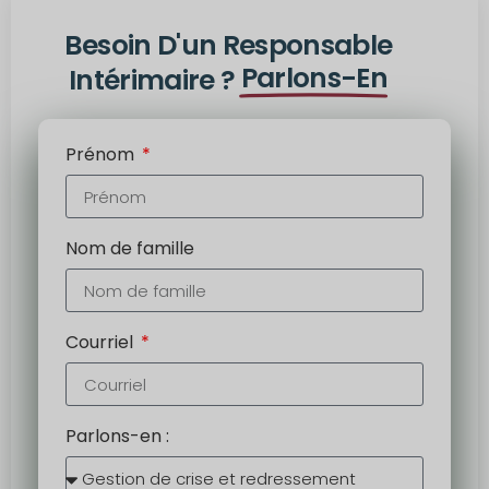
Besoin D'un Responsable
Parlons-En
Intérimaire ?
Prénom
Nom de famille
Courriel
Parlons-en :