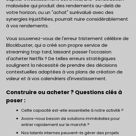
malavisée qui produit des rendements au-delà de
votre horizon, ou un "achat" surévalué avec des
synergies injustifiées, pourrait nuire considérablement
à vos rendements.
Vous souvenez-vous de l'erreur tristement célèbre de
Blockbuster, qui a créé son propre service de
streaming trop tard, laissant passer l'occasion
d'acheter Netflix ? De telles erreurs stratégiques
soulignent la nécessité de prendre des décisions
contextuelles adaptées à vos plans de création de
valeur et à vos calendriers d'investissement.
Construire ou acheter ? Questions clés à
poser :
Cette capacité est-elle essentielle à notre activité ?
Avons-nous besoin de solutions immédiates pour
entrer rapidement sur le marché ?
Nos talents internes peuvent-ils gérer des projets