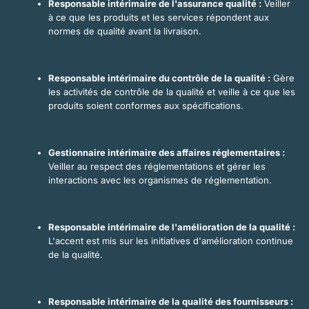
Responsable intérimaire de l'assurance qualité :
Veiller
à ce que les produits et les services répondent aux
normes de qualité avant la livraison.
Responsable intérimaire du contrôle de la qualité :
Gère
les activités de contrôle de la qualité et veille à ce que les
produits soient conformes aux spécifications.
Gestionnaire intérimaire des affaires réglementaires :
Veiller au respect des réglementations et gérer les
interactions avec les organismes de réglementation.
Responsable intérimaire de l'amélioration de la qualité :
L'accent est mis sur les initiatives d'amélioration continue
de la qualité.
Responsable intérimaire de la qualité des fournisseurs :