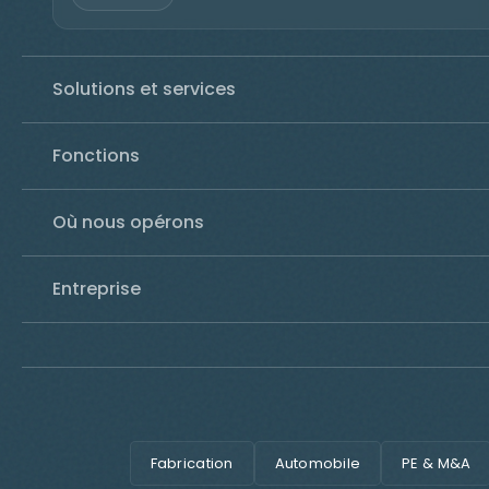
Solutions et services
Fonctions
Où nous opérons
Entreprise
Fabrication
Automobile
PE & M&A