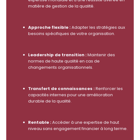
matière de gestion de la qualité.
Approche flexible :
Adapter les stratégies aux
besoins spécifiques de votre organisation.
Leadership de transition :
Maintenir des
normes de haute qualité en cas de
changements organisationnels.
Transfert de connaissances :
Renforcer les
capacités internes pour une amélioration
durable de la qualité.
Rentable :
Accéder à une expertise de haut
niveau sans engagement financier à long terme.