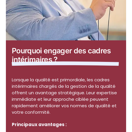
Pourquoi engager des cadres
intérimaires ?
Lorsque la qualité est primordiale, les cadres
intérimaires chargés de la gestion de la qualité
offrent un avantage stratégique. Leur expertise
immédiate et leur approche ciblée peuvent
rapidement améliorer vos normes de qualité et
votre conformité.
Principaux avantages :