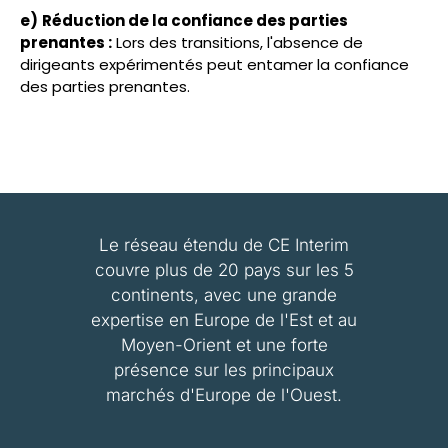
e)
Réduction de la confiance des parties
prenantes :
Lors des transitions, l'absence de
dirigeants expérimentés peut entamer la confiance
des parties prenantes.
Le réseau étendu de CE Interim
couvre plus de 20 pays sur les 5
continents, avec une grande
expertise en Europe de l'Est et au
Moyen-Orient et une forte
présence sur les principaux
marchés d'Europe de l'Ouest.