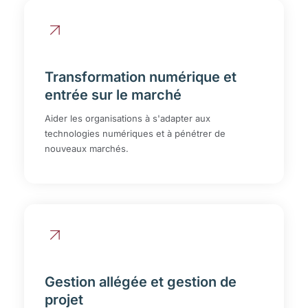
Transformation numérique et
entrée sur le marché
Aider les organisations à s'adapter aux
technologies numériques et à pénétrer de
nouveaux marchés.
Gestion allégée et gestion de
projet