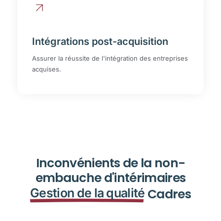
Intégrations post-acquisition
Assurer la réussite de l'intégration des entreprises
acquises.
Inconvénients de la non-
embauche d'intérimaires
Gestion de la qualité
Cadres