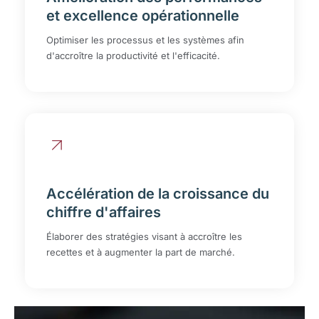
et excellence opérationnelle
Optimiser les processus et les systèmes afin
d'accroître la productivité et l'efficacité.
Accélération de la croissance du
chiffre d'affaires
Élaborer des stratégies visant à accroître les
recettes et à augmenter la part de marché.