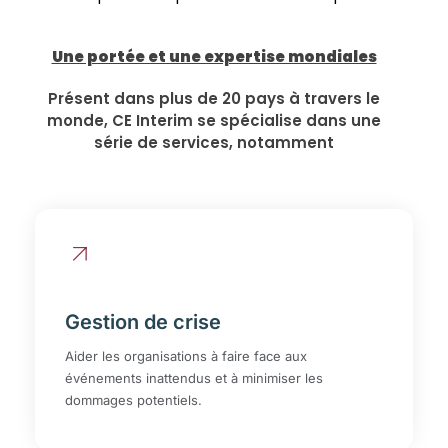
Une portée et une expertise mondiales
Présent dans plus de 20 pays à travers le
monde, CE Interim se spécialise dans une
série de services, notamment
Gestion de crise
Aider les organisations à faire face aux
événements inattendus et à minimiser les
dommages potentiels.