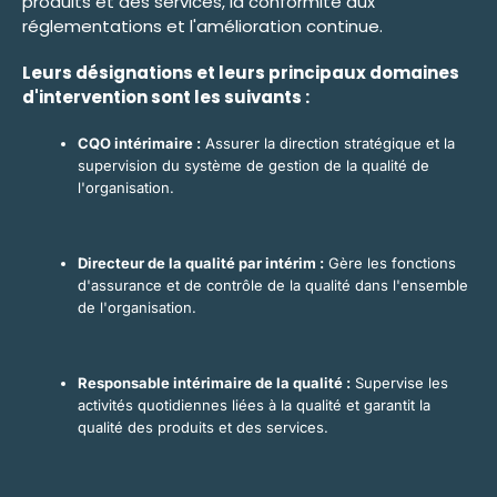
produits et des services, la conformité aux
réglementations et l'amélioration continue.
Leurs désignations et leurs principaux domaines
d'intervention sont les suivants :
CQO intérimaire :
Assurer la direction stratégique et la
supervision du système de gestion de la qualité de
l'organisation.
Directeur de la qualité par intérim :
Gère les fonctions
d'assurance et de contrôle de la qualité dans l'ensemble
de l'organisation.
Responsable intérimaire de la qualité :
Supervise les
activités quotidiennes liées à la qualité et garantit la
qualité des produits et des services.