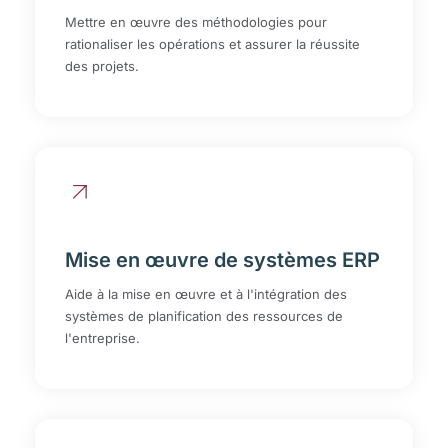
Mettre en œuvre des méthodologies pour
rationaliser les opérations et assurer la réussite
des projets.
Mise en œuvre de systèmes ERP
Aide à la mise en œuvre et à l'intégration des
systèmes de planification des ressources de
l'entreprise.