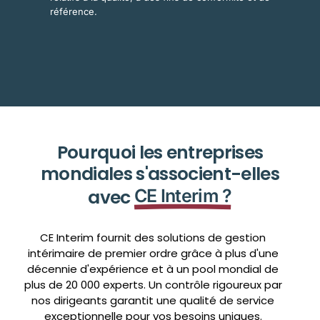
référence.
Pourquoi les entreprises
mondiales s'associent-elles
avec
CE Interim ?
CE Interim fournit des solutions de gestion
intérimaire de premier ordre grâce à plus d'une
décennie d'expérience et à un pool mondial de
plus de 20 000 experts. Un contrôle rigoureux par
nos dirigeants garantit une qualité de service
exceptionnelle pour vos besoins uniques.