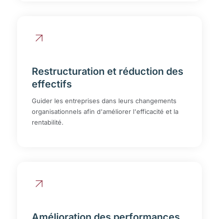
Restructuration et réduction des
effectifs
Guider les entreprises dans leurs changements
organisationnels afin d'améliorer l'efficacité et la
rentabilité.
Amélioration des performances