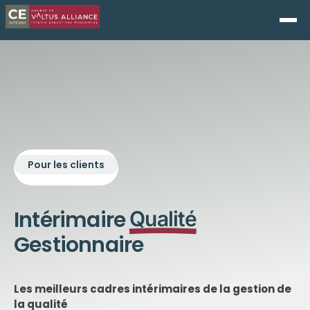
Pour les clients
Intérimaire
Qualité
Gestionnaire
Les meilleurs cadres intérimaires de la gestion de
la qualité