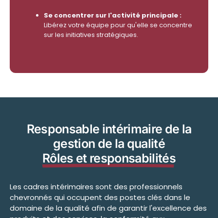
Se concentrer sur l'activité principale :
Libérez votre équipe pour qu'elle se concentre
sur les initiatives stratégiques.
Responsable intérimaire de la
gestion de la qualité
Rôles et responsabilités
Les cadres intérimaires sont des professionnels
chevronnés qui occupent des postes clés dans le
domaine de la qualité afin de garantir l'excellence des