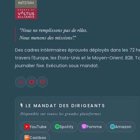
"Nous ne remplissons pas de rôles.
Nous menons des missions"."
Des cadres intérimaires éprouvés déployés dans les 72 h
travers l'Europe, les États-Unis et le Moyen-Orient. B2B. Ta
journalier fixe. Exécution sous mandat.
🎙️
LE MANDAT DES DIRIGEANTS
Disponible sur toutes les grandes plateformes
YouTube
Spotify
Pomme
Amazon
Castbox