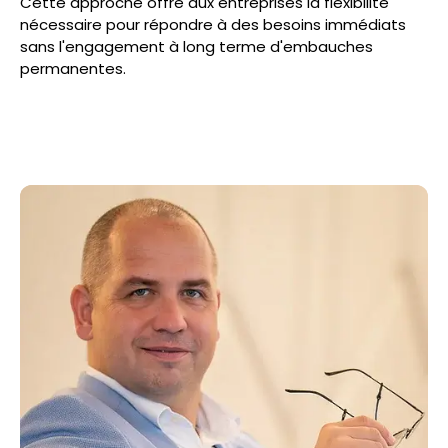
Cette approche offre aux entreprises la flexibilité
nécessaire pour répondre à des besoins immédiats
sans l'engagement à long terme d'embauches
permanentes.