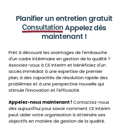
Planifier un entretien gratuit
Consultation
Appelez dès
maintenant !
Prêt à découvrir les avantages de l'embauche
d'un cadre intérimaire en gestion de la qualité ?
Associez-vous à CE Interim et bénéficiez d'un
accès immédiat à une expertise de premier
plan, à des capacités de résolution rapide des
problèmes et à une perspective nouvelle qui
stimule l'innovation et l'efficacité.
Appelez-nous maintenant !
Contactez-nous
dès aujourd'hui pour savoir comment CE Interim
peut aider votre organisation à atteindre ses
objectifs en matière de gestion de la qualité.