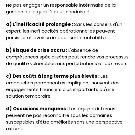
Ne pas engager un responsable intérimaire de la
gestion de la qualité peut conduire à.. :
a) L'inefficacité prolongée :
Sans les conseils d'un
expert, les inefficacités opérationnelles peuvent
persister et avoir un impact sur la rentabilité.
b) Risque de crise accru :
L'absence de
compétences spécialisées peut rendre vos processus
de qualité vulnérables aux perturbations et aux revers.
c)
Des coûts à long terme plus élevés :
Les
embauches permanentes impliquent souvent des
engagements financiers plus importants qu'une
solution temporaire.
d)
Occasions manquées :
Les équipes internes
peuvent ne pas reconnaître tous les domaines
susceptibles d'être améliorés sans une perspective
externe.