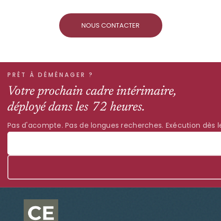
NOUS CONTACTER
PRÊT À DÉMÉNAGER ?
Votre prochain cadre intérimaire,
déployé dans les 72 heures.
Pas d'acompte. Pas de longues recherches. Exécution dès le