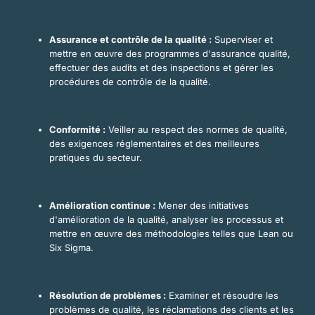
Assurance et contrôle de la qualité :
Superviser et
mettre en œuvre des programmes d'assurance qualité,
effectuer des audits et des inspections et gérer les
procédures de contrôle de la qualité.
Conformité :
Veiller au respect des normes de qualité,
des exigences réglementaires et des meilleures
pratiques du secteur.
Amélioration continue :
Mener des initiatives
d'amélioration de la qualité, analyser les processus et
mettre en œuvre des méthodologies telles que Lean ou
Six Sigma.
Résolution de problèmes :
Examiner et résoudre les
problèmes de qualité, les réclamations des clients et les