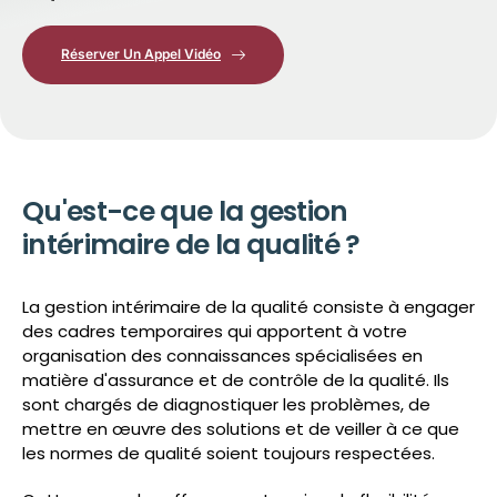
Réserver Un Appel Vidéo
Qu'est-ce que la gestion
intérimaire de la qualité ?
La gestion intérimaire de la qualité consiste à engager
des cadres temporaires qui apportent à votre
organisation des connaissances spécialisées en
matière d'assurance et de contrôle de la qualité. Ils
sont chargés de diagnostiquer les problèmes, de
mettre en œuvre des solutions et de veiller à ce que
les normes de qualité soient toujours respectées.