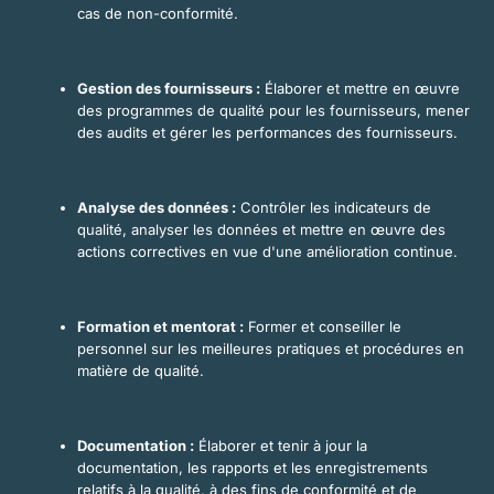
cas de non-conformité.
Gestion des fournisseurs :
Élaborer et mettre en œuvre
des programmes de qualité pour les fournisseurs, mener
des audits et gérer les performances des fournisseurs.
Analyse des données :
Contrôler les indicateurs de
qualité, analyser les données et mettre en œuvre des
actions correctives en vue d'une amélioration continue.
Formation et mentorat :
Former et conseiller le
personnel sur les meilleures pratiques et procédures en
matière de qualité.
Documentation :
Élaborer et tenir à jour la
documentation, les rapports et les enregistrements
relatifs à la qualité, à des fins de conformité et de