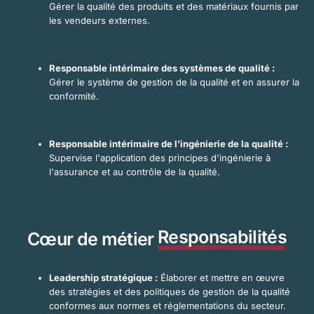
Gérer la qualité des produits et des matériaux fournis par
les vendeurs externes.
Responsable intérimaire des systèmes de qualité :
Gérer le système de gestion de la qualité et en assurer la
conformité.
Responsable intérimaire de l'ingénierie de la qualité :
Supervise l'application des principes d'ingénierie à
l'assurance et au contrôle de la qualité.
Responsabilités
Cœur de métier
Leadership stratégique :
Élaborer et mettre en œuvre
des stratégies et des politiques de gestion de la qualité
conformes aux normes et réglementations du secteur.