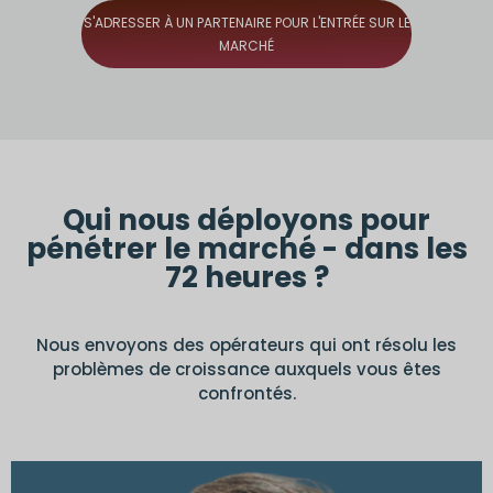
S'ADRESSER À UN PARTENAIRE POUR L'ENTRÉE SUR LE
MARCHÉ
Qui nous déployons pour
pénétrer le marché - dans les
72 heures ?
Nous envoyons des opérateurs qui ont résolu les
problèmes de croissance auxquels vous êtes
confrontés.