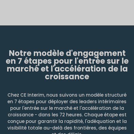
Notre modèle d'engagement
en 7 étapes pour l'entrée sur le
marché et l'accélération de la
croissance
Chez CE Interim, nous suivons un modèle structuré
en 7 étapes pour déployer des leaders intérimaires
pour l'entrée sur le marché et l'accélération de la
croissance - dans les 72 heures. Chaque étape est
conçue pour garantir la rapidité, l'adéquation et la
visibilité totale au-delà des frontières, des équipes