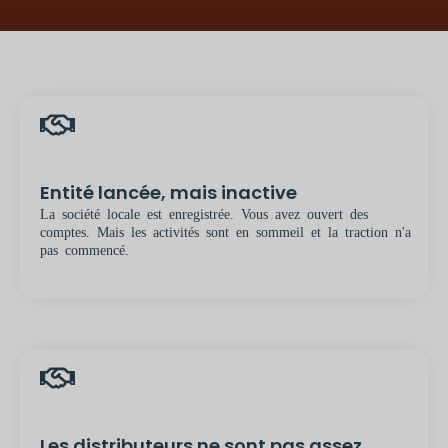
Entité lancée, mais inactive
La société locale est enregistrée. Vous avez ouvert des
comptes. Mais les activités sont en sommeil et la traction n'a
pas commencé.
Les distributeurs ne sont pas assez