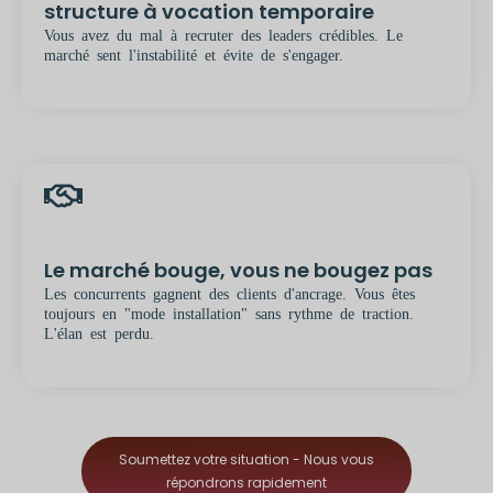
structure à vocation temporaire
Vous avez du mal à recruter des leaders crédibles. Le
marché sent l'instabilité et évite de s'engager.
Le marché bouge, vous ne bougez pas
Les concurrents gagnent des clients d'ancrage. Vous êtes
toujours en "mode installation" sans rythme de traction.
L'élan est perdu.
Soumettez votre situation - Nous vous
répondrons rapidement