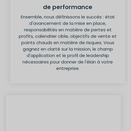
de performance
Ensemble, nous définissons le succès : état
d'avancement de la mise en place,
responsabilités en matière de pertes et
profits, calendrier cible, objectifs de vente et
points chauds en matière de risques. Vous
gagnez en clarté sur la mission, le champ
d'application et le profil de leadership
nécessaires pour donner de l'élan à votre
entreprise.