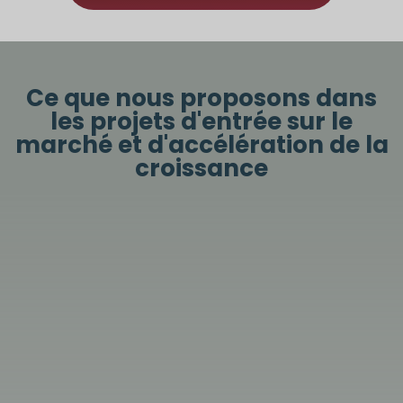
Ce que nous proposons dans
les projets d'entrée sur le
marché et d'accélération de la
croissance