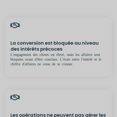
La conversion est bloquée au niveau
des intérêts précoces
L'engagement des clients est élevé, mais les affaires sont
bloquées avant d'être conclues. L'écart entre l'intérêt et le
chiffre d'affaires ne cesse de se creuser.
Les opérations ne peuvent pas gérer les