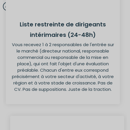
Liste restreinte de dirigeants
intérimaires (24-48h)
Vous recevez 1 à 2 responsables de l'entrée sur
le marché (directeur national, responsable
commercial ou responsable de la mise en
place), qui ont fait l'objet d'une évaluation
préalable. Chacun d'entre eux correspond
précisément à votre secteur d'activité, à votre
région et à votre stade de croissance. Pas de
CV. Pas de suppositions. Juste de la traction.