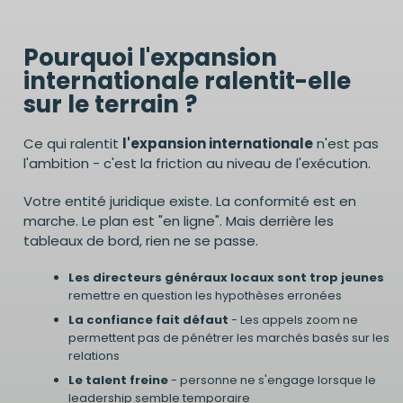
Pourquoi l'expansion
internationale ralentit-elle
sur le terrain ?
Ce qui ralentit
l'expansion internationale
n'est pas
l'ambition - c'est la friction au niveau de l'exécution.
Votre entité juridique existe. La conformité est en
marche. Le plan est "en ligne". Mais derrière les
tableaux de bord, rien ne se passe.
Les directeurs généraux locaux sont trop jeunes
remettre en question les hypothèses erronées
La confiance fait défaut
- Les appels zoom ne
permettent pas de pénétrer les marchés basés sur les
relations
Le talent freine
- personne ne s'engage lorsque le
leadership semble temporaire