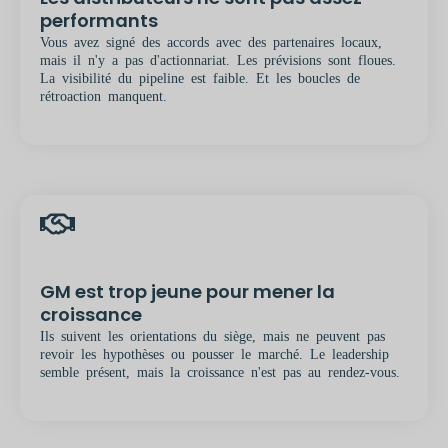
performants
Vous avez signé des accords avec des partenaires locaux,
mais il n'y a pas d'actionnariat. Les prévisions sont floues.
La visibilité du pipeline est faible. Et les boucles de
rétroaction manquent.
GM est trop jeune pour mener la
croissance
Ils suivent les orientations du siège, mais ne peuvent pas
revoir les hypothèses ou pousser le marché. Le leadership
semble présent, mais la croissance n'est pas au rendez-vous.