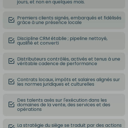
jours, et non en quelques mois.
Premiers clients signés, embarqués et fidélisés
grâce à une présence locale
Discipline CRM établie ; pipeline nettoyé,
qualifié et converti
Distributeurs contrôlés, activés et tenus à une
véritable cadence de performance
Contrats locaux, impôts et salaires alignés sur
les normes juridiques et culturelles
Des talents axés sur l'exécution dans les
domaines de la vente, des services et des
opérations
La stratégie du siège se traduit par des actions