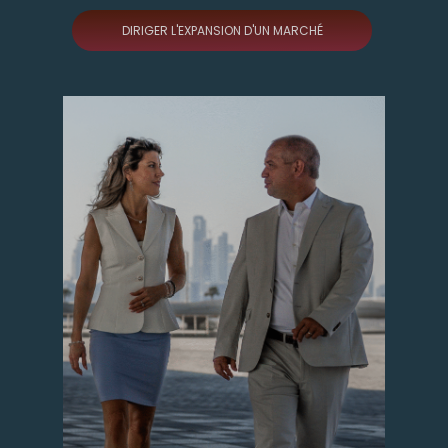
DIRIGER L'EXPANSION D'UN MARCHÉ