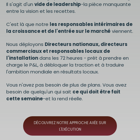
Il s'agit d'un
vide de leadership
-la pièce manquante
entre la vision et les recettes.
C'est là que notre
les responsables intérimaires de
la croissance et de l'entrée sur le marché
viennent.
Nous déployons
Directeurs nationaux, directeurs
commerciaux et responsables locaux de
l'installation
dans les 72 heures - prêt à prendre en
charge le P&L, à débloquer la traction et à traduire
l'ambition mondiale en résultats locaux.
Vous n'avez pas besoin de plus de plans. Vous avez
besoin de quelqu'un qui sait
ce qui doit être fait
cette semaine
-et la rend réelle.
DÉCOUVREZ NOTRE APPROCHE AXÉE SUR
L'EXÉCUTION