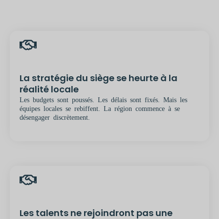
La stratégie du siège se heurte à la
réalité locale
Les budgets sont poussés. Les délais sont fixés. Mais les
équipes locales se rebiffent. La région commence à se
désengager discrètement.
Les talents ne rejoindront pas une