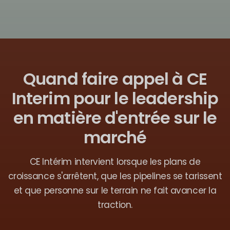
Quand faire appel à CE
Interim pour le leadership
en matière d'entrée sur le
marché
CE Intérim intervient lorsque les plans de
croissance s'arrêtent, que les pipelines se tarissent
et que personne sur le terrain ne fait avancer la
traction.