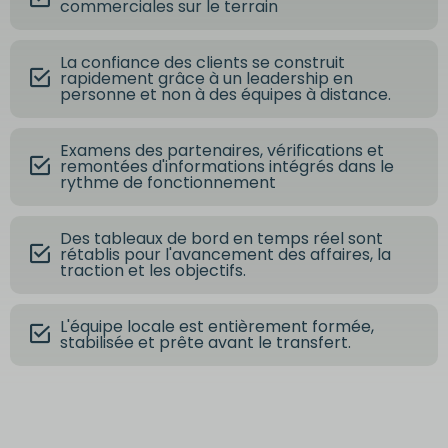
commerciales sur le terrain
La confiance des clients se construit
rapidement grâce à un leadership en
personne et non à des équipes à distance.
Examens des partenaires, vérifications et
remontées d'informations intégrés dans le
rythme de fonctionnement
Des tableaux de bord en temps réel sont
rétablis pour l'avancement des affaires, la
traction et les objectifs.
L'équipe locale est entièrement formée,
stabilisée et prête avant le transfert.