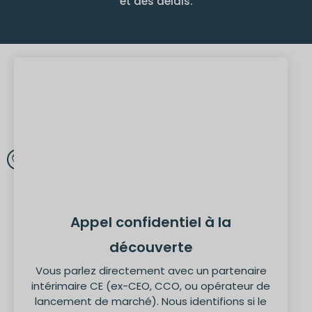
et des délais.
Appel confidentiel à la
découverte
Vous parlez directement avec un partenaire
intérimaire CE (ex-CEO, CCO, ou opérateur de
lancement de marché). Nous identifions si le