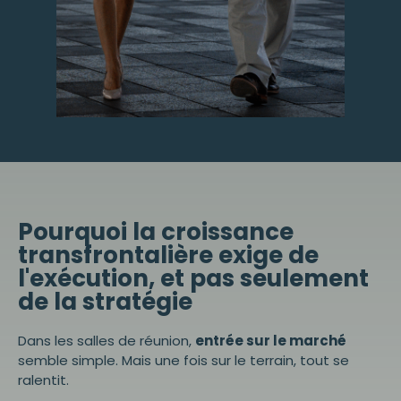
Pourquoi la croissance
transfrontalière exige de
l'exécution, et pas seulement
de la stratégie
Dans les salles de réunion,
entrée sur le marché
semble simple. Mais une fois sur le terrain, tout se
ralentit.