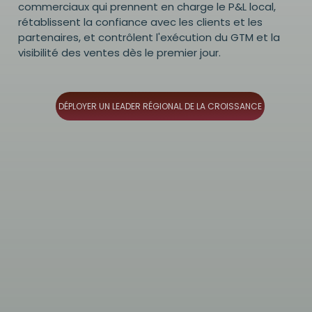
commerciaux qui prennent en charge le P&L local,
rétablissent la confiance avec les clients et les
partenaires, et contrôlent l'exécution du GTM et la
visibilité des ventes dès le premier jour.
DÉPLOYER UN LEADER RÉGIONAL DE LA CROISSANCE