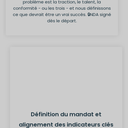
problème est la traction, le talent, la
conformité - ou les trois - et nous définissons
ce que devrait être un vrai succès. 🔒NDA signé
dès le départ.
Définition du mandat et
alignement des indicateurs clés