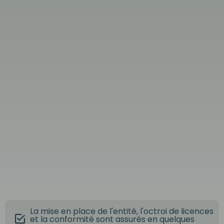
La mise en place de l'entité, l'octroi de licences
et la conformité sont assurés en quelques