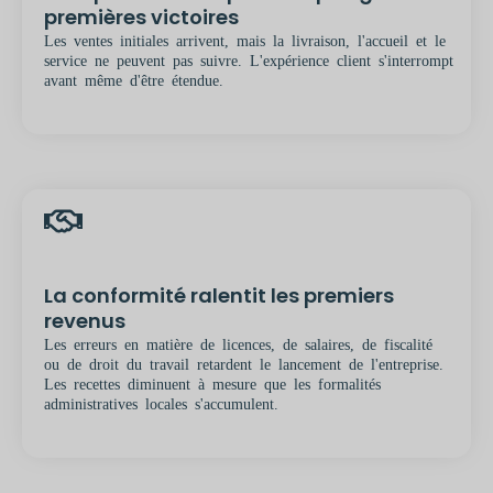
premières victoires
Les ventes initiales arrivent, mais la livraison, l'accueil et le
service ne peuvent pas suivre. L'expérience client s'interrompt
avant même d'être étendue.
La conformité ralentit les premiers
revenus
Les erreurs en matière de licences, de salaires, de fiscalité
ou de droit du travail retardent le lancement de l'entreprise.
Les recettes diminuent à mesure que les formalités
administratives locales s'accumulent.