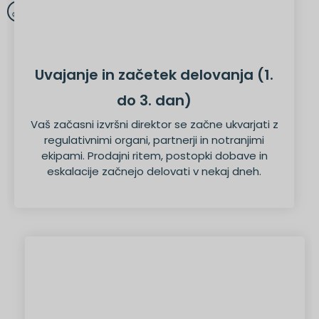
Uvajanje in začetek delovanja (1.
do 3. dan)
Vaš začasni izvršni direktor se začne ukvarjati z
regulativnimi organi, partnerji in notranjimi
ekipami. Prodajni ritem, postopki dobave in
eskalacije začnejo delovati v nekaj dneh.