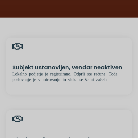
Subjekt ustanovljen, vendar neaktiven
Lokalno podjetje je registrirano. Odprli ste račune. Toda
poslovanje je v mirovanju in vleka se še ni začela.