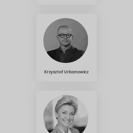
Krzysztof Urbanowicz