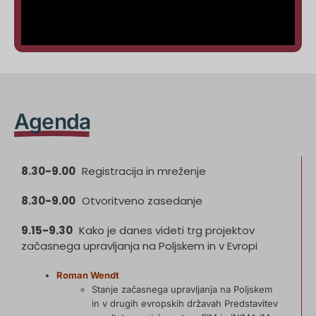
Agenda
8.30-9.00
Registracija in mreženje
8.30-9.00
Otvoritveno zasedanje
9.15-9.30
Kako je danes videti trg projektov
začasnega upravljanja na Poljskem in v Evropi
Roman Wendt
Stanje začasnega upravljanja na Poljskem
in v drugih evropskih državah Predstavitev