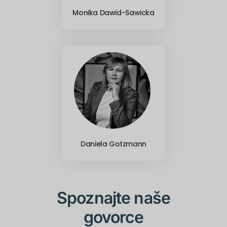
Monika Dawid-Sawicka
Daniela Gotzmann
Spoznajte naše
govorce