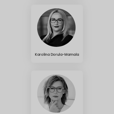
Karolina Dorula-Mamala