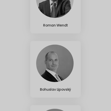
Roman Wendt
Bohuslav Lipovský