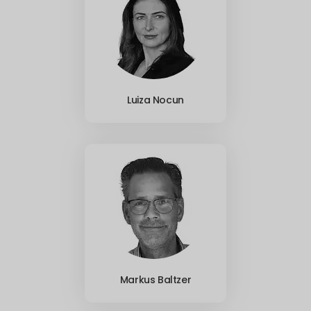
Luiza Nocun
Markus Baltzer