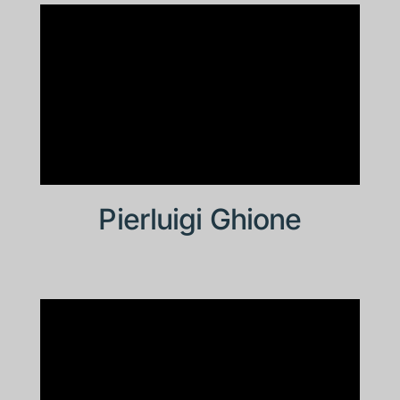
Pierluigi Ghione