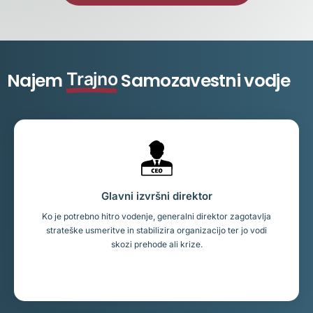
Najem
Trajno
Samozavestni vodje
Glavni izvršni direktor
Ko je potrebno hitro vodenje, generalni direktor zagotavlja
strateške usmeritve in stabilizira organizacijo ter jo vodi
skozi prehode ali krize.