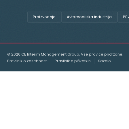
Proizvodnja
Avtomobilska industrija
PE
© 2026 CE Interim Management Group. Vse pravice pridržane.
Pravilnik o zasebnosti
Pravilnik o piškotkih
Kazalo