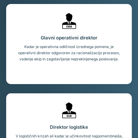
Glavni operativni direktor
Kadar je operativna odličnost izrednega pomena, je
operativni direktor odgovoren za racionalizacijo procesov,
vodenje ekip in zagotavljanje neprekinjenega poslovanja.
Direktor logistike
V logističnih krizah ali kadar je učinkovitost najpomembnejša,