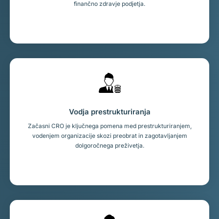
finančno zdravje podjetja.
Vodja prestrukturiranja
Začasni CRO je ključnega pomena med prestrukturiranjem,
vodenjem organizacije skozi preobrat in zagotavljanjem
dolgoročnega preživetja.