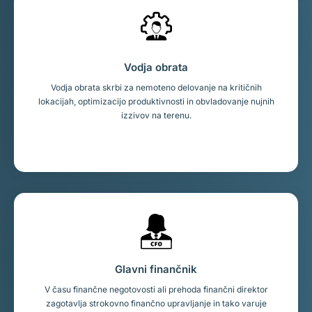
Vodja obrata
Vodja obrata skrbi za nemoteno delovanje na kritičnih
lokacijah, optimizacijo produktivnosti in obvladovanje nujnih
izzivov na terenu.
Glavni finančnik
V času finančne negotovosti ali prehoda finančni direktor
zagotavlja strokovno finančno upravljanje in tako varuje