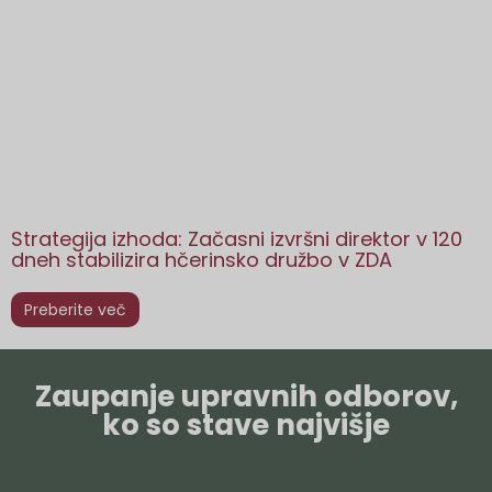
Strategija izhoda: Začasni izvršni direktor v 120
dneh stabilizira hčerinsko družbo v ZDA
Preberite več
Zaupanje upravnih odborov,
ko so stave najvišje