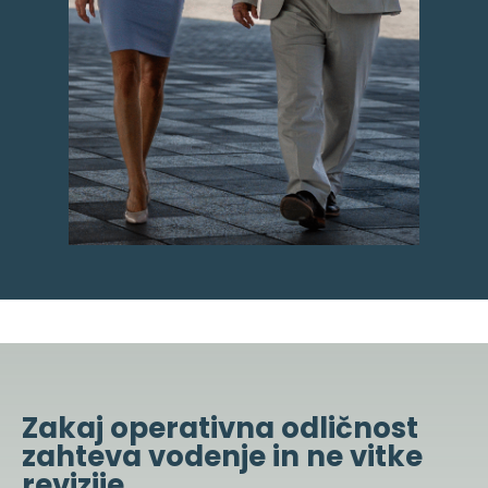
Zakaj operativna odličnost
zahteva vodenje in ne vitke
revizije