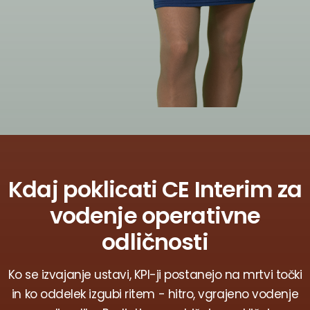
Kdaj poklicati CE Interim za
vodenje operativne
odličnosti
Ko se izvajanje ustavi, KPI-ji postanejo na mrtvi točki
in ko oddelek izgubi ritem - hitro, vgrajeno vodenje