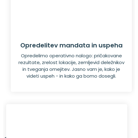
Opredelitev mandata in uspeha
Opredelimo operativno nalogo: pričakovane
rezultate, zrelost lokacije, zemljevid deležnikov
in tveganja omejitev. Jasno vam je, kako je
videti uspeh - in kako ga bomo dosegli.