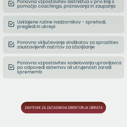
Ponovna vzpostavitev lastništva v prvi liniji s
pomočjo coachinga, priznavanja in zaupanja
Usklajene rutine nadzornikov - sprehodi,
pregledi in ukrepi
Ponovno vključevanje sindikatov za sprostitev
zaustavljenih načrtov za izboljšanje
Ponovna vzpostavitev sodelovanja upravljavca
po odpovedi sistemov ali utrujenosti zaradi
sprememb
ZAHTEVEK ZA ZAČASNEGA DIREKTORJA OBRATA