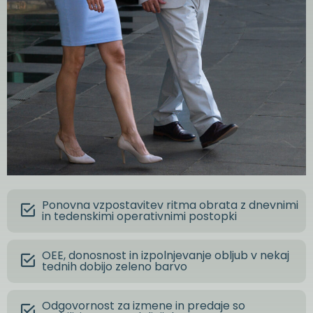
Ponovna vzpostavitev ritma obrata z dnevnimi
in tedenskimi operativnimi postopki
OEE, donosnost in izpolnjevanje obljub v nekaj
tednih dobijo zeleno barvo
Odgovornost za izmene in predaje so