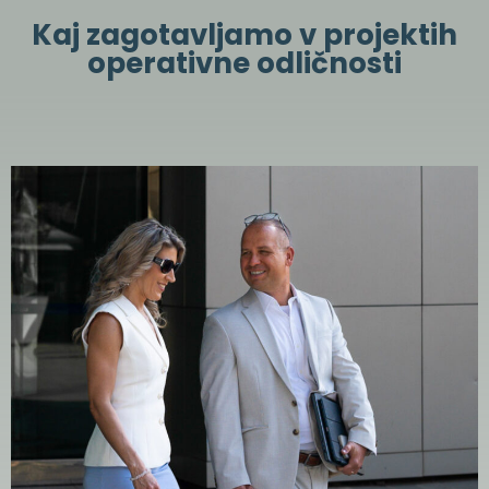
Kaj zagotavljamo v projektih
operativne odličnosti