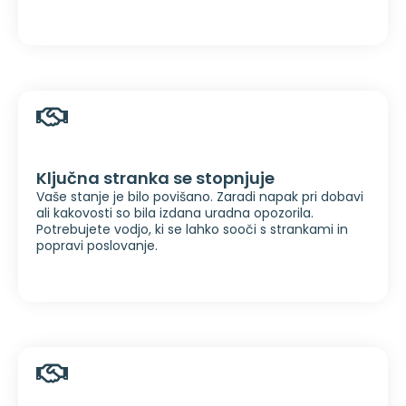
Ključna stranka se stopnjuje
Vaše stanje je bilo povišano. Zaradi napak pri dobavi
ali kakovosti so bila izdana uradna opozorila.
Potrebujete vodjo, ki se lahko sooči s strankami in
popravi poslovanje.