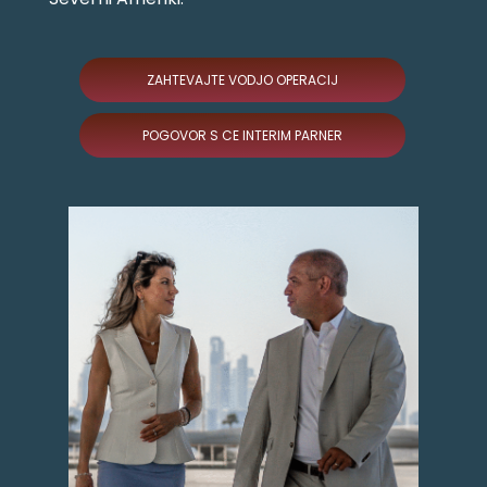
ZAHTEVAJTE VODJO OPERACIJ
POGOVOR S CE INTERIM PARNER