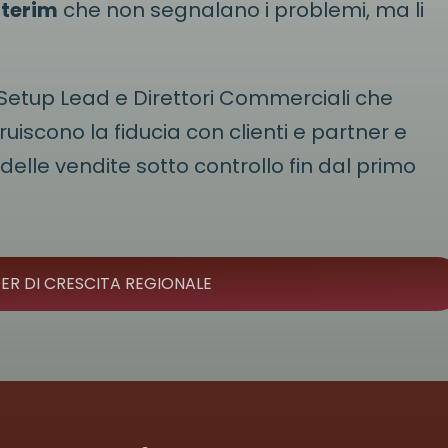
nterim
che non segnalano i problemi, ma li
Setup Lead e Direttori Commerciali che
ruiscono la fiducia con clienti e partner e
 delle vendite sotto controllo fin dal primo
ER DI CRESCITA REGIONALE