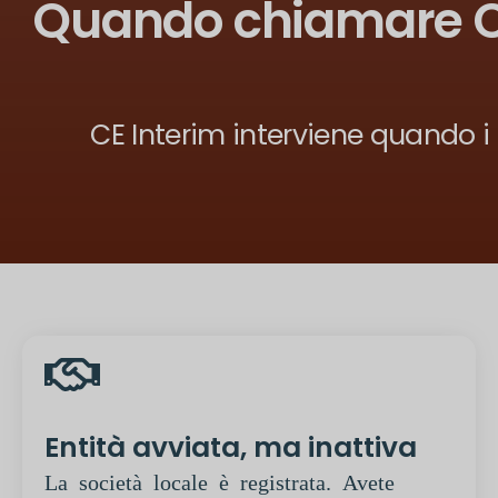
Quando chiamare CE 
CE Interim interviene quando i 
Entità avviata, ma inattiva
La società locale è registrata. Avete