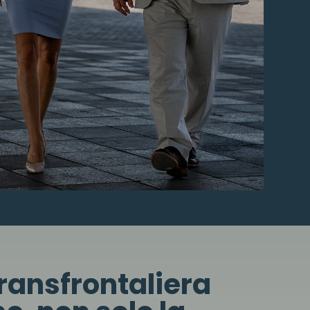
transfrontaliera