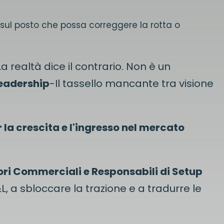
sul posto che possa correggere la rotta o
a realtà dice il contrario. Non è un
leadership
-Il tassello mancante tra visione
 la crescita e l'ingresso nel mercato
ri Commerciali e Responsabili di Setup
&L, a sbloccare la trazione e a tradurre le