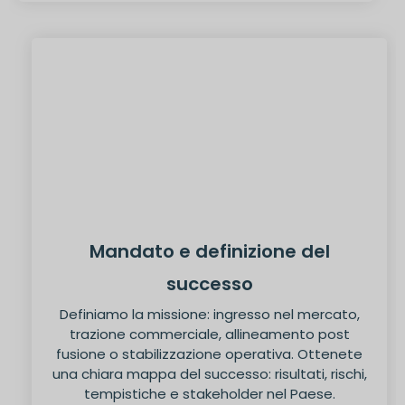
Mandato e definizione del
successo
Definiamo la missione: ingresso nel mercato,
trazione commerciale, allineamento post
fusione o stabilizzazione operativa. Ottenete
una chiara mappa del successo: risultati, rischi,
tempistiche e stakeholder nel Paese.