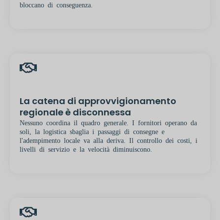
bloccano di conseguenza.
La catena di approvvigionamento
regionale è disconnessa
Nessuno coordina il quadro generale. I fornitori operano da
soli, la logistica sbaglia i passaggi di consegne e
l'adempimento locale va alla deriva. Il controllo dei costi, i
livelli di servizio e la velocità diminuiscono.