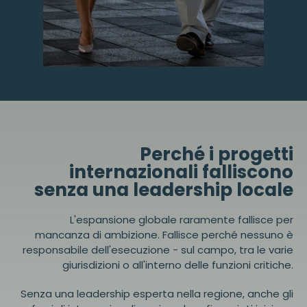
Perché i progetti
internazionali falliscono
senza una leadership locale
L'espansione globale raramente fallisce per
mancanza di ambizione. Fallisce perché nessuno è
responsabile dell'esecuzione - sul campo, tra le varie
giurisdizioni o all'interno delle funzioni critiche.
Senza una leadership esperta nella regione, anche gli