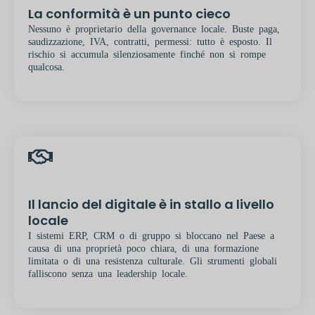
La conformità è un punto cieco
Nessuno è proprietario della governance locale. Buste paga,
saudizzazione, IVA, contratti, permessi: tutto è esposto. Il
rischio si accumula silenziosamente finché non si rompe
qualcosa.
Il lancio del digitale è in stallo a livello
locale
I sistemi ERP, CRM o di gruppo si bloccano nel Paese a
causa di una proprietà poco chiara, di una formazione
limitata o di una resistenza culturale. Gli strumenti globali
falliscono senza una leadership locale.