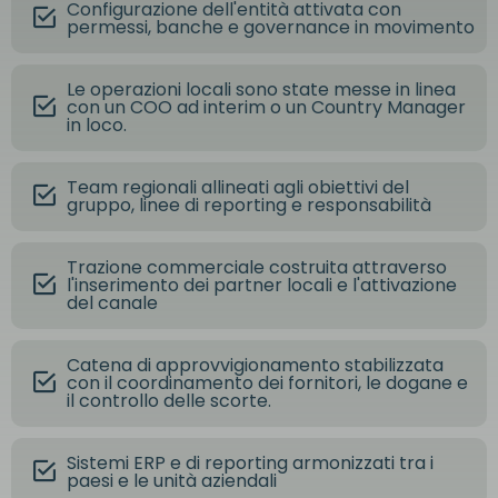
Configurazione dell'entità attivata con
permessi, banche e governance in movimento
Le operazioni locali sono state messe in linea
con un COO ad interim o un Country Manager
in loco.
Team regionali allineati agli obiettivi del
gruppo, linee di reporting e responsabilità
Trazione commerciale costruita attraverso
l'inserimento dei partner locali e l'attivazione
del canale
Catena di approvvigionamento stabilizzata
con il coordinamento dei fornitori, le dogane e
il controllo delle scorte.
Sistemi ERP e di reporting armonizzati tra i
paesi e le unità aziendali