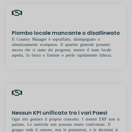
Piombo locale mancante o disallineato
Il Country Manager è sopraffatto, disimpegnato o
silenziosamente scomparso. Il quartier generale presume
ancora che ci siano dei progressi, mentre il team locale
aspetta, fa fuoco e fiamme o perde rapidamente fiducia.
Nessun KPI unificato tra i vari Paesi
Ogni sito gestisce il proprio cruscotto. I sistemi ERP non si
parlano. Le metriche non possono essere confrontate. Il
gruppo vede il rumore, non le prestazioni, e le decisioni si