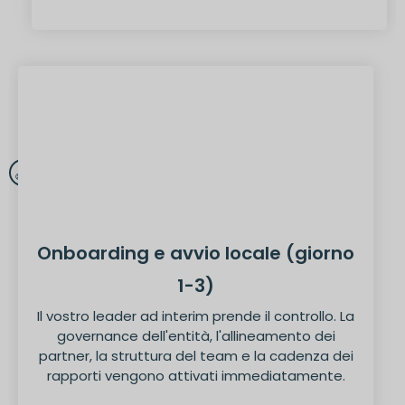
Onboarding e avvio locale (giorno
1-3)
Il vostro leader ad interim prende il controllo. La
governance dell'entità, l'allineamento dei
partner, la struttura del team e la cadenza dei
rapporti vengono attivati immediatamente.