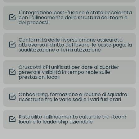
L'integrazione post-fusione è stata accelerata
con l'allineamento della struttura del team e
dei processi
Conformità delle risorse umane assicurata
attraverso il diritto del lavoro, le buste paga, la
sauditizzazione o l'emiratizzazione
Cruscotti KPI unificati per dare al quartier
generale visibilità in tempo reale sulle
prestazioni locali
Onboarding, formazione e routine di squadra
ricostruite tra le varie sedi e i vari fusi orari
Ristabilito l'allineamento culturale tra i team
locali e la leadership aziendale