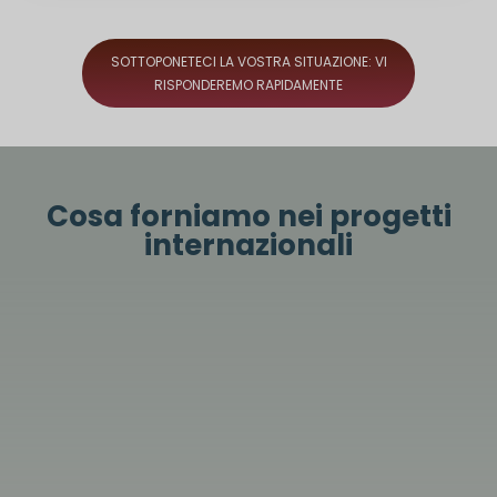
SOTTOPONETECI LA VOSTRA SITUAZIONE: VI
RISPONDEREMO RAPIDAMENTE
Cosa forniamo nei progetti
internazionali