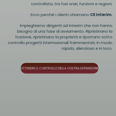
controllata, tra fusi orari, funzioni e regioni.
Ecco perché i clienti chiamano
CE Interim.
Impieghiamo dirigenti ad interim che non hanno
bisogno di una fase di avviamento. Ripristinano la
trazione, ripristinano la proprietà e riportano sotto
controllo progetti internazionali frammentati, in modo
rapido, silenzioso e in loco.
OTTENERE IL CONTROLLO DELLA VOSTRA ESPANSIONE