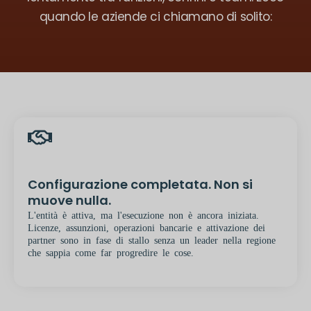
quando le aziende ci chiamano di solito:
Configurazione completata. Non si
muove nulla.
L'entità è attiva, ma l'esecuzione non è ancora iniziata.
Licenze, assunzioni, operazioni bancarie e attivazione dei
partner sono in fase di stallo senza un leader nella regione
che sappia come far progredire le cose.