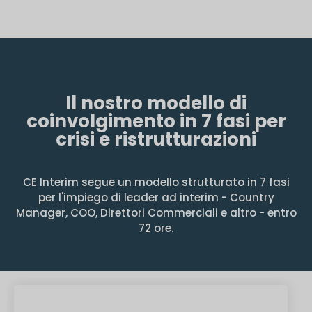
Il nostro modello di
coinvolgimento in 7 fasi per
crisi e ristrutturazioni
CE Interim segue un modello strutturato in 7 fasi
per l'impiego di leader ad interim - Country
Manager, COO, Direttori Commerciali e altro - entro
72 ore.