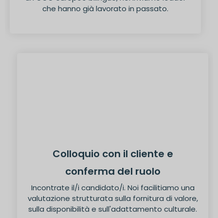
che hanno già lavorato in passato.
Colloquio con il cliente e
conferma del ruolo
Incontrate il/i candidato/i. Noi facilitiamo una
valutazione strutturata sulla fornitura di valore,
sulla disponibilità e sull'adattamento culturale.