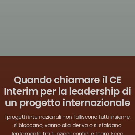
Quando chiamare il CE
Interim per la leadership di
un progetto internazionale
I progetti internazionali non falliscono tutti insieme:
si bloccano, vanno alla deriva o si sfaldano
lentamente tra funzioni, confini e team. Ecco