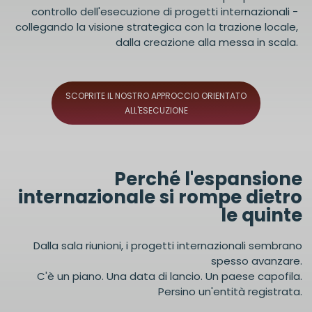
controllo dell'esecuzione di progetti internazionali -
collegando la visione strategica con la trazione locale,
dalla creazione alla messa in scala.
SCOPRITE IL NOSTRO APPROCCIO ORIENTATO
ALL'ESECUZIONE
Perché l'espansione
internazionale si rompe dietro
le quinte
Dalla sala riunioni, i progetti internazionali sembrano
spesso avanzare.
C'è un piano. Una data di lancio. Un paese capofila.
Persino un'entità registrata.