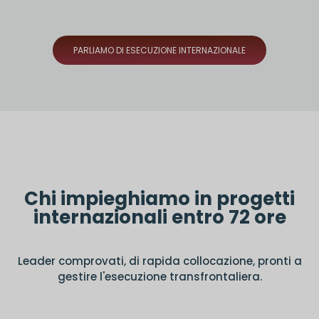
PARLIAMO DI ESECUZIONE INTERNAZIONALE
Chi impieghiamo in progetti
internazionali entro 72 ore
Leader comprovati, di rapida collocazione, pronti a
gestire l'esecuzione transfrontaliera.