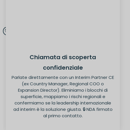
Chiamata di scoperta
confidenziale
Parlate direttamente con un Interim Partner CE
(ex Country Manager, Regional COO o
Expansion Director). Eliminiamo i blocchi di
superficie, mappiamo i rischi regionali e
confermiamo se la leadership internazionale
ad interim è la soluzione giusta. 🔒 NDA firmato
al primo contatto.