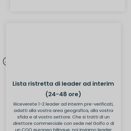
Lista ristretta di leader ad interim
(24-48 ore)
Riceverete 1-2 leader ad interim pre-verificati,
adatti alla vostra area geografica, alla vostra
sfida e al vostro settore. Che si tratti di un
direttore commerciale con sede nel Golfo o di
un COO europeo bilingue, noi inviamo leader