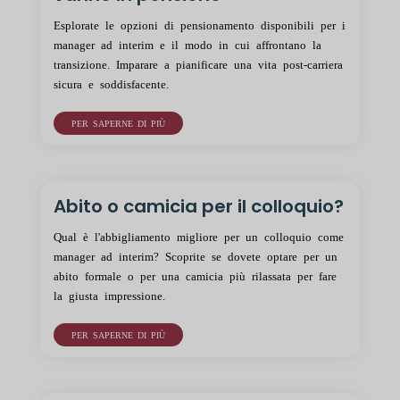
Esplorate le opzioni di pensionamento disponibili per i
manager ad interim e il modo in cui affrontano la
transizione. Imparare a pianificare una vita post-carriera
sicura e soddisfacente.
PER SAPERNE DI PIÙ
Abito o camicia per il colloquio?
Qual è l'abbigliamento migliore per un colloquio come
manager ad interim? Scoprite se dovete optare per un
abito formale o per una camicia più rilassata per fare
la giusta impressione.
PER SAPERNE DI PIÙ