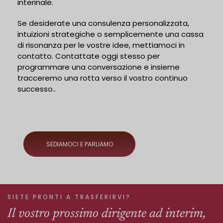
interinale.
Se desiderate una consulenza personalizzata,
intuizioni strategiche o semplicemente una cassa
di risonanza per le vostre idee, mettiamoci in
contatto. Contattate oggi stesso per
programmare una conversazione e insieme
tracceremo una rotta verso il vostro continuo
successo.
.
SEDIAMOCI E PARLIAMO
SIETE PRONTI A TRASFERIRVI?
Il vostro prossimo dirigente ad interim,