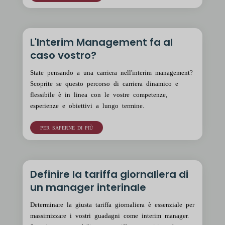
L'Interim Management fa al
caso vostro?
State pensando a una carriera nell'interim management?
Scoprite se questo percorso di carriera dinamico e
flessibile è in linea con le vostre competenze,
esperienze e obiettivi a lungo termine.
PER SAPERNE DI PIÙ
Definire la tariffa giornaliera di
un manager interinale
Determinare la giusta tariffa giornaliera è essenziale per
massimizzare i vostri guadagni come interim manager.