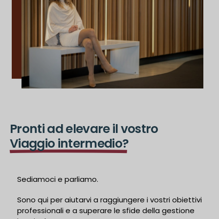
Pronti ad elevare il vostro
Viaggio intermedio?
Sediamoci e parliamo.
Sono qui per aiutarvi a raggiungere i vostri obiettivi
professionali e a superare le sfide della gestione