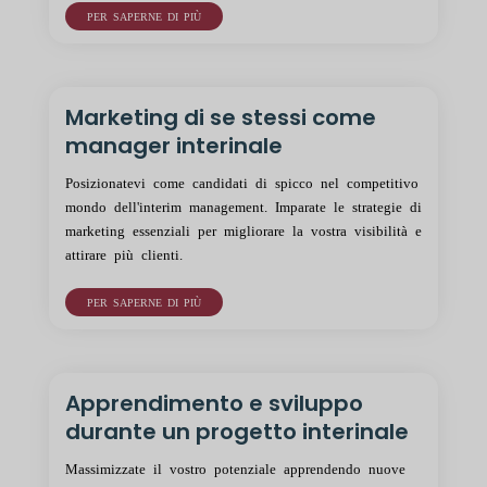
PER SAPERNE DI PIÙ
Marketing di se stessi come
manager interinale
Posizionatevi come candidati di spicco nel competitivo
mondo dell'interim management. Imparate le strategie di
marketing essenziali per migliorare la vostra visibilità e
attirare più clienti.
PER SAPERNE DI PIÙ
Apprendimento e sviluppo
durante un progetto interinale
Massimizzate il vostro potenziale apprendendo nuove