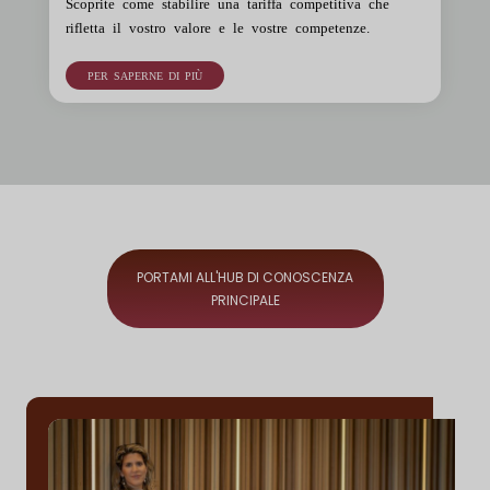
Scoprite come stabilire una tariffa competitiva che
rifletta il vostro valore e le vostre competenze.
PER SAPERNE DI PIÙ
PORTAMI ALL'HUB DI CONOSCENZA
PRINCIPALE