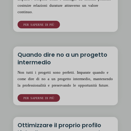
costruire relazioni durature attraverso un valore
continuo.
PER SAPERNE DI PIÙ
Quando dire no a un progetto
intermedio
Non tutti i progetti sono perfetti. Imparate quando e
come dire di no a un progetto intermedio, mantenendo
la professionalità e preservando le opportunità future.
PER SAPERNE DI PIÙ
Ottimizzare il proprio profilo