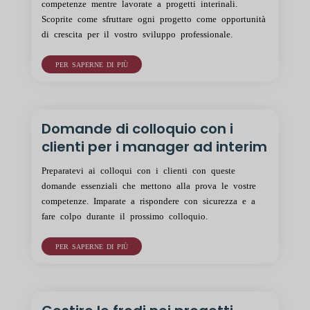
competenze mentre lavorate a progetti interinali.
Scoprite come sfruttare ogni progetto come opportunità
di crescita per il vostro sviluppo professionale.
PER SAPERNE DI PIÙ
Domande di colloquio con i
clienti per i manager ad interim
Preparatevi ai colloqui con i clienti con queste
domande essenziali che mettono alla prova le vostre
competenze. Imparate a rispondere con sicurezza e a
fare colpo durante il prossimo colloquio.
PER SAPERNE DI PIÙ