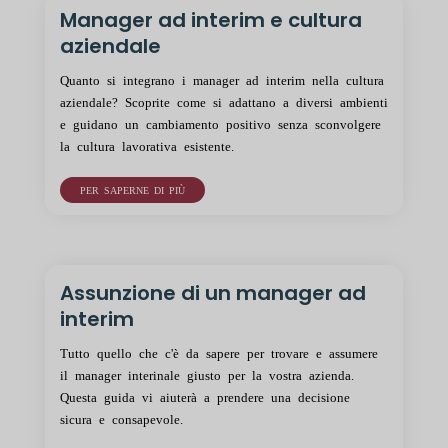
Manager ad interim e cultura
aziendale
Quanto si integrano i manager ad interim nella cultura
aziendale? Scoprite come si adattano a diversi ambienti
e guidano un cambiamento positivo senza sconvolgere
la cultura lavorativa esistente.
PER SAPERNE DI PIÙ
Assunzione di un manager ad
interim
Tutto quello che c'è da sapere per trovare e assumere
il manager interinale giusto per la vostra azienda.
Questa guida vi aiuterà a prendere una decisione
sicura e consapevole.