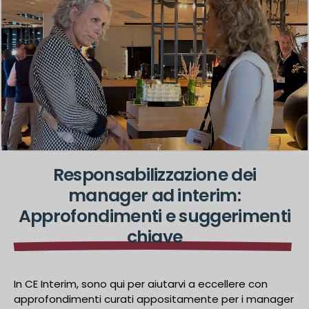
Responsabilizzazione dei
manager ad interim:
Approfondimenti e suggerimenti
chiave
In CE Interim, sono qui per aiutarvi a eccellere con
approfondimenti curati appositamente per i manager