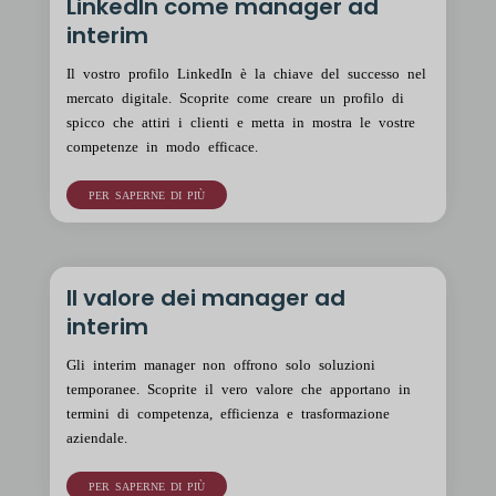
LinkedIn come manager ad
interim
Il vostro profilo LinkedIn è la chiave del successo nel
mercato digitale. Scoprite come creare un profilo di
spicco che attiri i clienti e metta in mostra le vostre
competenze in modo efficace.
PER SAPERNE DI PIÙ
Il valore dei manager ad
interim
Gli interim manager non offrono solo soluzioni
temporanee. Scoprite il vero valore che apportano in
termini di competenza, efficienza e trasformazione
aziendale.
PER SAPERNE DI PIÙ