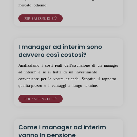
mercato odierno.
PER SAPERNE DI PIÙ
I manager ad interim sono
davvero così costosi?
Analizziamo i costi reali dell'assunzione di un manager
ad interim e se si tratta di un investimento
conveniente per la vostra azienda. Scoprite il rapporto
qualità-prezzo e i vantaggi a lungo termine.
PER SAPERNE DI PIÙ
Come i manager ad interim
vanno in pensione