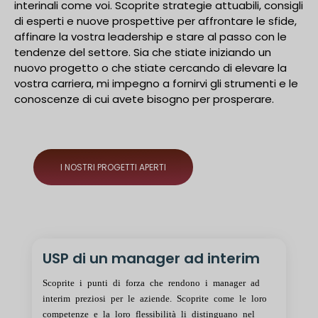
interinali come voi. Scoprite strategie attuabili, consigli
di esperti e nuove prospettive per affrontare le sfide,
affinare la vostra leadership e stare al passo con le
tendenze del settore. Sia che stiate iniziando un
nuovo progetto o che stiate cercando di elevare la
vostra carriera, mi impegno a fornirvi gli strumenti e le
conoscenze di cui avete bisogno per prosperare.
I NOSTRI PROGETTI APERTI
USP di un manager ad interim
Scoprite i punti di forza che rendono i manager ad
interim preziosi per le aziende. Scoprite come le loro
competenze e la loro flessibilità li distinguano nel