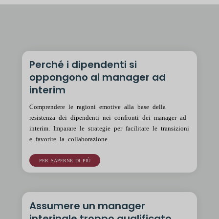
Perché i dipendenti si
oppongono ai manager ad
interim
Comprendere le ragioni emotive alla base della
resistenza dei dipendenti nei confronti dei manager ad
interim. Imparare le strategie per facilitare le transizioni
e favorire la collaborazione.
PER SAPERNE DI PIÙ
Assumere un manager
interinale troppo qualificato