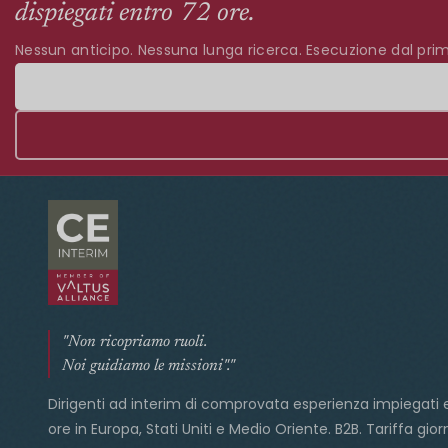
dispiegati entro 72 ore.
Nessun anticipo. Nessuna lunga ricerca. Esecuzione dal prim
"Non ricopriamo ruoli.
Noi guidiamo le missioni"."
Dirigenti ad interim di comprovata esperienza impiegati 
ore in Europa, Stati Uniti e Medio Oriente. B2B. Tariffa gior