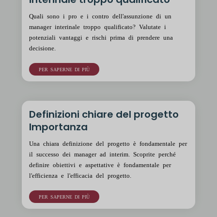
Quali sono i pro e i contro dell'assunzione di un
manager interinale troppo qualificato? Valutate i
potenziali vantaggi e rischi prima di prendere una
decisione.
PER SAPERNE DI PIÙ
Definizioni chiare del progetto
Importanza
Una chiara definizione del progetto è fondamentale per
il successo dei manager ad interim. Scoprite perché
definire obiettivi e aspettative è fondamentale per
l'efficienza e l'efficacia del progetto.
PER SAPERNE DI PIÙ