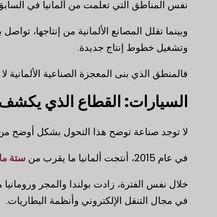
نفس المناطق التي تعلمت من ألمانيا في السابق 
وبينما تقلل المصانع الألمانية من إنتاجها، تواص
وتشغيل خطوط إنتاج جديدة.
فالمنطق الذي بنى المعجزة الصناعية الألمانية لا
السيارات: القطاع الذي يكش
لا توجد صناعة توضح هذا التحول بشكل أوضح من
في عام 2015، أنتجت ألمانيا ما يقرب من
ستة ملا
خلال نفس الفترة، زادت بولندا والمجر ورومانيا 
في مجال التنقل الإلكتروني وأنظمة البطاريات.