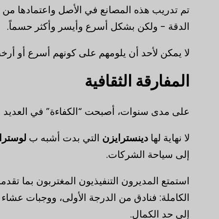
تم تدريب هذه المصانع في الأصل واعتمادها من 
الدقة - ولكن بشكل أسرع وأيسر وأكثر حسماً.
لا يمكن لأحد أن يلومهم على كونهم أسرع أو أرخ
المفارقة الثقافية
على مدى سنوات، أصبحت “الكفاءة” في العديد من
لا نهاية لها
دينسترايزن
التي بدت أشبه ب
لوسترا
إلى سياحة الشركات.
استمتع المديرون التنفيذيون المغتربون بما تقدمه
إلى حد الكمال.