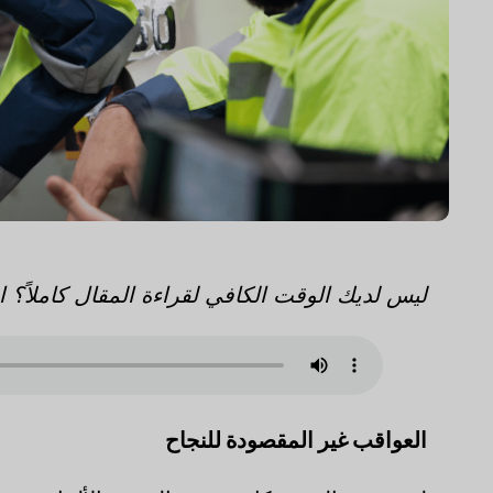
ليس لديك الوقت الكافي لقراءة المقال كاملاً؟
العواقب غير المقصودة للنجاح