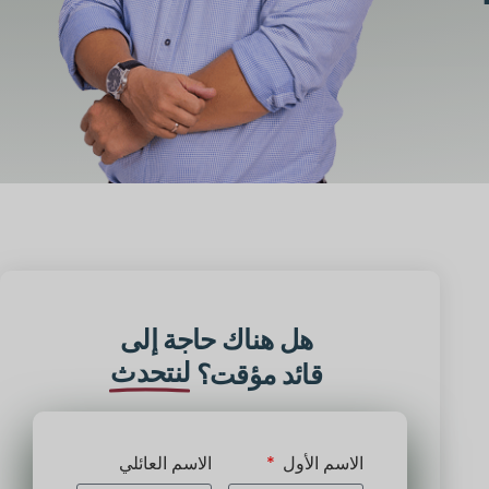
هل هناك حاجة إلى
لنتحدث
قائد مؤقت؟
الاسم الأول
الاسم العائلي