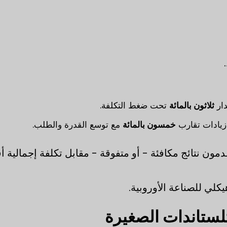
ار
ثلاثون بالمائة
تحت ضغط التكلفة.
ادات تقارب
خمسون بالمائة
مع توسع القدرة والطلب.
قدمون نتائج مكافئة - أو متفوقة - مقابل تكلفة إجمالية أ
كلي للصناعة الأوروبية.
يتلستاندات الصغيرة