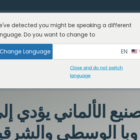
've detected you might be speaking a different
anguage. Do you want to change to:
EN
Change Language
Close and do not switch
language
صنيع الألماني يؤدي إل
روبا الوسطى والشرقي