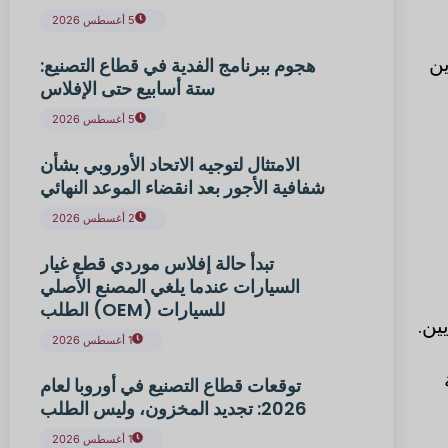
5 أغسطس 2026
ين
هجوم ببرنامج الفدية في قطاع التصنيع:
ستة أسابيع حتى الإفلاس
5 أغسطس 2026
الامتثال لتوجيه الاتحاد الأوروبي بشأن
شفافية الأجور بعد انقضاء الموعد النهائي
2 أغسطس 2026
تبدأ حالة إفلاس موردي قطع غيار
السيارات عندما يلغي المصنع الأصلي
للسيارات (OEM) الطلب
1 أغسطس 2026
توقعات قطاع التصنيع في أوروبا لعام
2026: تجديد المخزون، وليس الطلب
1 أغسطس 2026