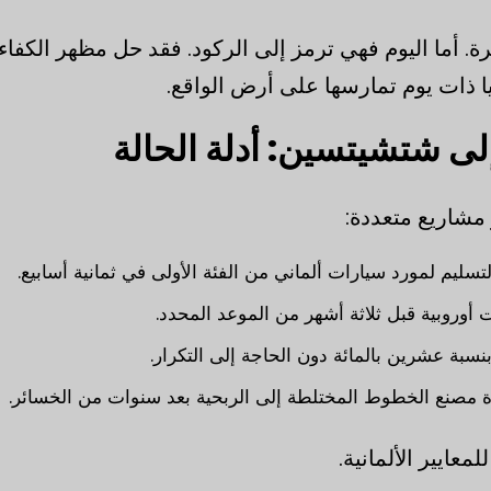
أما اليوم فهي ترمز إلى الركود. فقد حل مظهر الكفاء
يا ذات يوم تمارسها على أرض الواقع.
ى شتشيتسين: أدلة الحالة
تسليم لمورد سيارات ألماني من الفئة الأولى في ثمانية أسابيع.
أوروبية قبل ثلاثة أشهر من الموعد المحدد.
سبة عشرين بالمائة دون الحاجة إلى التكرار.
 مصنع الخطوط المختلطة إلى الربحية بعد سنوات من الخسائر.
عايير الألمانية.