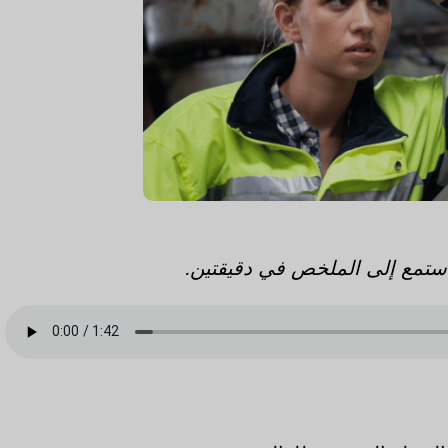
 استمع إلى الملخص في دقيقتين.