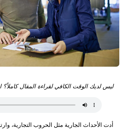
ليس لديك الوقت الكافي لقراءة المقال كاملاً؟
أدت الأحداث الجارية مثل الحروب التجارية، وارت