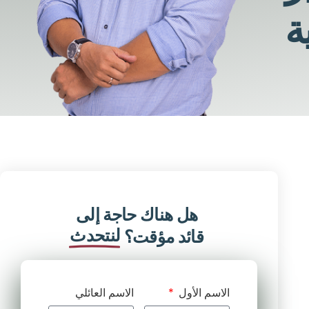
ة
هل هناك حاجة إلى
لنتحدث
قائد مؤقت؟
الاسم الأول
الاسم العائلي