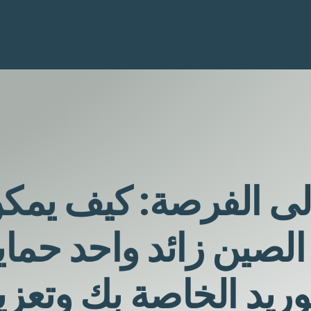
إلى الفرصة: كيف يمك
الصين زائد واحد حماي
ريد الخاصة بك وتعزي