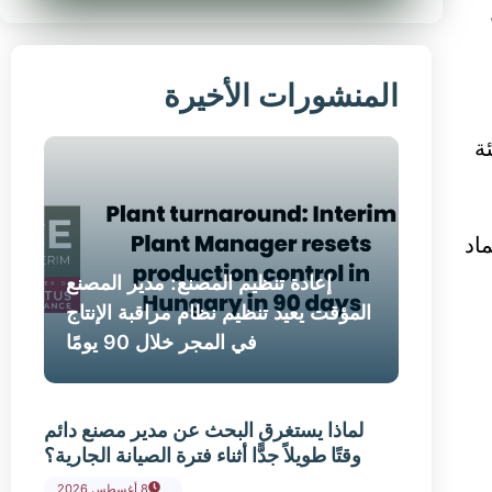
المنشورات الأخيرة
شئة
اد
إعادة تنظيم المصنع: مدير المصنع
المؤقت يعيد تنظيم نظام مراقبة الإنتاج
في المجر خلال 90 يومًا
لماذا يستغرق البحث عن مدير مصنع دائم
وقتًا طويلاً جدًّا أثناء فترة الصيانة الجارية؟
8 أغسطس 2026