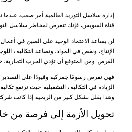
قناة السويس، فإنك تتعرض لمخاطر سلاسل التور
لن يساعد الاعتماد الوحيد على الصين في أعمال 
الإنتاج، ونقص في المواد، وتصاعد التكاليف الل
الفرص. ومن المتوقع أن تؤدي الحرب التجارية، خا
فهي تفرض رسومًا جمركية وقيودًا على التصدير تز
الزيادة في التكاليف التشغيلية. حيث ترتفع تكالي
وهذا يقلل بشكل كبير من الربحية إذا كانت شركت
تحويل الأزمة إلى فرصة من خلا