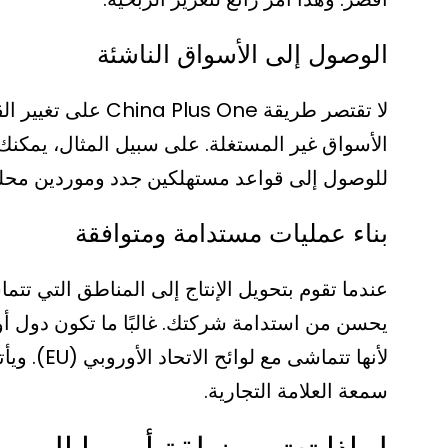
الوصول إلى الأسواق الناشئة
لا تقتصر طريقة One
الأسواق غير المستغلة. على سبيل المثال، يمكنك
للوصول إلى قواعد مستهلكين جدد وموردين محليي
بناء عمليات مستدامة ومتوافقة
عندما تقوم بتحويل الإنتاج إلى المناطق التي تتما
يحسن من استدامة شركتك. غالبًا ما تكون دول أو
لأنها تتم
سمعة العلامة التجارية.