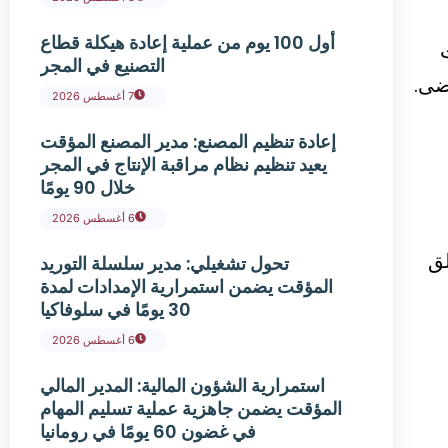
أول 100 يوم من عملية إعادة هيكلة قطاع
ادث
التصنيع في المجر
ضى.
7 أغسطس 2026
إعادة تنظيم المصنع: مدير المصنع المؤقت
يعيد تنظيم نظام مراقبة الإنتاج في المجر
خلال 90 يومًا
6 أغسطس 2026
لق
تحول تشغيلي: مدير سلسلة التوريد
المؤقت يضمن استمرارية الإمدادات لمدة
30 يومًا في سلوفاكيا
6 أغسطس 2026
استمرارية الشؤون المالية: المدير المالي
المؤقت يضمن جاهزية عملية تسليم المهام
في غضون 60 يومًا في رومانيا