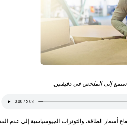
 استمع إلى الملخص في دقيقتين.
فاع أسعار الطاقة، والتوترات الجيوسياسية إلى عدم القد