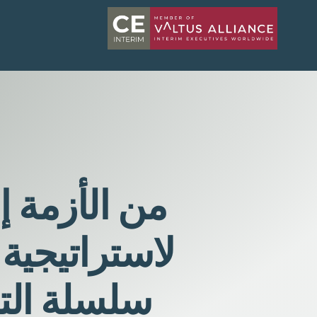
من الأزمة 
لاستراتيجية 
سلسلة التو