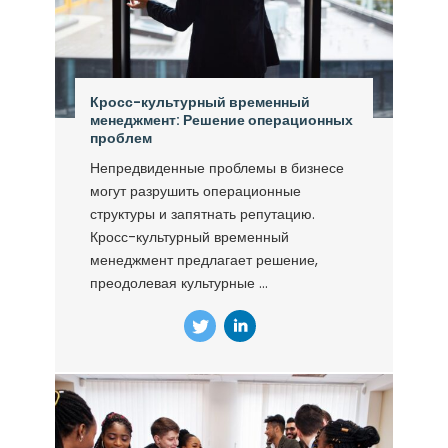
Кросс-культурный временный
менеджмент: Решение операционных
проблем
Непредвиденные проблемы в бизнесе
могут разрушить операционные
структуры и запятнать репутацию.
Кросс-культурный временный
менеджмент предлагает решение,
преодолевая культурные ...