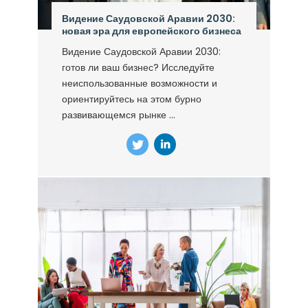
Видение Саудовской Аравии 2030:
новая эра для европейского бизнеса
Видение Саудовской Аравии 2030:
готов ли ваш бизнес? Исследуйте
неиспользованные возможности и
ориентируйтесь на этом бурно
развивающемся рынке ...