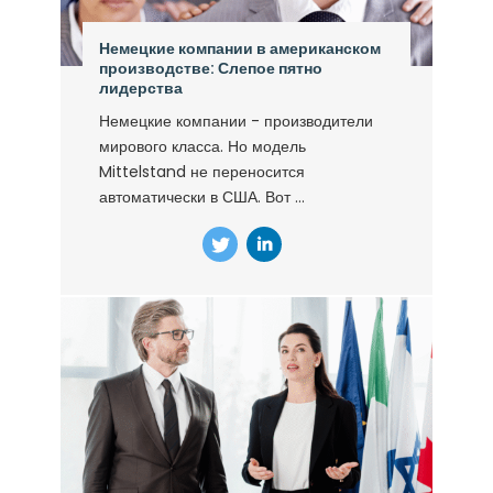
Немецкие компании в американском
производстве: Слепое пятно
лидерства
Немецкие компании - производители
мирового класса. Но модель
Mittelstand не переносится
автоматически в США. Вот ...