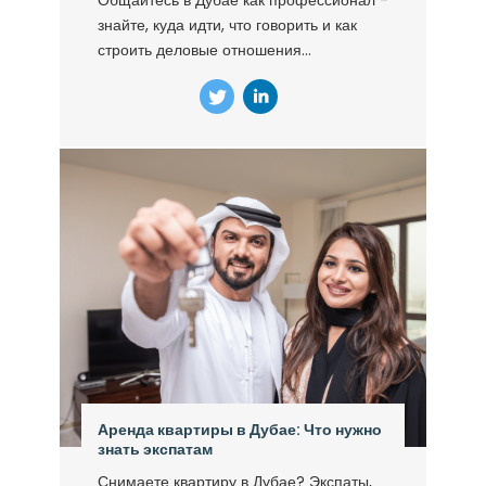
Общайтесь в Дубае как профессионал -
знайте, куда идти, что говорить и как
строить деловые отношения...
Аренда квартиры в Дубае: Что нужно
знать экспатам
Снимаете квартиру в Дубае? Экспаты,