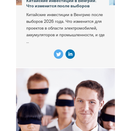
Китайские инвестиции в Венгрии:
Что изменится после выборов
Китайские инвестиции в Венгрию после
выборов 2026 года. Что изменится для
проектов в области электромобилей,
аккумуляторов и промышленности, и где
...