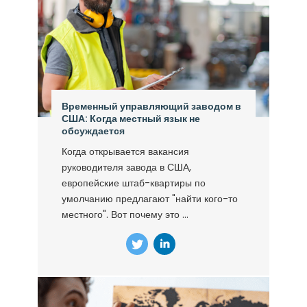
Временный управляющий заводом в
США: Когда местный язык не
обсуждается
Когда открывается вакансия
руководителя завода в США,
европейские штаб-квартиры по
умолчанию предлагают "найти кого-то
местного". Вот почему это ...