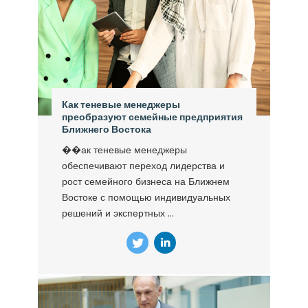
Как теневые менеджеры
преобразуют семейные предприятия
Ближнего Востока
��ак теневые менеджеры
обеспечивают переход лидерства и
рост семейного бизнеса на Ближнем
Востоке с помощью индивидуальных
решений и экспертных ...