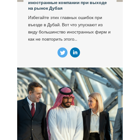
иностранные компании при выходе
на рынок Дубая
Избегайте этих главных ошибок при
въезде в Дубай. Вот что упускают из
виду большинство иностранных фирм и
как не повторить этого...