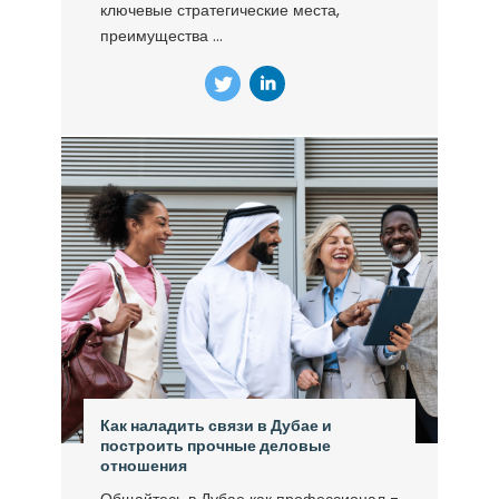
ключевые стратегические места,
преимущества ...
Как наладить связи в Дубае и
построить прочные деловые
отношения