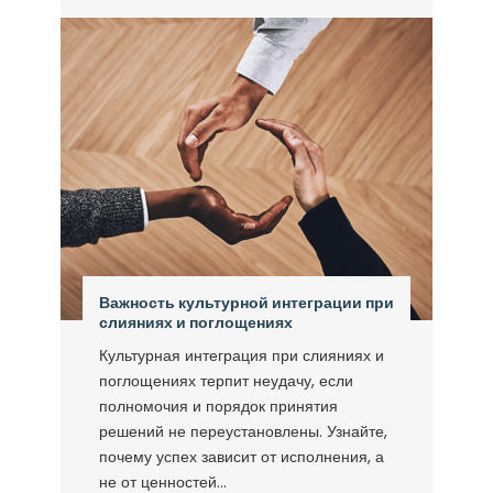
Важность культурной интеграции при
слияниях и поглощениях
Культурная интеграция при слияниях и
поглощениях терпит неудачу, если
полномочия и порядок принятия
решений не переустановлены. Узнайте,
почему успех зависит от исполнения, а
не от ценностей...