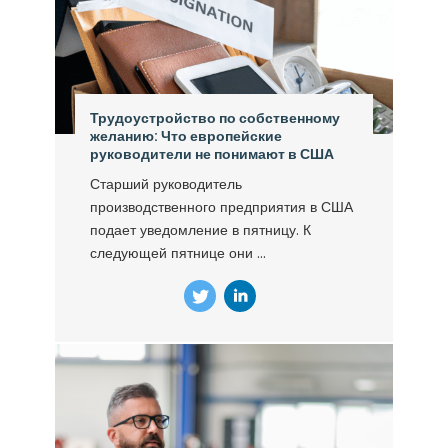
Трудоустройство по собственному
желанию: Что европейские
руководители не понимают в США
Старший руководитель
производственного предприятия в США
подает уведомление в пятницу. К
следующей пятнице они ...