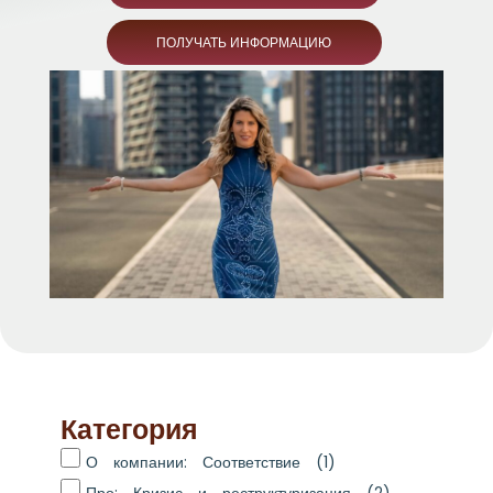
ПОЛУЧАТЬ ИНФОРМАЦИЮ
Категория
О компании: Соответствие
(1)
Про: Кризис и реструктуризация
(2)