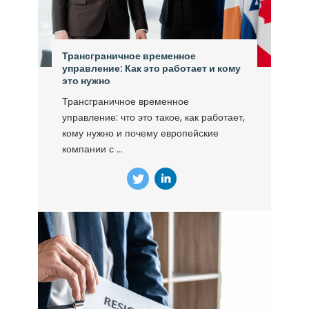
Трансграничное временное
управление: Как это работает и кому
это нужно
Трансграничное временное
управление: что это такое, как работает,
кому нужно и почему европейские
компании с ...