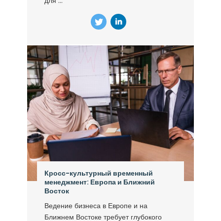
для ...
Кросс-культурный временный
менеджмент: Европа и Ближний
Восток
Ведение бизнеса в Европе и на
Ближнем Востоке требует глубокого