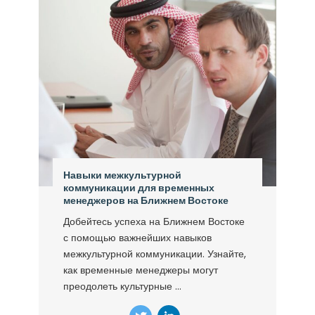
Навыки межкультурной
коммуникации для временных
менеджеров на Ближнем Востоке
Добейтесь успеха на Ближнем Востоке
с помощью важнейших навыков
межкультурной коммуникации. Узнайте,
как временные менеджеры могут
преодолеть культурные ...