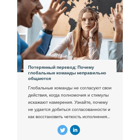
Потерянный перевод: Почему
глобальные команды неправильно
общаются
Глобальные команды не согласуют свои
действия, когда полномочия и стимулы
искажают намерения. Узнайте, почему
не удается добиться согласованности и
как восстановить четкость исполнения...