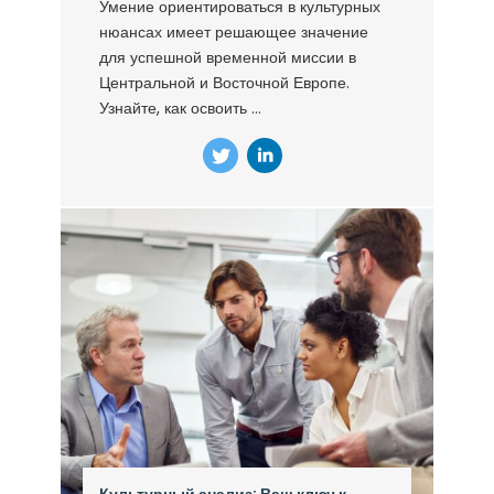
Умение ориентироваться в культурных
нюансах имеет решающее значение
для успешной временной миссии в
Центральной и Восточной Европе.
Узнайте, как освоить ...