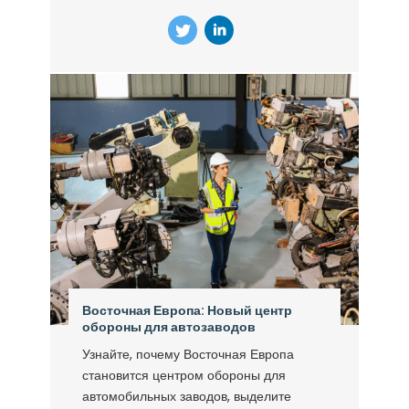
Восточная Европа: Новый центр
обороны для автозаводов
Узнайте, почему Восточная Европа
становится центром обороны для
автомобильных заводов, выделите