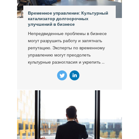
Временное управление: Культурный
катализатор долгосрочных
улучшений в бизнесе
Непредвиденные проблемы в бизнесе
могут разрушить работу и запятнать
репутацию. Эксперты по временному
управлению могут преодолеть
культурные разногласия и укрепить ...