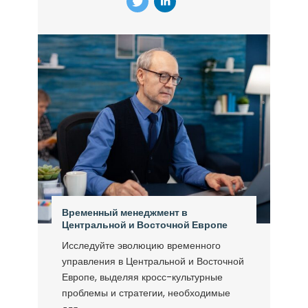
Временный менеджмент в
Центральной и Восточной Европе
Исследуйте эволюцию временного
управления в Центральной и Восточной
Европе, выделяя кросс-культурные
проблемы и стратегии, необходимые