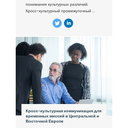
понимания культурных различий.
Кросс-культурный промежуточный ...
Кросс-культурная коммуникация для
временных миссий в Центральной и
Восточной Европе