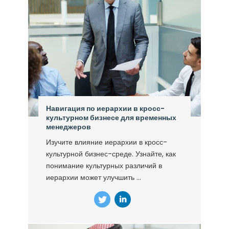
Навигация по иерархии в кросс-
культурном бизнесе для временных
менеджеров
Изучите влияние иерархии в кросс-
культурной бизнес-среде. Узнайте, как
понимание культурных различий в
иерархии может улучшить ...