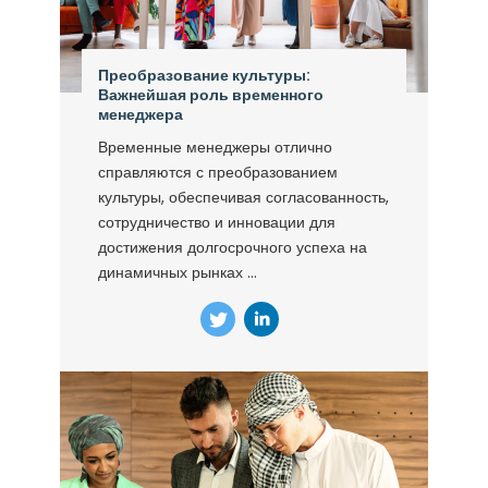
Преобразование культуры:
Важнейшая роль временного
менеджера
Временные менеджеры отлично
справляются с преобразованием
культуры, обеспечивая согласованность,
сотрудничество и инновации для
достижения долгосрочного успеха на
динамичных рынках ...