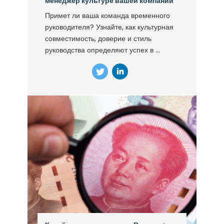
менеджер культуре вашей компании
Примет ли ваша команда временного
руководителя? Узнайте, как культурная
совместимость, доверие и стиль
руководства определяют успех в ...