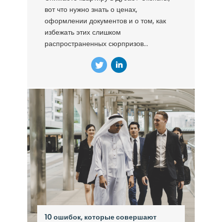
вот что нужно знать о ценах,
оформлении документов и о том, как
избежать этих слишком
распространенных сюрпризов...
10 ошибок, которые совершают