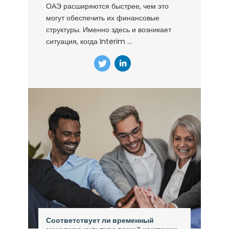
ОАЭ расширяются быстрее, чем это
могут обеспечить их финансовые
структуры. Именно здесь и возникает
ситуация, когда Interim ...
Соответствует ли временный