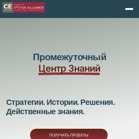
Промежуточный
Центр Знаний
Стратегии. Истории. Решения.
Действенные знания.
ПОЛУЧАТЬ ПРОЕКТЫ