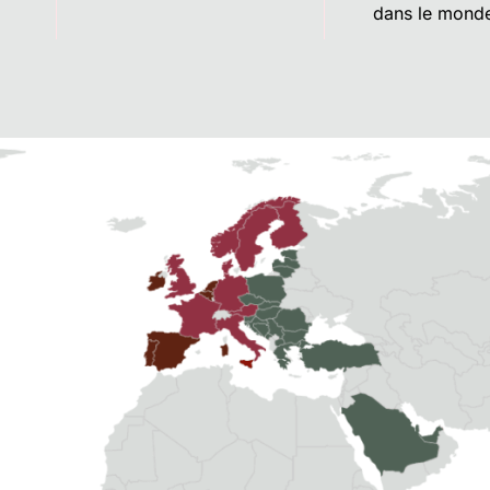
dans le monde