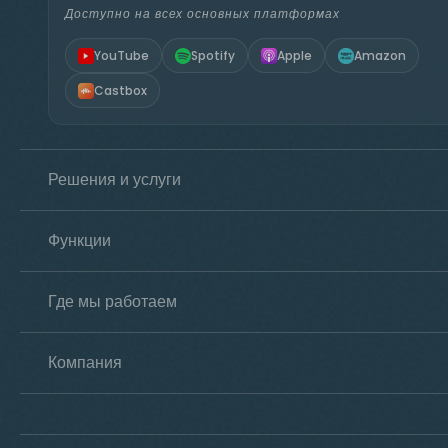
Доступно на всех основных платформах
YouTube
Spotify
Apple
Amazon
Castbox
Решения и услуги
Функции
Где мы работаем
Компания