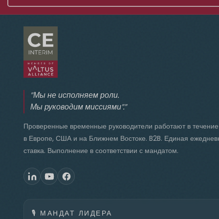
"Мы не исполняем роли.
Мы руководим миссиями"."
Проверенные временные руководители работают в течение
в Европе, США и на Ближнем Востоке. B2B. Единая ежеднев
ставка. Выполнение в соответствии с мандатом.
🎙️
МАНДАТ ЛИДЕРА