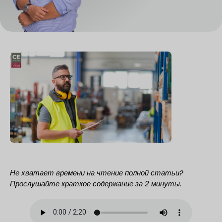
Не хватает времени на чтение полной статьи?
Прослушайте краткое содержание за 2 минуты.