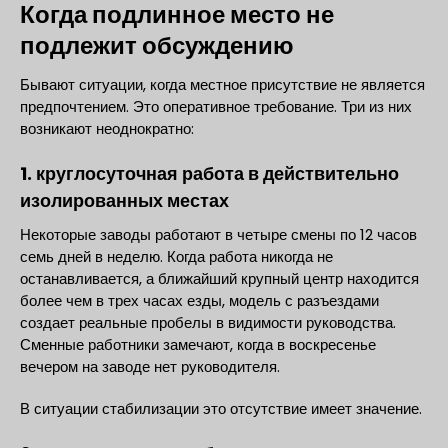
Когда подлинное место не
подлежит обсуждению
Бывают ситуации, когда местное присутствие не является
предпочтением. Это оперативное требование. Три из них
возникают неоднократно:
1. круглосуточная работа в действительно
изолированных местах
Некоторые заводы работают в четыре смены по 12 часов
семь дней в неделю. Когда работа никогда не
останавливается, а ближайший крупный центр находится
более чем в трех часах езды, модель с разъездами
создает реальные пробелы в видимости руководства.
Сменные работники замечают, когда в воскресенье
вечером на заводе нет руководителя.
В ситуации стабилизации это отсутствие имеет значение.