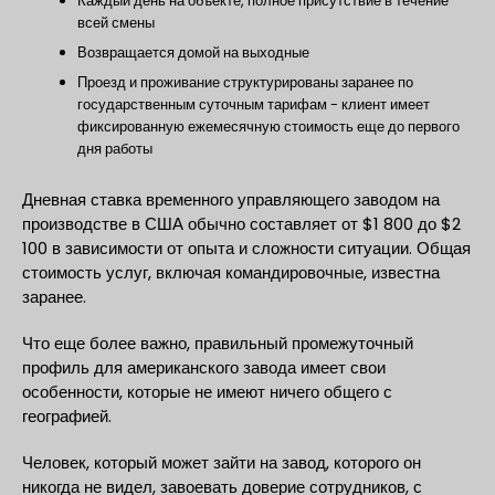
Каждый день на объекте, полное присутствие в течение
всей смены
Возвращается домой на выходные
Проезд и проживание структурированы заранее по
государственным суточным тарифам - клиент имеет
фиксированную ежемесячную стоимость еще до первого
дня работы
Дневная ставка временного управляющего заводом на
производстве в США обычно составляет от $1 800 до $2
100 в зависимости от опыта и сложности ситуации. Общая
стоимость услуг, включая командировочные, известна
заранее.
Что еще более важно, правильный промежуточный
профиль для американского завода имеет свои
особенности, которые не имеют ничего общего с
географией.
Человек, который может зайти на завод, которого он
никогда не видел, завоевать доверие сотрудников, с