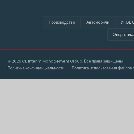
Производство
Автомобили
ИНВЕС
Энергетик
© 2026 CE Interim Management Group. Все права защищены.
Политика конфиденциальности
Политика использования файлов 