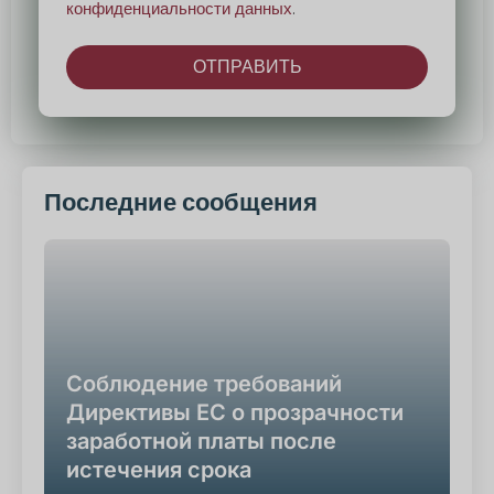
конфиденциальности данных
.
ОТПРАВИТЬ
Альтернатива:
Последние сообщения
Соблюдение требований
Директивы ЕС о прозрачности
заработной платы после
истечения срока