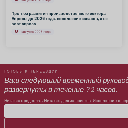
1 августа 2026 года
Прогноз развития производственного сектора
Европы до 2026 года: пополнение запасов, а не
рост спроса
1 августа 2026 года
ГОТОВЫ К ПЕРЕЕЗДУ?
Ваш следующий временный руково
развернуты в течение 72 часов.
Никаких предоплат. Никаких долгих поисков. Исполнение с пер