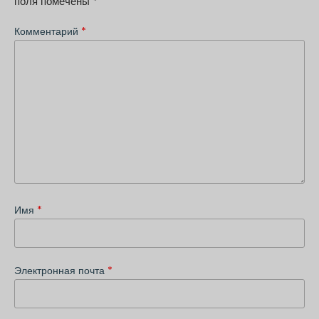
поля помечены
*
Комментарий
*
Имя
*
Электронная почта
*