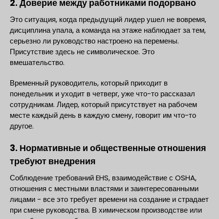
2. Доверие между работниками подорвано
Это ситуация, когда предыдущий лидер ушел не вовремя,
дисциплина упала, а команда на этаже наблюдает за тем,
серьезно ли руководство настроено на перемены.
Присутствие здесь не символическое. Это
вмешательство.
Временный руководитель, который приходит в
понедельник и уходит в четверг, уже что-то рассказал
сотрудникам. Лидер, который присутствует на рабочем
месте каждый день в каждую смену, говорит им что-то
другое.
3. Нормативные и общественные отношения
требуют внедрения
Соблюдение требований EHS, взаимодействие с OSHA,
отношения с местными властями и заинтересованными
лицами - все это требует времени на создание и страдает
при смене руководства. В химическом производстве или