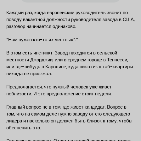
Каждый раз, когда европейский руководитель звонит по
поводу вакантной должности руководителя завода в США,
разговор начинается одинаково.
“Нам нужен кто-то из местных”.”
В этом есть инстинкт. Завод находится в сельской
местности Джорджии, или в среднем городе в Теннесси,
или где-нибудь в Каролине, куда никто из штаб-квартиры
никогда не приезжал.
Предполагается, что нужный человек уже живет
поблизости. И это предположение стоит недели.
Главный вопрос не в том, где живет кандидат. Вопрос в
том, что на самом деле нужно заводу от его следующего
лидера и насколько он должен быть близок к тому, чтобы
обеспечить это.
Это разные вопросы. Ответ на второй определяет, имеет