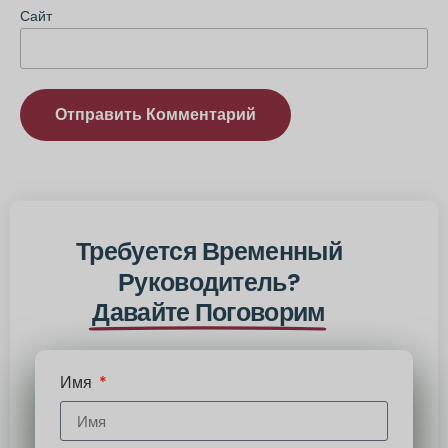
Сайт
Альтернатива:
Требуется Временный
Руководитель?
Давайте Поговорим
Имя