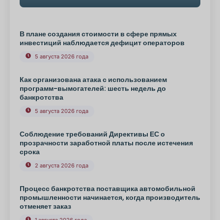
В плане создания стоимости в сфере прямых
инвестиций наблюдается дефицит операторов
5 августа 2026 года
Как организована атака с использованием
программ-вымогателей: шесть недель до
банкротства
5 августа 2026 года
Соблюдение требований Директивы ЕС о
прозрачности заработной платы после истечения
срока
2 августа 2026 года
Процесс банкротства поставщика автомобильной
промышленности начинается, когда производитель
отменяет заказ