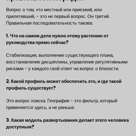
Вопрос о том, что местный или приезжий, или
прилетевший, - это не первый вопрос. Он третий.
Правильная последовательность такова:
1. Что на самом деле нужно этому растению от
руководства прямо сейчас?
Стабилизация, выполнение существующего плана,
восстановление дисциплины, управление регулятивными
рисками - у каждого свой ответ на вопрос о близости.
2. Какой профиль может обеспечить это, и где такой
профиль существует?
Это вопрос поиска. География - это фильтр, который
применяется здесь, а не раньше.
3. Какая модель развертывания делает этого человека
доступным?