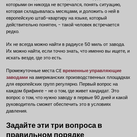
которыми он никогда не встречался, понять ситуацию,
которая складывалась месяцами, и доложить о ней в
европейскую штаб-квартиру на языке, который
действительно понятен, - такой человек встречается
редко.
Их не всегда можно найти в радиусе 50 миль от завода.
Их можно найти, если точно знать, что именно вы ищете, и
искать везде, где это есть.
Промежуточные места CE
временные управляющие
заводами
на американских производственных площадках
для европейских групп регулярно. Первый вопрос на
каждом брифинге - не о том, где живет кандидат. Это
вопрос о том, что нужно заводу в первые 90 дней и какой
руководитель сможет обеспечить это в условиях
давления.
Задайте эти три вопроса в
правильном порядке