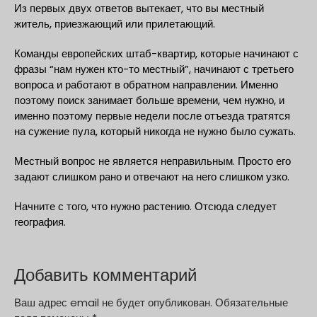
Из первых двух ответов вытекает, что вы местный
житель, приезжающий или прилетающий.
Команды европейских штаб-квартир, которые начинают с
фразы “нам нужен кто-то местный”, начинают с третьего
вопроса и работают в обратном направлении. Именно
поэтому поиск занимает больше времени, чем нужно, и
именно поэтому первые недели после отъезда тратятся
на сужение пула, который никогда не нужно было сужать.
Местный вопрос не является неправильным. Просто его
задают слишком рано и отвечают на него слишком узко.
Начните с того, что нужно растению. Отсюда следует
география.
Добавить комментарий
Ваш адрес email не будет опубликован.
Обязательные