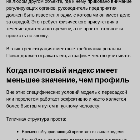
на любом другом объекте, где к нему приковано внимание
регулирующих органов, руководитель предприятия
должен быть известен людям, с которыми он имеет дело
за оградой. Это требует физического присутствия в
течение длительного времени, а не просто готовности
приехать по звонку.
В этих трех ситуациях местные требования реальны.
Поиск должен отражать его, а график - честно учитывать.
Когда почтовый индекс имеет
меньшее значение, чем профиль
Вне этих специфических условий модель с пересадкой
или перелетом работает эффективно и часто является
более быстрым путем к нужному человеку.
Типичная структура проста:
Временный управляющий прилетает в начале недели