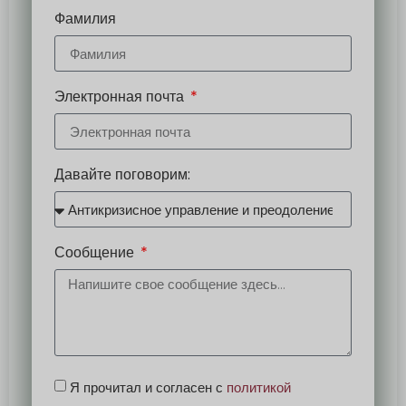
Фамилия
Электронная почта
Давайте поговорим:
Сообщение
Я прочитал и согласен с
политикой