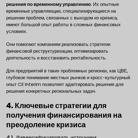
решения по временному управлению
. Их опытные
временные управляющие, специализирующиеся на
решении проблем, связанных с выходом из кризиса,
имеют большой опыт работы в сложных финансовых
условиях.
Они помогают компаниям реализовать стратегии
финансовой реструктуризации, оптимизировать
деятельность и восстановить рентабельность.
Для предприятий в таких проблемных регионах, как ЦВЕ,
глубокое понимание местных рынков и кросс-культурный
опыт CE Interim позволяет адаптировать решения для
решения конкретных региональных задач.
4. Ключевые стратегии для
получения финансирования на
преодоление кризиса
4.1. Диверсифицировать источники