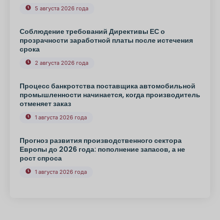
5 августа 2026 года
Соблюдение требований Директивы ЕС о
прозрачности заработной платы после истечения
срока
2 августа 2026 года
Процесс банкротства поставщика автомобильной
промышленности начинается, когда производитель
отменяет заказ
1 августа 2026 года
Прогноз развития производственного сектора
Европы до 2026 года: пополнение запасов, а не
рост спроса
1 августа 2026 года