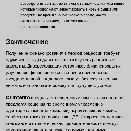
сосредоточиться исключительно на выживании, компании,
которые продолжают инвестировать в новые рынки или
продукты во время экономического спада, часто
оказываются сильнее, когда экономика
восстанавливается.
Заключение
Получение финансирования в период рецессии требует
вдумчивого подхода и готовности изучить различные
варианты. Диверсификация источников финансирования,
улучшение финансового состояния и привлечение
государственной поддержки помогут бизнесу не только
выжить, но и заложить основу для будущего успеха.
CE Interim
предлагает неоценимый опыт в этой области,
предлагая решения по временному управлению,
адаптированные для компаний, переживающих кризис,
особенно в таких регионах, как ЦВЕ. Их кросс-культурное
понимание и стратегическая проницательность помогут
компаниям справиться даже с самыми сложными