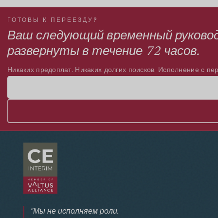
ГОТОВЫ К ПЕРЕЕЗДУ?
Ваш следующий временный руково
развернуты в течение 72 часов.
Никаких предоплат. Никаких долгих поисков. Исполнение с пер
"Мы не исполняем роли.