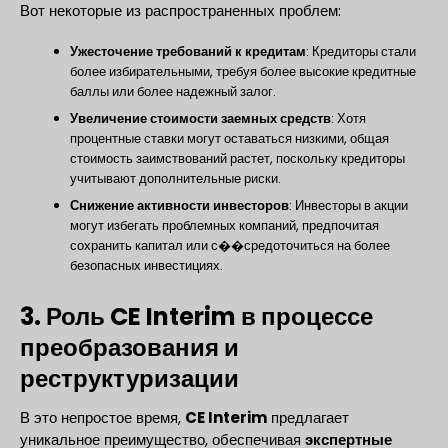
Вот некоторые из распространенных проблем:
Ужесточение требований к кредитам
: Кредиторы стали
более избирательными, требуя более высокие кредитные
баллы или более надежный залог.
Увеличение стоимости заемных средств
: Хотя
процентные ставки могут оставаться низкими, общая
стоимость заимствований растет, поскольку кредиторы
учитывают дополнительные риски.
Снижение активности инвесторов
: Инвесторы в акции
могут избегать проблемных компаний, предпочитая
сохранить капитал или с��средоточиться на более
безопасных инвестициях.
3. Роль CE Interim в процессе
преобразования и
реструктуризации
В это непростое время,
CE Interim
предлагает
уникальное преимущество, обеспечивая
экспертные