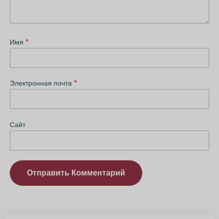
Имя
*
Электронная почта
*
Сайт
Альтернатива: