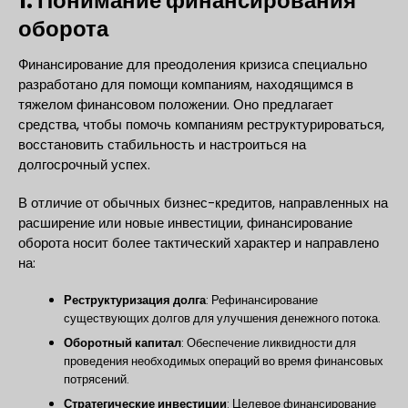
1. Понимание финансирования
оборота
Финансирование для преодоления кризиса специально
разработано для помощи компаниям, находящимся в
тяжелом финансовом положении. Оно предлагает
средства, чтобы помочь компаниям реструктурироваться,
восстановить стабильность и настроиться на
долгосрочный успех.
В отличие от обычных бизнес-кредитов, направленных на
расширение или новые инвестиции, финансирование
оборота носит более тактический характер и направлено
на:
Реструктуризация долга
: Рефинансирование
существующих долгов для улучшения денежного потока.
Оборотный капитал
: Обеспечение ликвидности для
проведения необходимых операций во время финансовых
потрясений.
Стратегические инвестиции
: Целевое финансирование