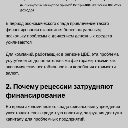
для рационализации операций или развития новых потоков
доходов.
В период экономического спада привлечение такого
финансирования становится более актуальным,
поскольку проблемы с движением денежных средств
усиливаются.
Для компаний, работающих в регионе ЦВЕ, эта проблема
усугубляется дополнительными факторами, такими как
экономическая нестабильность и колебания стоимости
валют.
2. Почему рецессии затрудняют
финансирование
Во время экономического спада финансовые учреждения
ужесточают свою кредитную политику, затрудняя доступ к
капиталу для проблемных предприятий.