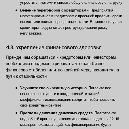
упростить платежи и снизить общую финансовую нагрузку.
Ведение переговоров с кредиторами
: Предприятия
могут обратиться к кредиторам с просьбой продлить сроки
выплат или снизить процентные ставки. Во многих случаях
кредиторы предпочитают реструктуризацию риску
неплатежей.
4.3. Укрепление финансового здоровья
Прежде чем обращаться к кредиторам или инвесторам,
необходимо продемонстрировать, что ваш бизнес
финансово стабилен или, по крайней мере, находится на
пути к стабильности:
Улучшите свою кредитную историю
: Погасите все
непогашенные долги и поддерживайте низкий
коэффициент использования кредита, чтобы повысить
свой кредитный рейтинг.
Прогнозы движения денежных средств
: Подготовьте
подробный прогноз движения денежных средств на 12-18
месяцев, показывающий, как финансирование будет