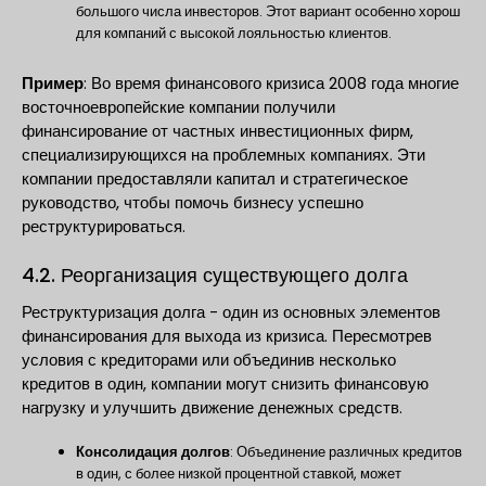
большого числа инвесторов. Этот вариант особенно хорош
для компаний с высокой лояльностью клиентов.
Пример
: Во время финансового кризиса 2008 года многие
восточноевропейские компании получили
финансирование от частных инвестиционных фирм,
специализирующихся на проблемных компаниях. Эти
компании предоставляли капитал и стратегическое
руководство, чтобы помочь бизнесу успешно
реструктурироваться.
4.2. Реорганизация существующего долга
Реструктуризация долга - один из основных элементов
финансирования для выхода из кризиса. Пересмотрев
условия с кредиторами или объединив несколько
кредитов в один, компании могут снизить финансовую
нагрузку и улучшить движение денежных средств.
Консолидация долгов
: Объединение различных кредитов
в один, с более низкой процентной ставкой, может