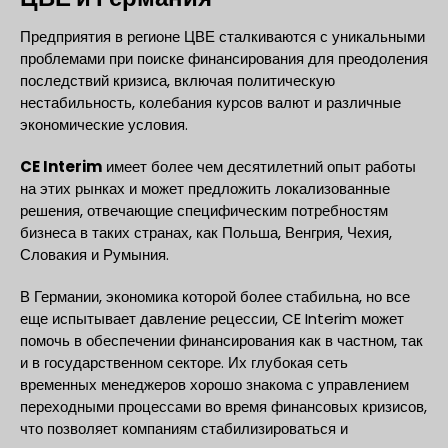
Предприятия в регионе ЦВЕ сталкиваются с уникальными
проблемами при поиске финансирования для преодоления
последствий кризиса, включая политическую
нестабильность, колебания курсов валют и различные
экономические условия.
CE Interim
имеет более чем десятилетний опыт работы
на этих рынках и может предложить локализованные
решения, отвечающие специфическим потребностям
бизнеса в таких странах, как Польша, Венгрия, Чехия,
Словакия и Румыния.
В Германии, экономика которой более стабильна, но все
еще испытывает давление рецессии, CE Interim может
помочь в обеспечении финансирования как в частном, так
и в государственном секторе. Их глубокая сеть
временных менеджеров хорошо знакома с управлением
переходными процессами во время финансовых кризисов,
что позволяет компаниям стабилизироваться и