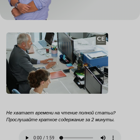
Не хватает времени на чтение полной статьи?
Прослушайте краткое содержание за 2 минуты.