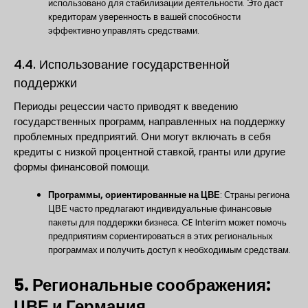
использовано для стабилизации деятельности. Это даст
кредиторам уверенность в вашей способности
эффективно управлять средствами.
4.4. Использование государственной
поддержки
Периоды рецессии часто приводят к введению
государственных программ, направленных на поддержку
проблемных предприятий. Они могут включать в себя
кредиты с низкой процентной ставкой, гранты или другие
формы финансовой помощи.
Программы, ориентированные на ЦВЕ
: Страны региона
ЦВЕ часто предлагают индивидуальные финансовые
пакеты для поддержки бизнеса. CE Interim может помочь
предприятиям сориентироваться в этих региональных
программах и получить доступ к необходимым средствам.
5. Региональные соображения:
ЦВЕ и Германия