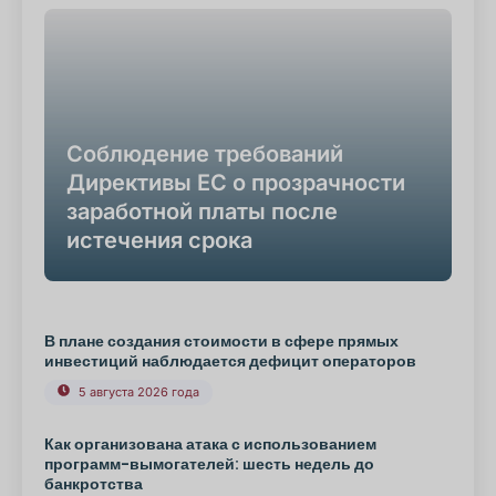
Соблюдение требований
Директивы ЕС о прозрачности
заработной платы после
истечения срока
В плане создания стоимости в сфере прямых
инвестиций наблюдается дефицит операторов
5 августа 2026 года
Как организована атака с использованием
программ-вымогателей: шесть недель до
банкротства