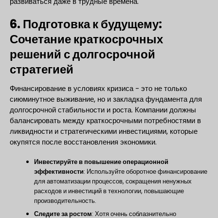
развиваться даже в трудные времена.
6. Подготовка к будущему:
Сочетание краткосрочных
решений с долгосрочной
стратегией
Финансирование в условиях кризиса - это не только
сиюминутное выживание, но и закладка фундамента для
долгосрочной стабильности и роста. Компании должны
балансировать между краткосрочными потребностями в
ликвидности и стратегическими инвестициями, которые
окупятся после восстановления экономики.
Инвестируйте в повышение операционной
эффективности
: Используйте оборотное финансирование
для автоматизации процессов, сокращения ненужных
расходов и инвестиций в технологии, повышающие
производительность.
Следите за ростом
: Хотя очень соблазнительно