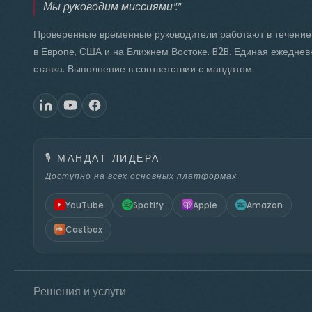
Мы руководим миссиями"."
Проверенные временные руководители работают в течение
в Европе, США и на Ближнем Востоке. B2B. Единая ежеднев
ставка. Выполнение в соответствии с мандатом.
🎙️
МАНДАТ ЛИДЕРА
Доступно на всех основных платформах
YouTube
Spotify
Apple
Amazon
Castbox
Решения и услуги