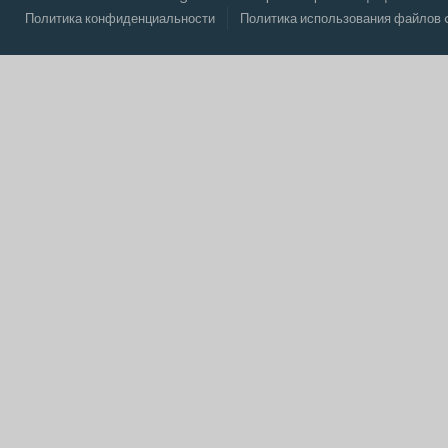
Политика конфиденциальности
Политика использования файлов 