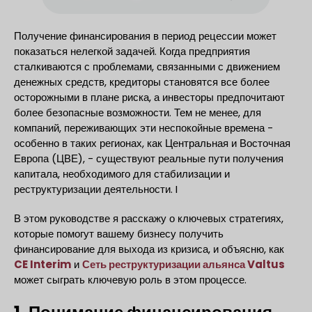
Получение финансирования в период рецессии может
показаться нелегкой задачей. Когда предприятия
сталкиваются с проблемами, связанными с движением
денежных средств, кредиторы становятся все более
осторожными в плане риска, а инвесторы предпочитают
более безопасные возможности. Тем не менее, для
компаний, переживающих эти неспокойные времена -
особенно в таких регионах, как Центральная и Восточная
Европа (ЦВЕ), - существуют реальные пути получения
капитала, необходимого для стабилизации и
реструктуризации деятельности. I
В этом руководстве я расскажу о ключевых стратегиях,
которые помогут вашему бизнесу получить
финансирование для выхода из кризиса, и объясню, как
CE Interim
и
Сеть реструктуризации альянса Valtus
может сыграть ключевую роль в этом процессе.