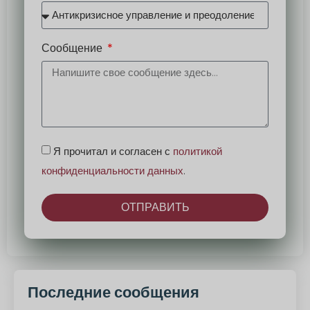
Сообщение
Я прочитал и согласен с
политикой
конфиденциальности данных
.
ОТПРАВИТЬ
Альтернатива:
Последние сообщения