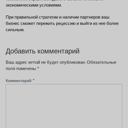
экономическими условиями.
При правильной стратегии и наличии партнеров ваш
бизнес сможет пережить рецессию и выйти из нее более
сильным.
Добавить комментарий
Ваш адрес email не будет опубликован.
Обязательные
поля помечены
*
Комментарий
*