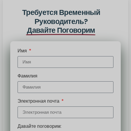
Требуется Временный
Руководитель?
Давайте Поговорим
Имя
Фамилия
Электронная почта
Давайте поговорим: