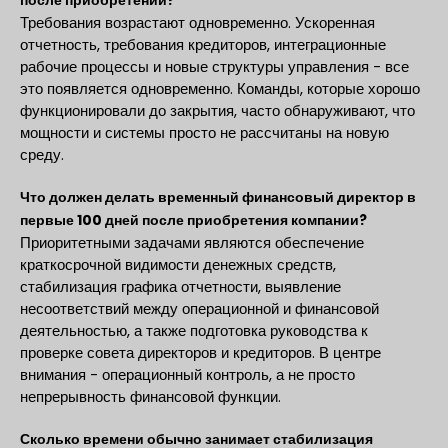
Требования возрастают одновременно. Ускоренная
отчетность, требования кредиторов, интеграционные
рабочие процессы и новые структуры управления - все
это появляется одновременно. Команды, которые хорошо
функционировали до закрытия, часто обнаруживают, что
мощности и системы просто не рассчитаны на новую
среду.
Что должен делать временный финансовый директор в
первые 100 дней после приобретения компании?
Приоритетными задачами являются обеспечение
краткосрочной видимости денежных средств,
стабилизация графика отчетности, выявление
несоответствий между операционной и финансовой
деятельностью, а также подготовка руководства к
проверке совета директоров и кредиторов. В центре
внимания - операционный контроль, а не просто
непрерывность финансовой функции.
Сколько времени обычно занимает стабилизация