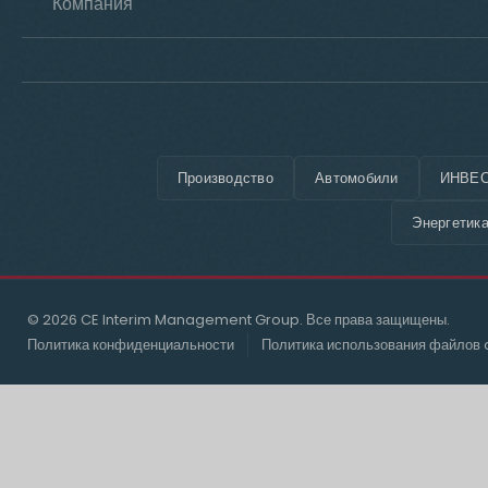
Компания
Производство
Автомобили
ИНВЕС
Энергетик
© 2026 CE Interim Management Group. Все права защищены.
Политика конфиденциальности
Политика использования файлов 