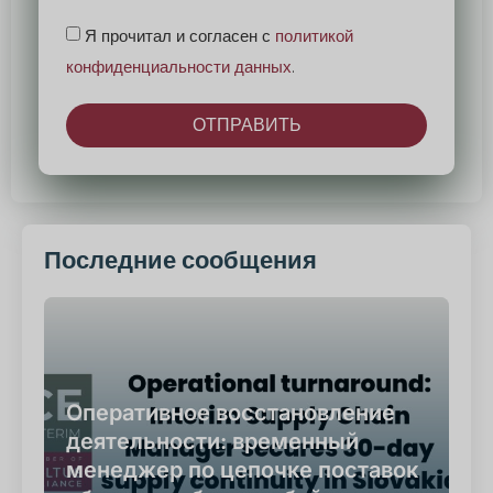
Я прочитал и согласен с
политикой
конфиденциальности данных
.
ОТПРАВИТЬ
Альтернатива:
Последние сообщения
Оперативное восстановление
деятельности: временный
менеджер по цепочке поставок