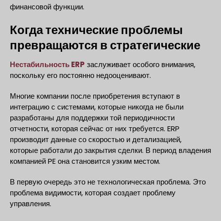
финансовой функции.
Когда технические проблемы
превращаются в стратегические
Нестабильность ERP
заслуживает особого внимания,
поскольку его постоянно недооценивают.
Многие компании после приобретения вступают в
интеграцию с системами, которые никогда не были
разработаны для поддержки той периодичности
отчетности, которая сейчас от них требуется. ERP
производит данные со скоростью и детализацией,
которые работали до закрытия сделки. В период владения
компанией PE она становится узким местом.
В первую очередь это не технологическая проблема. Это
проблема видимости, которая создает проблему
управления.