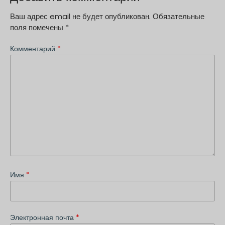
Ваш адрес email не будет опубликован.
Обязательные
поля помечены
*
Комментарий
*
Имя
*
Электронная почта
*