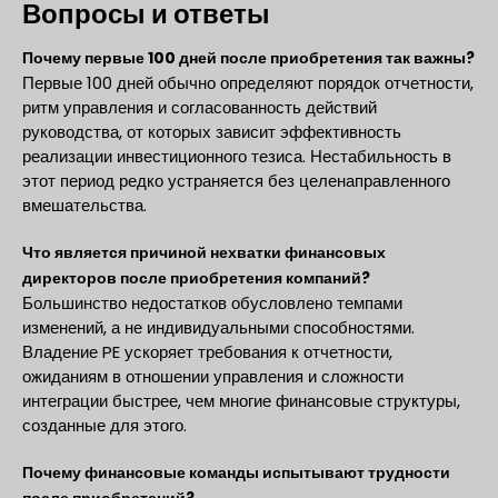
Вопросы и ответы
Почему первые 100 дней после приобретения так важны?
Первые 100 дней обычно определяют порядок отчетности,
ритм управления и согласованность действий
руководства, от которых зависит эффективность
реализации инвестиционного тезиса. Нестабильность в
этот период редко устраняется без целенаправленного
вмешательства.
Что является причиной нехватки финансовых
директоров после приобретения компаний?
Большинство недостатков обусловлено темпами
изменений, а не индивидуальными способностями.
Владение PE ускоряет требования к отчетности,
ожиданиям в отношении управления и сложности
интеграции быстрее, чем многие финансовые структуры,
созданные для этого.
Почему финансовые команды испытывают трудности
после приобретений?