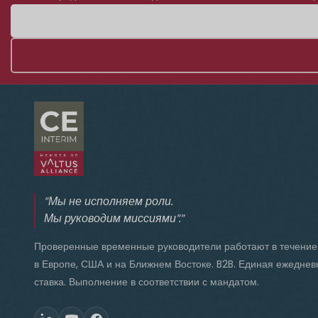
"Мы не исполняем роли.
Мы руководим миссиями"."
Проверенные временные руководители работают в течение
в Европе, США и на Ближнем Востоке. B2B. Единая ежеднев
ставка. Выполнение в соответствии с мандатом.