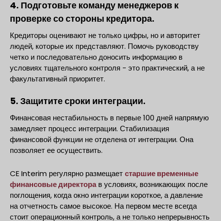
4. Подготовьте команду менеджеров к
проверке со стороны кредитора.
Кредиторы оценивают не только цифры, но и авторитет
людей, которые их представляют. Помочь руководству
четко и последовательно доносить информацию в
условиях тщательного контроля - это практический, а не
факультативный приоритет.
5. Защитите сроки интеграции.
Финансовая нестабильность в первые 100 дней напрямую
замедляет процесс интеграции. Стабилизация
финансовой функции не отделена от интеграции. Она
позволяет ее осуществить.
CE Interim регулярно размещает
старшие временные
финансовые директора
в условиях, возникающих после
поглощения, когда окно интеграции короткое, а давление
на отчетность самое высокое. На первом месте всегда
стоит операционный контроль, а не только непрерывность