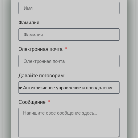
Фамилия
Электронная почта
Давайте поговорим:
Сообщение