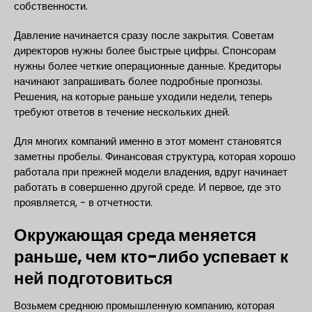
собственности.
Давление начинается сразу после закрытия. Советам
директоров нужны более быстрые цифры. Спонсорам
нужны более четкие операционные данные. Кредиторы
начинают запрашивать более подробные прогнозы.
Решения, на которые раньше уходили недели, теперь
требуют ответов в течение нескольких дней.
Для многих компаний именно в этот момент становятся
заметны пробелы. Финансовая структура, которая хорошо
работала при прежней модели владения, вдруг начинает
работать в совершенно другой среде. И первое, где это
проявляется, - в отчетности.
Окружающая среда меняется
раньше, чем кто-либо успевает к
ней подготовиться
Возьмем среднюю промышленную компанию, которая