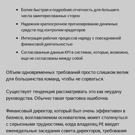
Более быстрая и подробная отчетность для большего
числа заинтересованных сторон
Надежное краткосрочное прогнозирование денежных
средств под контролем кредиторов
Интеграция рабочих процессов наряду с повседневной
финансовой деятельностью
Согласованные данные KPI в системах, которые, возможно,
еще не согласованы между собой
Объем одновременных требований просто слишком велик
для большинства команд, чтобы не сорваться.
Существует тенденция рассматривать это как неудачу
руководства. Обычно такая трактовка ошибочна.
Финансовый директор, который был очень эффективен в
бизнесе, возглавляемом основателем, может столкнуться
с серьезными трудностями, когда владелец PE введет
еженедельные заседания совета директоров, требования