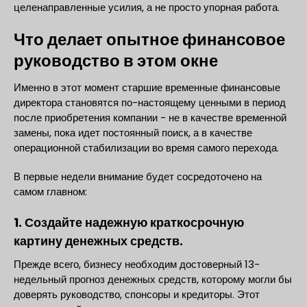
целенаправленные усилия, а не просто упорная работа.
Что делает опытное финансовое
руководство в этом окне
Именно в этот момент старшие временные финансовые
директора становятся по-настоящему ценными в период
после приобретения компании - не в качестве временной
замены, пока идет постоянный поиск, а в качестве
операционной стабилизации во время самого перехода.
В первые недели внимание будет сосредоточено на
самом главном:
1. Создайте надежную краткосрочную
картину денежных средств.
Прежде всего, бизнесу необходим достоверный 13-
недельный прогноз денежных средств, которому могли бы
доверять руководство, спонсоры и кредиторы. Этот