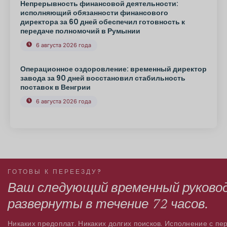
Непрерывность финансовой деятельности:
исполняющий обязанности финансового
директора за 60 дней обеспечил готовность к
передаче полномочий в Румынии
6 августа 2026 года
Операционное оздоровление: временный директор
завода за 90 дней восстановил стабильность
поставок в Венгрии
6 августа 2026 года
ГОТОВЫ К ПЕРЕЕЗДУ?
Ваш следующий временный руково
развернуты в течение 72 часов.
Никаких предоплат. Никаких долгих поисков. Исполнение с пер