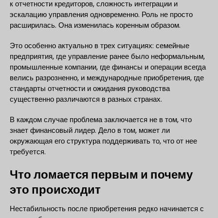
к отчетности кредиторов, сложность интеграции и
эскалацию управления одновременно. Роль не просто
расширилась. Она изменилась коренным образом.
Это особенно актуально в трех ситуациях: семейные
предприятия, где управление ранее было неформальным,
промышленные компании, где финансы и операции всегда
велись разрозненно, и международные приобретения, где
стандарты отчетности и ожидания руководства
существенно различаются в разных странах.
В каждом случае проблема заключается не в том, что
знает финансовый лидер. Дело в том, может ли
окружающая его структура поддерживать то, что от нее
требуется.
Что ломается первым и почему
это происходит
Нестабильность после приобретения редко начинается с