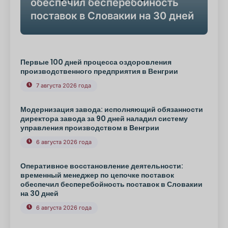
обеспечил бесперебойность
поставок в Словакии на 30 дней
Первые 100 дней процесса оздоровления
производственного предприятия в Венгрии
7 августа 2026 года
Модернизация завода: исполняющий обязанности
директора завода за 90 дней наладил систему
управления производством в Венгрии
6 августа 2026 года
Оперативное восстановление деятельности:
временный менеджер по цепочке поставок
обеспечил бесперебойность поставок в Словакии
на 30 дней
6 августа 2026 года