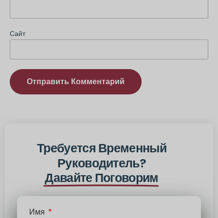
Сайт
Альтернатива:
Требуется Временный
Руководитель?
Давайте Поговорим
Имя