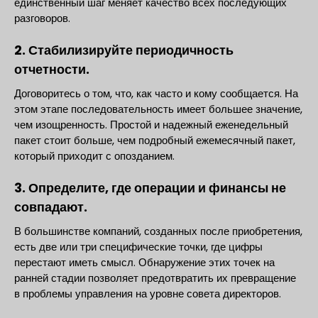
единственный шаг меняет качество всех последующих
разговоров.
2. Стабилизируйте периодичность
отчетности.
Договоритесь о том, что, как часто и кому сообщается. На
этом этапе последовательность имеет большее значение,
чем изощренность. Простой и надежный еженедельный
пакет стоит больше, чем подробный ежемесячный пакет,
который приходит с опозданием.
3. Определите, где операции и финансы не
совпадают.
В большинстве компаний, созданных после приобретения,
есть две или три специфические точки, где цифры
перестают иметь смысл. Обнаружение этих точек на
ранней стадии позволяет предотвратить их превращение
в проблемы управления на уровне совета директоров.