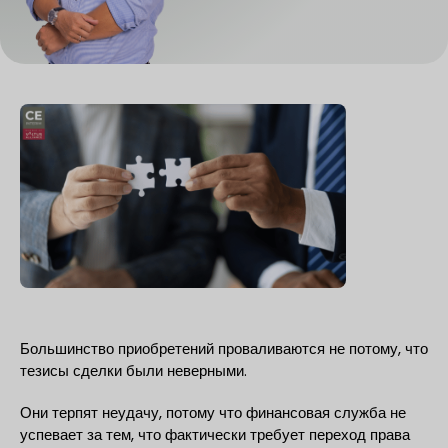
Большинство приобретений проваливаются не потому, что
тезисы сделки были неверными.
Они терпят неудачу, потому что финансовая служба не
успевает за тем, что фактически требует переход права