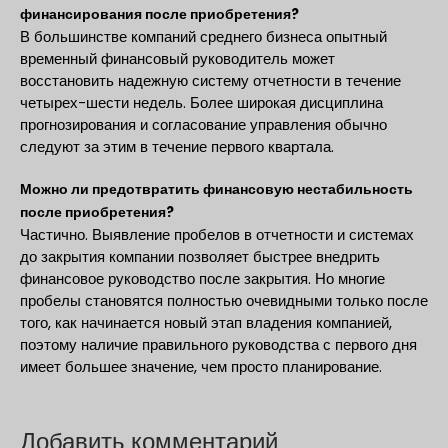
финансирования после приобретения?
В большинстве компаний среднего бизнеса опытный
временный финансовый руководитель может
восстановить надежную систему отчетности в течение
четырех-шести недель. Более широкая дисциплина
прогнозирования и согласование управления обычно
следуют за этим в течение первого квартала.
Можно ли предотвратить финансовую нестабильность
после приобретения?
Частично. Выявление пробелов в отчетности и системах
до закрытия компании позволяет быстрее внедрить
финансовое руководство после закрытия. Но многие
пробелы становятся полностью очевидными только после
того, как начинается новый этап владения компанией,
поэтому наличие правильного руководства с первого дня
имеет большее значение, чем просто планирование.
Добавить комментарий