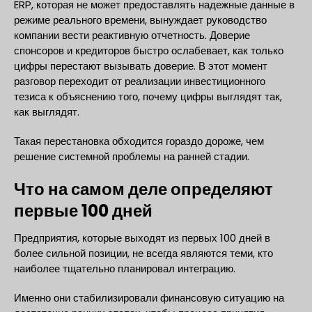
ERP, которая не может предоставлять надежные данные в
режиме реального времени, вынуждает руководство
компании вести реактивную отчетность. Доверие
спонсоров и кредиторов быстро ослабевает, как только
цифры перестают вызывать доверие. В этот момент
разговор переходит от реализации инвестиционного
тезиса к объяснению того, почему цифры выглядят так,
как выглядят.
Такая перестановка обходится гораздо дороже, чем
решение системной проблемы на ранней стадии.
Что на самом деле определяют
первые 100 дней
Предприятия, которые выходят из первых 100 дней в
более сильной позиции, не всегда являются теми, кто
наиболее тщательно планировал интеграцию.
Именно они стабилизировали финансовую ситуацию на