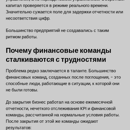
капитал проверяется в режиме реального времени.
Значительно сужается поле для задержки отчетности или
несоответствия цифр.
Большинство предприятий не создавались с таким
ритмом работы.
Почему финансовые команды
сталкиваются с трудностями
Проблема редко заключается в таланте. Большинство
финансовых команд, созданных после поглощения, - это
способные люди, работающие в ситуации, к которой они
не были готовы.
До закрытия бизнес работал на основе ежемесячной
отчетности, нечеткого отслеживания KPI и финансовой
команды, рассчитанной на нормальные условия работы.
После закрытия от этой же команды ожидают
результатов: