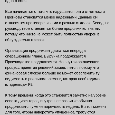
одного сбоя.
Все начинается с того, что нарушается ритм отчетности.
Прогнозы становятся менее надежными. Данные KPI
становятся противоречивыми в разных отделах. Беседы с
руководством становятся более продолжительными,
потому что никто не может быть полностью уверен в
обсуждаемых цифрах.
Организация продолжает двигаться вперед в
операционном плане. Выручка продолжается.
Производство продолжается. Но внутри организации
процесс принятия решений замедляется, потому что
финансовая служба больше не может обеспечить ту
видимость в реальном времени, которая необходима
владельцам PE.
К тому времени, когда это становится заметно на уровне
совета директоров, внутреннее развитие обычно
продолжается уже четыре-шесть недель. В этот момент
для того, чтобы наверстать упущенное, требуются