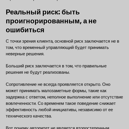
Реальный риск: быть
проигнорированным, а не
ошибиться
С точки зрения клиента, основной риск заключается не в
том, что временный управляющий будет принимать
неверные решения.
Больший риск заключается в том, что правильные
решения не будут реализованы.
Сопротивление не всегда проявляется открыто. Оно
может принимать малозаметные формы, такие как
задержка с ответом, неполное выполнение или отсутствие
вовлеченности. Со временем такое поведение снижает
эффективность любой инициативы, независимо от ее
технического качества.
Вот почему авторитет не является второстепенным