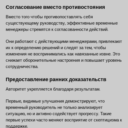
Согласование вместо противостояния
Вместо того чтобы противопоставлять себя
существующему руководству, эффективные временные
менеджеры стремятся к согласованности действий.
Они работают с действующими менеджерами, привлекают
их к определению решений и следят за тем, чтобы
изменения не воспринимались как навязанные извне. Это
снижает оборонительные настроения и повышает уровень
сотрудничества.
Предоставление ранних доказательств
Авторитет укрепляется благодаря результатам.
Первые, видимые улучшения демонстрируют, что
временный руководитель не только анализирует
ситуацию, но и активно содействует прогрессу. Такие
первые успехи часто меняют восприятие от скептицизма к
поддержке.