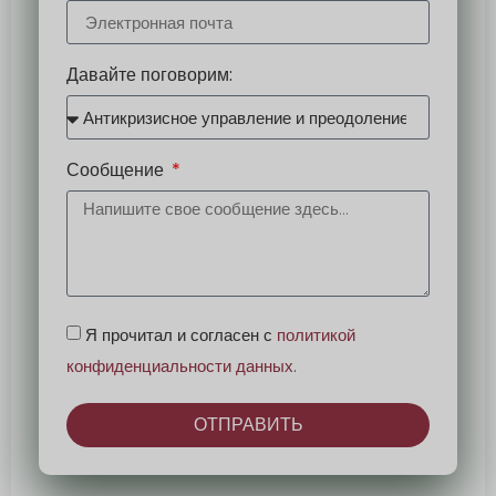
Давайте поговорим:
Сообщение
Я прочитал и согласен с
политикой
конфиденциальности данных
.
ОТПРАВИТЬ
Альтернатива: