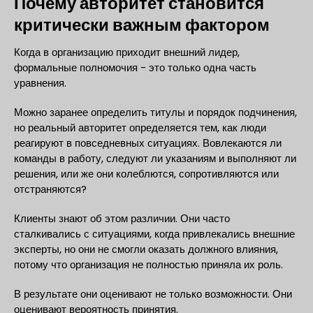
Почему авторитет становится
критически важным фактором
Когда в организацию приходит внешний лидер,
формальные полномочия - это только одна часть
уравнения.
Можно заранее определить титулы и порядок подчинения,
но реальный авторитет определяется тем, как люди
реагируют в повседневных ситуациях. Вовлекаются ли
команды в работу, следуют ли указаниям и выполняют ли
решения, или же они колеблются, сопротивляются или
отстраняются?
Клиенты знают об этом различии. Они часто
сталкивались с ситуациями, когда привлекались внешние
эксперты, но они не смогли оказать должного влияния,
потому что организация не полностью приняла их роль.
В результате они оценивают не только возможности. Они
оценивают вероятность принятия.