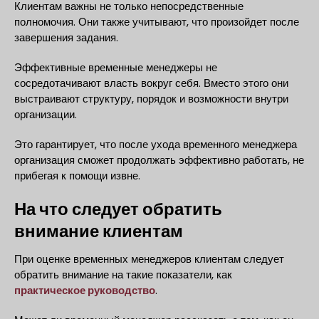
Клиентам важны не только непосредственные
полномочия. Они также учитывают, что произойдет после
завершения задания.
Эффективные временные менеджеры не
сосредотачивают власть вокруг себя. Вместо этого они
выстраивают структуру, порядок и возможности внутри
организации.
Это гарантирует, что после ухода временного менеджера
организация сможет продолжать эффективно работать, не
прибегая к помощи извне.
На что следует обратить
внимание клиентам
При оценке временных менеджеров клиентам следует
обратить внимание на такие показатели, как
практическое руководство
.