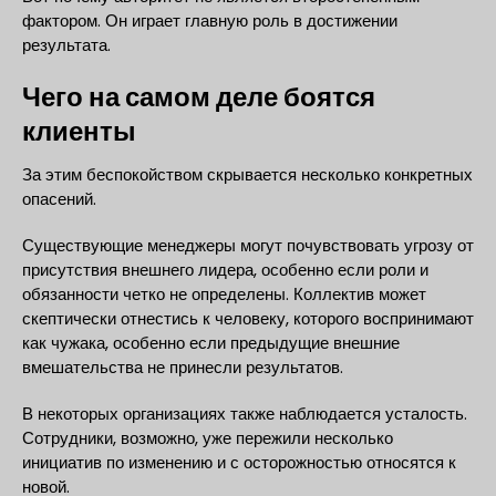
фактором. Он играет главную роль в достижении
результата.
Чего на самом деле боятся
клиенты
За этим беспокойством скрывается несколько конкретных
опасений.
Существующие менеджеры могут почувствовать угрозу от
присутствия внешнего лидера, особенно если роли и
обязанности четко не определены. Коллектив может
скептически отнестись к человеку, которого воспринимают
как чужака, особенно если предыдущие внешние
вмешательства не принесли результатов.
В некоторых организациях также наблюдается усталость.
Сотрудники, возможно, уже пережили несколько
инициатив по изменению и с осторожностью относятся к
новой.