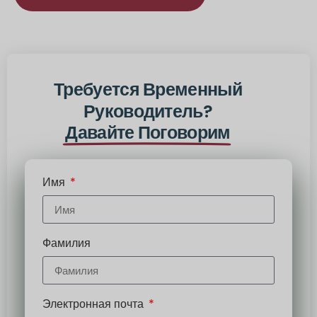
Альтернатива:
Требуется Временный
Руководитель?
Давайте Поговорим
Имя
Фамилия
Электронная почта