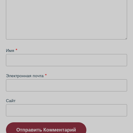
Имя
*
Электронная почта
*
Сайт