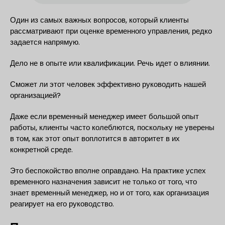
Один из самых важных вопросов, который клиенты
рассматривают при оценке временного управления, редко
задается напрямую.
Дело не в опыте или квалификации. Речь идет о влиянии.
Сможет ли этот человек эффективно руководить нашей
организацией?
Даже если временный менеджер имеет большой опыт
работы, клиенты часто колеблются, поскольку не уверены
в том, как этот опыт воплотится в авторитет в их
конкретной среде.
Это беспокойство вполне оправдано. На практике успех
временного назначения зависит не только от того, что
знает временный менеджер, но и от того, как организация
реагирует на его руководство.