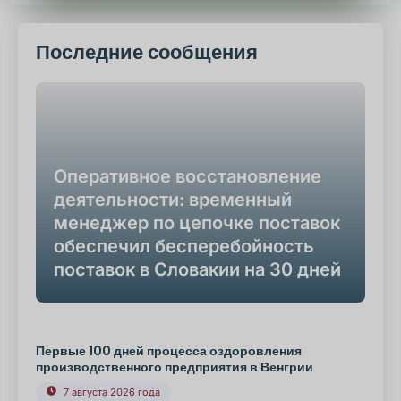
Последние сообщения
Оперативное восстановление
деятельности: временный
менеджер по цепочке поставок
обеспечил бесперебойность
поставок в Словакии на 30 дней
Первые 100 дней процесса оздоровления
производственного предприятия в Венгрии
7 августа 2026 года