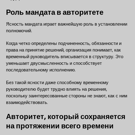
Роль мандата в авторитете
Ясность мандата играет важнейшую роль в установлении
полномочий.
Когда четко определены подчиненность, обязанности и
права на принятие решений, организация понимает, как
временный руководитель вписывается в структуру. Это
уменьшает двусмысленность и способствует
последовательному исполнению.
Без такой ясности даже способному временному
руководителю будет трудно влиять на решения,
поскольку заинтересованные стороны не знают, как с ним
взаимодействовать.
Авторитет, который сохраняется
на протяжении всего времени