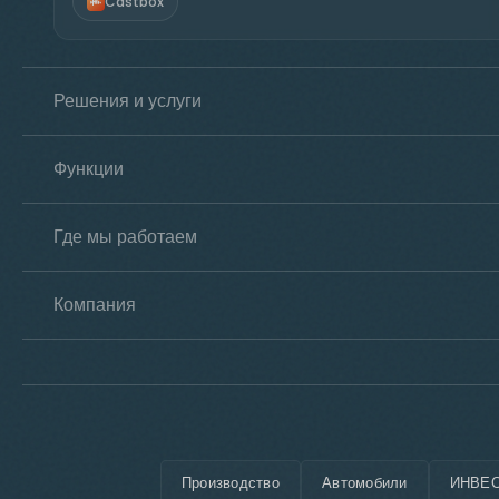
Castbox
Решения и услуги
Функции
Где мы работаем
Компания
Производство
Автомобили
ИНВЕС