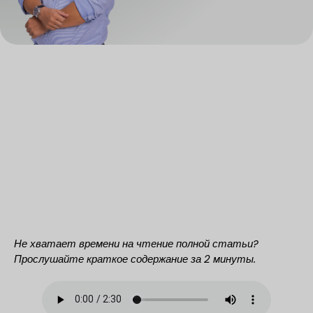
Не хватает времени на чтение полной статьи?
Прослушайте краткое содержание за 2 минуты.