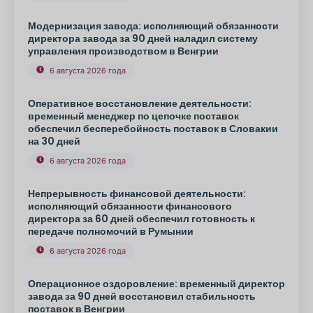
Модернизация завода: исполняющий обязанности
директора завода за 90 дней наладил систему
управления производством в Венгрии
6 августа 2026 года
Оперативное восстановление деятельности:
временный менеджер по цепочке поставок
обеспечил бесперебойность поставок в Словакии
на 30 дней
6 августа 2026 года
Непрерывность финансовой деятельности:
исполняющий обязанности финансового
директора за 60 дней обеспечил готовность к
передаче полномочий в Румынии
6 августа 2026 года
Операционное оздоровление: временный директор
завода за 90 дней восстановил стабильность
поставок в Венгрии