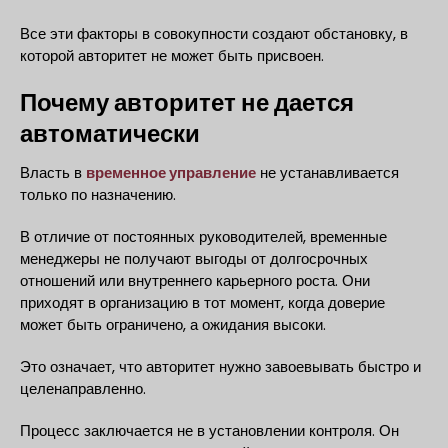
Все эти факторы в совокупности создают обстановку, в
которой авторитет не может быть присвоен.
Почему авторитет не дается
автоматически
Власть в
временное управление
не устанавливается
только по назначению.
В отличие от постоянных руководителей, временные
менеджеры не получают выгоды от долгосрочных
отношений или внутреннего карьерного роста. Они
приходят в организацию в тот момент, когда доверие
может быть ограничено, а ожидания высоки.
Это означает, что авторитет нужно завоевывать быстро и
целенаправленно.
Процесс заключается не в установлении контроля. Он