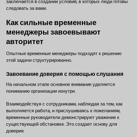
заключается в создании условий, в которых люди готовы
следовать за вами.
Как сильные временные
менеджеры завоевывают
авторитет
Опытные временные менеджеры подходят к решению
этой задачи структурированно.
Завоевание доверия с помощью слушания
На начальном этапе основное внимание уделяется
пониманию организации изнутри.
Взаимодействуя с сотрудниками, наблюдая за тем, как
выполняется работа, и прислушиваясь к пожеланиям,
временные руководители демонстрируют уважение к
существующей обстановке. Это создает основу для
доверия.