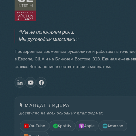
"Мы не исполняем роли.
Мы руководим миссиями"."
Проверенные временные руководители работают в течение
в Европе, США и на Ближнем Востоке. B2B. Единая ежеднев
ставка. Выполнение в соответствии с мандатом.
🎙️
МАНДАТ ЛИДЕРА
Доступно на всех основных платформах
YouTube
Spotify
Apple
Amazon