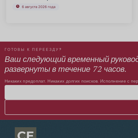
6 августа 2026 года
ГОТОВЫ К ПЕРЕЕЗДУ?
Ваш следующий временный руково
развернуты в течение 72 часов.
Никаких предоплат. Никаких долгих поисков. Исполнение с пер