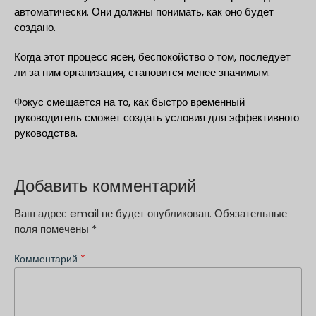
автоматически. Они должны понимать, как оно будет
создано.
Когда этот процесс ясен, беспокойство о том, последует
ли за ним организация, становится менее значимым.
Фокус смещается на то, как быстро временный
руководитель сможет создать условия для эффективного
руководства.
Добавить комментарий
Ваш адрес email не будет опубликован.
Обязательные
поля помечены
*
Комментарий
*