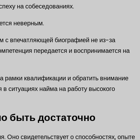
спеху на собеседованиях.
ется неверным.
м с впечатляющей биографией не из-за
 компетенция передается и воспринимается на
за рамки квалификации и обратить внимание
 в ситуациях найма на работу высокого
о быть достаточно
. Оно свидетельствует о способностях, опыте