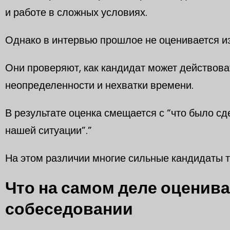
и работе в сложных условиях.
Однако в интервью прошлое не оценивается и
Они проверяют, как кандидат может действоват
неопределенности и нехватки времени.
В результате оценка смещается с “что было сде
нашей ситуации”.”
На этом различии многие сильные кандидаты т
Что на самом деле оценив
собеседовании