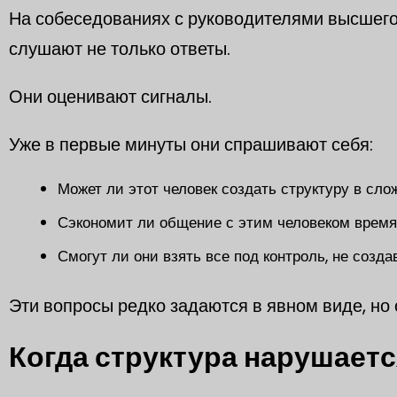
На собеседованиях с руководителями высшег
слушают не только ответы.
Они оценивают сигналы.
Уже в первые минуты они спрашивают себя:
Может ли этот человек создать структуру в сл
Сэкономит ли общение с этим человеком время
Смогут ли они взять все под контроль, не созд
Эти вопросы редко задаются в явном виде, но 
Когда структура нарушаетс