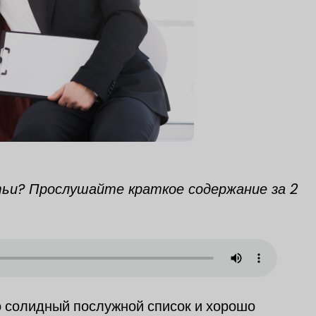
ьи? Прослушайте краткое содержание за 2
 солидный послужной список и хорошо