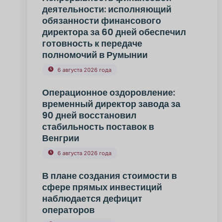
деятельности: исполняющий
обязанности финансового
директора за 60 дней обеспечил
готовность к передаче
полномочий в Румынии
6 августа 2026 года
Операционное оздоровление:
временный директор завода за
90 дней восстановил
стабильность поставок в
Венгрии
6 августа 2026 года
В плане создания стоимости в
сфере прямых инвестиций
наблюдается дефицит
операторов