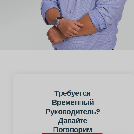
Требуется
Временный
Руководитель?
Давайте
Поговорим