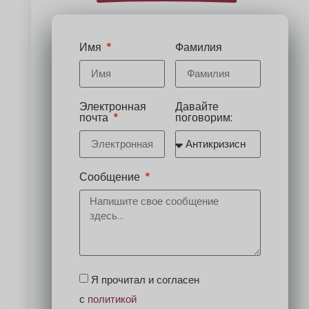
Имя
Фамилия
Электронная
Давайте
почта
поговорим:
Сообщение
Я прочитал и согласен
с
политикой