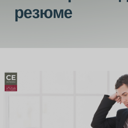
резюме