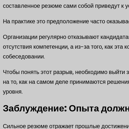
составленное резюме сами собой приведут к у
На практике это предположение часто оказыва
Организации регулярно отказывают кандидата
отсутствия компетенции, а из-за того, как эта
собеседовании.
Чтобы понять этот разрыв, необходимо выйти 
на то, как на самом деле принимаются решения
уровня.
Заблуждение: Опыта должн
Сильное резюме отражает прошлые достижения