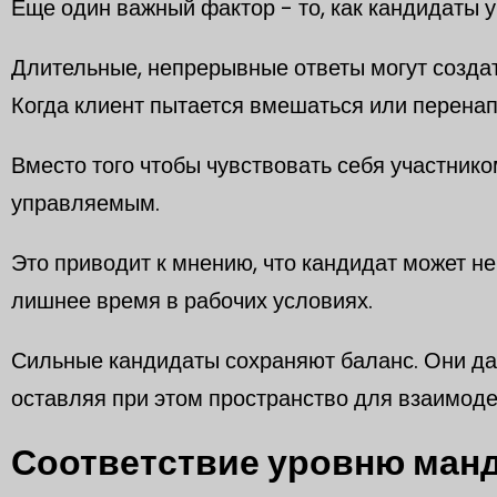
Еще один важный фактор - то, как кандидаты 
Длительные, непрерывные ответы могут создат
Когда клиент пытается вмешаться или перенап
Вместо того чтобы чувствовать себя участнико
управляемым.
Это приводит к мнению, что кандидат может н
лишнее время в рабочих условиях.
Сильные кандидаты сохраняют баланс. Они даю
оставляя при этом пространство для взаимоде
Соответствие уровню ман