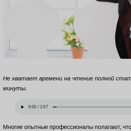
Не хватает времени на чтение полной стат
минуты.
Многие опытные профессионалы полагают, что