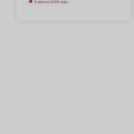
5 августа 2026 года