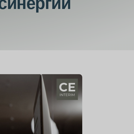
синергии