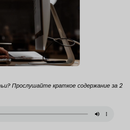
ьи? Прослушайте краткое содержание за 2