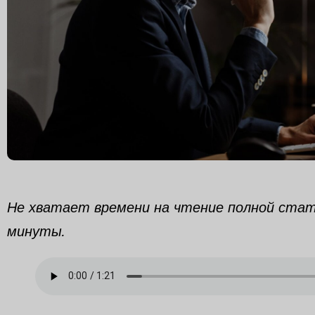
Не хватает времени на чтение полной стат
минуты.