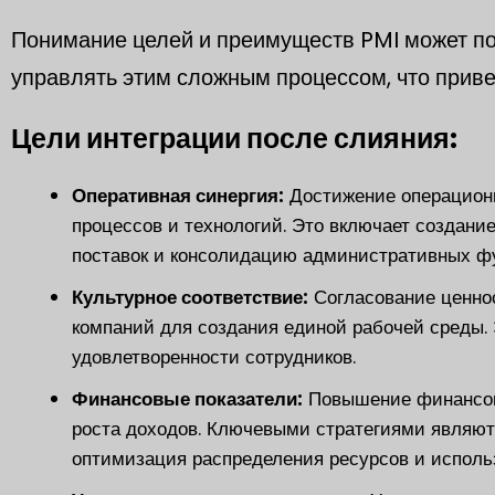
Понимание целей и преимуществ PMI может п
управлять этим сложным процессом, что приве
Цели интеграции после слияния:
Оперативная синергия:
Достижение операционн
процессов и технологий. Это включает создан
поставок и консолидацию административных ф
Культурное соответствие:
Согласование ценно
компаний для создания единой рабочей среды. 
удовлетворенности сотрудников.
Финансовые показатели:
Повышение финансов
роста доходов. Ключевыми стратегиями являют
оптимизация распределения ресурсов и исполь