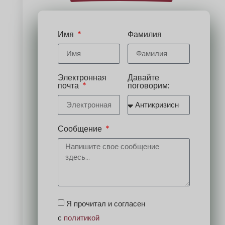
Имя
Фамилия
Электронная
Давайте
почта
поговорим:
Сообщение
Я прочитал и согласен
с
политикой