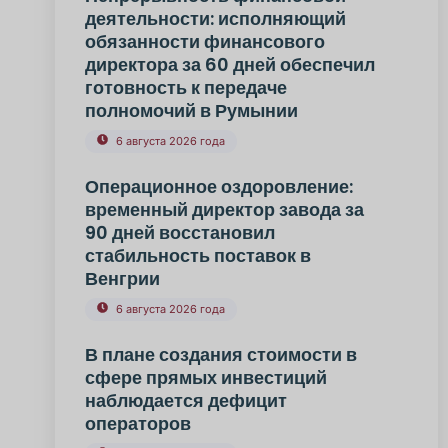
деятельности: исполняющий
обязанности финансового
директора за 60 дней обеспечил
готовность к передаче
полномочий в Румынии
6 августа 2026 года
Операционное оздоровление:
временный директор завода за
90 дней восстановил
стабильность поставок в
Венгрии
6 августа 2026 года
В плане создания стоимости в
сфере прямых инвестиций
наблюдается дефицит
операторов