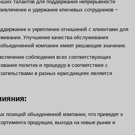
чших талантов для поддержания непрерывности
Привлечение и удержание ключевых сотрудников -
ддержание и укрепление отношений с клиентами для
уживании. Улучшение качества обслуживания
 объединенной компании имеет решающее значение.
спечение соблюдения всех соответствующих
вание политик и процедур в соответствии с
зательствами в разных юрисдикциях является
лияния:
х позиций объединенной компании, что приведет к
ортимента продукции, выхода на новые рынки и