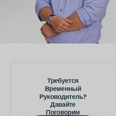
Требуется
Временный
Руководитель?
Давайте
Поговорим