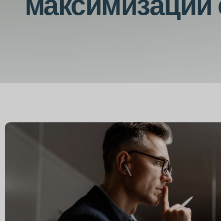
максимизации 