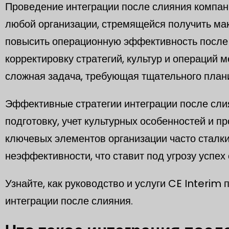
Проведение интеграции после слияния компан
любой организации, стремящейся получить ма
повысить операционную эффективность после 
корректировку стратегий, культур и операци
сложная задача, требующая тщательного план
Эффективные стратегии интеграции после сли
подготовку, учет культурных особенностей и п
ключевых элементов организации часто сталк
неэффективности, что ставит под угрозу успех
Узнайте, как руководство и услуги CE Interim
интеграции после слияния.