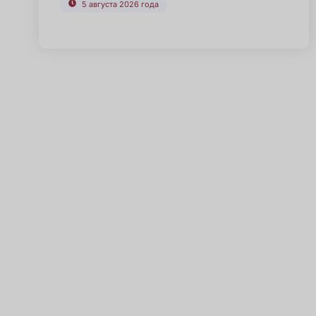
5 августа 2026 года