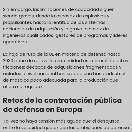
Sin embargo, las limitaciones de capacidad siguen
siendo graves, desde la escasez de explosivos y
propulsantes hasta la lentitud de los sistemas
nacionales de adquisición y la grave escasez de
ingenieros cualificados, gestores de programas y líderes
operativos.
La hoja de ruta de la UE en materia de defensa hasta
2030 pone de relieve la profundidad estructural de estas
fricciones: décadas de adquisiciones fragmentadas y
aisladas a nivel nacional han creado una base industrial
de mosaico poco adecuada para la producción que
ahora se requiere.
Retos de la contratación pública
de defensa en Europa
Tal vez no haya tensión más aguda que el desajuste
entre la velocidad que exigen las ambiciones de defensa