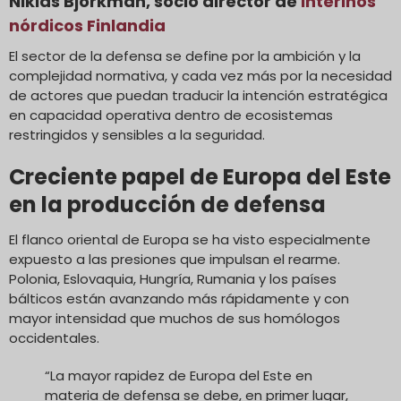
Niklas Björkman, socio director de
Interinos
nórdicos Finlandia
El sector de la defensa se define por la ambición y la
complejidad normativa, y cada vez más por la necesidad
de actores que puedan traducir la intención estratégica
en capacidad operativa dentro de ecosistemas
restringidos y sensibles a la seguridad.
Creciente papel de Europa del Este
en la producción de defensa
El flanco oriental de Europa se ha visto especialmente
expuesto a las presiones que impulsan el rearme.
Polonia, Eslovaquia, Hungría, Rumania y los países
bálticos están avanzando más rápidamente y con
mayor intensidad que muchos de sus homólogos
occidentales.
“La mayor rapidez de Europa del Este en
materia de defensa se debe, en primer lugar,