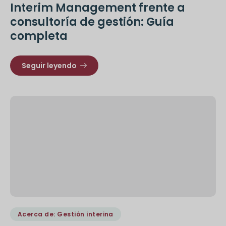
Interim Management frente a
consultoría de gestión: Guía
completa
Seguir leyendo
Acerca de: Gestión interina