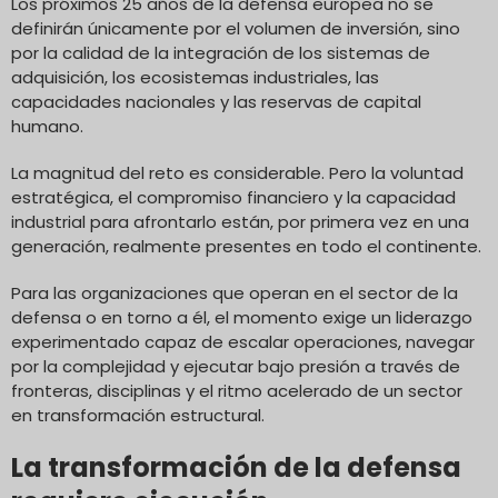
Los próximos 25 años de la defensa europea no se
definirán únicamente por el volumen de inversión, sino
por la calidad de la integración de los sistemas de
adquisición, los ecosistemas industriales, las
capacidades nacionales y las reservas de capital
humano.
La magnitud del reto es considerable. Pero la voluntad
estratégica, el compromiso financiero y la capacidad
industrial para afrontarlo están, por primera vez en una
generación, realmente presentes en todo el continente.
Para las organizaciones que operan en el sector de la
defensa o en torno a él, el momento exige un liderazgo
experimentado capaz de escalar operaciones, navegar
por la complejidad y ejecutar bajo presión a través de
fronteras, disciplinas y el ritmo acelerado de un sector
en transformación estructural.
La transformación de la defensa