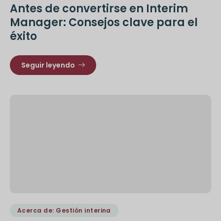
Antes de convertirse en Interim
Manager: Consejos clave para el
éxito
Seguir leyendo
Acerca de: Gestión interina