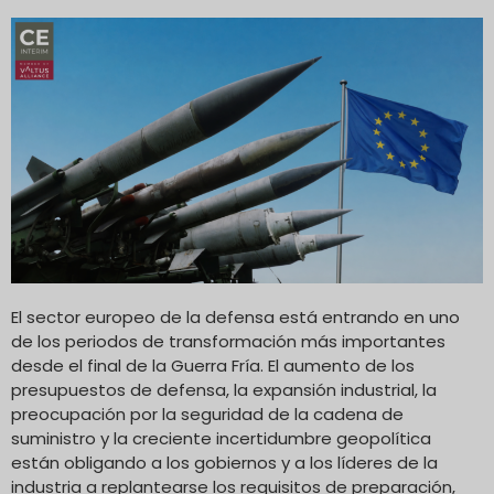
El sector europeo de la defensa está entrando en uno
de los periodos de transformación más importantes
desde el final de la Guerra Fría. El aumento de los
presupuestos de defensa, la expansión industrial, la
preocupación por la seguridad de la cadena de
suministro y la creciente incertidumbre geopolítica
están obligando a los gobiernos y a los líderes de la
industria a replantearse los requisitos de preparación,