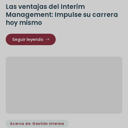
Las ventajas del Interim
Management: Impulse su carrera
hoy mismo
Seguir leyendo
Acerca de: Gestión interina