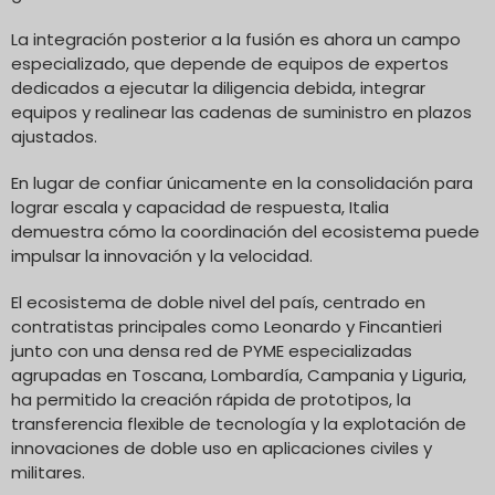
La integración posterior a la fusión es ahora un campo
especializado, que depende de equipos de expertos
dedicados a ejecutar la diligencia debida, integrar
equipos y realinear las cadenas de suministro en plazos
ajustados.
En lugar de confiar únicamente en la consolidación para
lograr escala y capacidad de respuesta, Italia
demuestra cómo la coordinación del ecosistema puede
impulsar la innovación y la velocidad.
El ecosistema de doble nivel del país, centrado en
contratistas principales como Leonardo y Fincantieri
junto con una densa red de PYME especializadas
agrupadas en Toscana, Lombardía, Campania y Liguria,
ha permitido la creación rápida de prototipos, la
transferencia flexible de tecnología y la explotación de
innovaciones de doble uso en aplicaciones civiles y
militares.