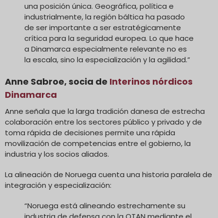
una posición única. Geográfica, política e
industrialmente, la región báltica ha pasado
de ser importante a ser estratégicamente
crítica para la seguridad europea. Lo que hace
a Dinamarca especialmente relevante no es
la escala, sino la especialización y la agilidad.”
Anne Sabroe, socia de
Interinos nórdicos
Dinamarca
Anne señala que la larga tradición danesa de estrecha
colaboración entre los sectores público y privado y de
toma rápida de decisiones permite una rápida
movilización de competencias entre el gobierno, la
industria y los socios aliados.
La alineación de Noruega cuenta una historia paralela de
integración y especialización:
“Noruega está alineando estrechamente su
industria de defensa con la OTAN mediante el