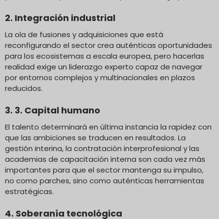
2. Integración industrial
La ola de fusiones y adquisiciones que está
reconfigurando el sector crea auténticas oportunidades
para los ecosistemas a escala europea, pero hacerlas
realidad exige un liderazgo experto capaz de navegar
por entornos complejos y multinacionales en plazos
reducidos.
3. 3. Capital humano
El talento determinará en última instancia la rapidez con
que las ambiciones se traducen en resultados. La
gestión interina, la contratación interprofesional y las
academias de capacitación interna son cada vez más
importantes para que el sector mantenga su impulso,
no como parches, sino como auténticas herramientas
estratégicas.
4. Soberanía tecnológica