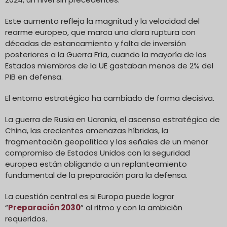
Este aumento refleja la magnitud y la velocidad del
rearme europeo, que marca una clara ruptura con
décadas de estancamiento y falta de inversión
posteriores a la Guerra Fría, cuando la mayoría de los
Estados miembros de la UE gastaban menos de 2% del
PIB en defensa.
El entorno estratégico ha cambiado de forma decisiva.
La guerra de Rusia en Ucrania, el ascenso estratégico de
China, las crecientes amenazas híbridas, la
fragmentación geopolítica y las señales de un menor
compromiso de Estados Unidos con la seguridad
europea están obligando a un replanteamiento
fundamental de la preparación para la defensa.
La cuestión central es si Europa puede lograr
“
Preparación 2030
” al ritmo y con la ambición
requeridos.