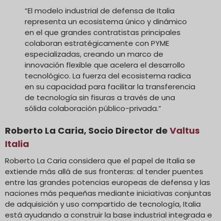
“El modelo industrial de defensa de Italia
representa un ecosistema único y dinámico
en el que grandes contratistas principales
colaboran estratégicamente con PYME
especializadas, creando un marco de
innovación flexible que acelera el desarrollo
tecnológico. La fuerza del ecosistema radica
en su capacidad para facilitar la transferencia
de tecnología sin fisuras a través de una
sólida colaboración público-privada.”
Roberto La Caria, Socio Director de
Valtus
Italia
Roberto La Caria considera que el papel de Italia se
extiende más allá de sus fronteras: al tender puentes
entre las grandes potencias europeas de defensa y las
naciones más pequeñas mediante iniciativas conjuntas
de adquisición y uso compartido de tecnología, Italia
está ayudando a construir la base industrial integrada e