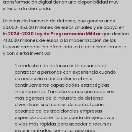
transformación digital tienen una disponibilidad muy
inferior a la demanda.
La industria francesa de defensa, que genera unos
30.000-35.000 millones de euros anuales y se apoya en
la
2024-2030 Ley de Programación Militar
que destina
413.000 millones de euros a la modernización de las
fuerzas armadas, ha afrontado este reto directamente
y con cierta inventiva.
“La industria de defensa está pasando de
contratar a personas con experiencia cuando
es necesario a desarrollar y retener
continuamente capacidades estratégicas
internamente. También vemos que cada vez
más agentes de la industria de defensa
diversifican sus fuentes de contratación,
pasando de las tradicionales empresas
especializadas en la búsqueda de ejecutivos
a vías más rápidas para acceder a recursos
experimentados, como los gestores