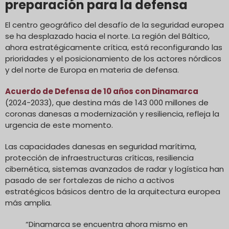
preparación para la defensa
El centro geográfico del desafío de la seguridad europea
se ha desplazado hacia el norte. La región del Báltico,
ahora estratégicamente crítica, está reconfigurando las
prioridades y el posicionamiento de los actores nórdicos
y del norte de Europa en materia de defensa.
Acuerdo de Defensa de 10 años con Dinamarca
(2024-2033), que destina más de 143 000 millones de
coronas danesas a modernización y resiliencia, refleja la
urgencia de este momento.
Las capacidades danesas en seguridad marítima,
protección de infraestructuras críticas, resiliencia
cibernética, sistemas avanzados de radar y logística han
pasado de ser fortalezas de nicho a activos
estratégicos básicos dentro de la arquitectura europea
más amplia.
“Dinamarca se encuentra ahora mismo en