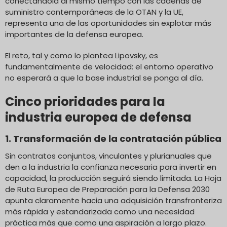
conectándola al mismo tiempo con las cadenas de
suministro contemporáneas de la OTAN y la UE,
representa una de las oportunidades sin explotar más
importantes de la defensa europea.
El reto, tal y como lo plantea Lipovsky, es
fundamentalmente de velocidad: el entorno operativo
no esperará a que la base industrial se ponga al día.
Cinco prioridades para la
industria europea de defensa
1. Transformación de la contratación pública
Sin contratos conjuntos, vinculantes y plurianuales que
den a la industria la confianza necesaria para invertir en
capacidad, la producción seguirá siendo limitada. La Hoja
de Ruta Europea de Preparación para la Defensa 2030
apunta claramente hacia una adquisición transfronteriza
más rápida y estandarizada como una necesidad
práctica más que como una aspiración a largo plazo.