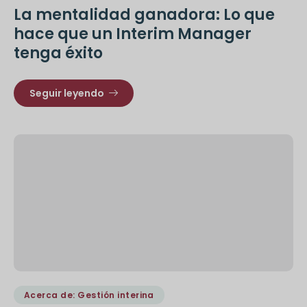
La mentalidad ganadora: Lo que
hace que un Interim Manager
tenga éxito
Seguir leyendo
Acerca de: Gestión interina