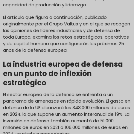
capacidad de producción y liderazgo.
El artículo que figura a continuación, publicado
originalmente por el Grupo Valtus y en el que se recogen
las opiniones de líderes industriales y de defensa de
toda Europa, examina los retos estratégicos, operativos
y de capital humano que configurarán los próximos 25
años de la defensa europea.
La industria europea de defensa
en un punto de inflexión
estratégico
El sector europeo de la defensa se enfrenta a un
panorama de amenazas en rápida evolución. El gasto en
defensa de la UE alcanzará los 343.000 millones de euros
en 2024, lo que supone un aumento interanual de 19%. La
inversión en defensa también aumentó de 51.000
millones de euros en 2021 a 106.000 millones de euros en
2024, un nivel sin precedentes.