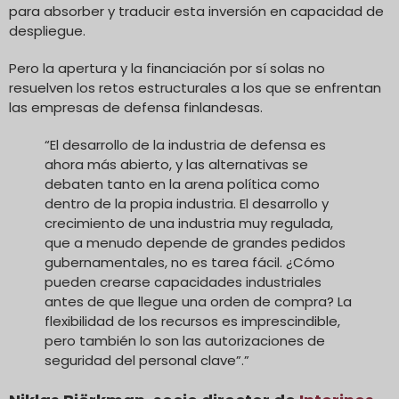
para absorber y traducir esta inversión en capacidad de
despliegue.
Pero la apertura y la financiación por sí solas no
resuelven los retos estructurales a los que se enfrentan
las empresas de defensa finlandesas.
“El desarrollo de la industria de defensa es
ahora más abierto, y las alternativas se
debaten tanto en la arena política como
dentro de la propia industria. El desarrollo y
crecimiento de una industria muy regulada,
que a menudo depende de grandes pedidos
gubernamentales, no es tarea fácil. ¿Cómo
pueden crearse capacidades industriales
antes de que llegue una orden de compra? La
flexibilidad de los recursos es imprescindible,
pero también lo son las autorizaciones de
seguridad del personal clave”.”