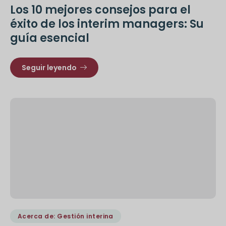
Los 10 mejores consejos para el
éxito de los interim managers: Su
guía esencial
Seguir leyendo
Acerca de: Gestión interina