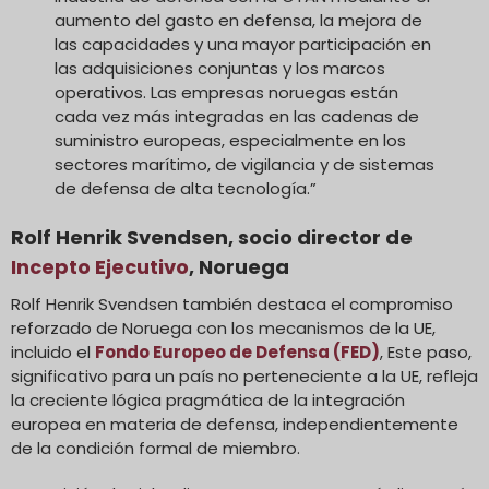
aumento del gasto en defensa, la mejora de
las capacidades y una mayor participación en
las adquisiciones conjuntas y los marcos
operativos. Las empresas noruegas están
cada vez más integradas en las cadenas de
suministro europeas, especialmente en los
sectores marítimo, de vigilancia y de sistemas
de defensa de alta tecnología.”
Rolf Henrik Svendsen, socio director de
Incepto Ejecutivo
, Noruega
Rolf Henrik Svendsen también destaca el compromiso
reforzado de Noruega con los mecanismos de la UE,
incluido el
Fondo Europeo de Defensa (FED)
, Este paso,
significativo para un país no perteneciente a la UE, refleja
la creciente lógica pragmática de la integración
europea en materia de defensa, independientemente
de la condición formal de miembro.