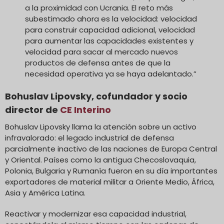
a la proximidad con Ucrania. El reto más
subestimado ahora es la velocidad: velocidad
para construir capacidad adicional, velocidad
para aumentar las capacidades existentes y
velocidad para sacar al mercado nuevos
productos de defensa antes de que la
necesidad operativa ya se haya adelantado.”
Bohuslav Lipovsky, cofundador y socio
director de
CE Interino
Bohuslav Lipovsky llama la atención sobre un activo
infravalorado: el legado industrial de defensa
parcialmente inactivo de las naciones de Europa Central
y Oriental. Países como la antigua Checoslovaquia,
Polonia, Bulgaria y Rumanía fueron en su día importantes
exportadores de material militar a Oriente Medio, África,
Asia y América Latina.
Reactivar y modernizar esa capacidad industrial,