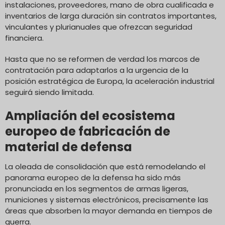
instalaciones, proveedores, mano de obra cualificada e
inventarios de larga duración sin contratos importantes,
vinculantes y plurianuales que ofrezcan seguridad
financiera.
Hasta que no se reformen de verdad los marcos de
contratación para adaptarlos a la urgencia de la
posición estratégica de Europa, la aceleración industrial
seguirá siendo limitada.
Ampliación del ecosistema
europeo de fabricación de
material de defensa
La oleada de consolidación que está remodelando el
panorama europeo de la defensa ha sido más
pronunciada en los segmentos de armas ligeras,
municiones y sistemas electrónicos, precisamente las
áreas que absorben la mayor demanda en tiempos de
guerra.