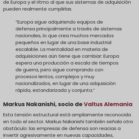
de Europa y el ritmo al que sus sistemas de adquisición
pueden realmente cumplirlas.
“Europa sigue adquiriendo equipos de
defensa principalmente a través de sistemas
nacionales, lo que crea muchos mercados
pequeños en lugar de una base industrial
escalable. La mentalidad en materia de
adquisiciones aún tiene que cambiar: Europa
espera una producción a escala de tiempos
de guerra, pero sigue comprando con
procesos lentos, complejos y muy
nacionalizados, en lugar de una adquisición
rápida, estandarizada y conjunta.”
Markus Nakanishi, socio de
Valtus Alemania
Esta tensión estructural está ampliamente reconocida
en todo el sector. Markus Nakanishi también señala otro
obstáculo: las empresas de defensa son reacias a
invertir agresivamente en nuevas capacidades,