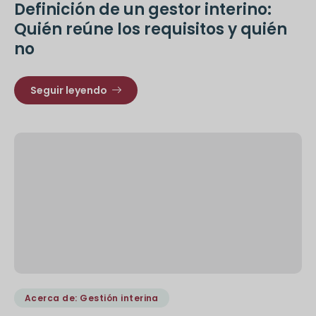
Definición de un gestor interino:
Quién reúne los requisitos y quién
no
Seguir leyendo
Acerca de: Gestión interina