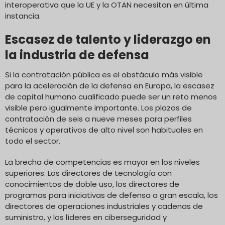
interoperativa que la UE y la OTAN necesitan en última
instancia.
Escasez de talento y liderazgo en
la industria de defensa
Si la contratación pública es el obstáculo más visible
para la aceleración de la defensa en Europa, la escasez
de capital humano cualificado puede ser un reto menos
visible pero igualmente importante. Los plazos de
contratación de seis a nueve meses para perfiles
técnicos y operativos de alto nivel son habituales en
todo el sector.
La brecha de competencias es mayor en los niveles
superiores. Los directores de tecnología con
conocimientos de doble uso, los directores de
programas para iniciativas de defensa a gran escala, los
directores de operaciones industriales y cadenas de
suministro, y los líderes en ciberseguridad y