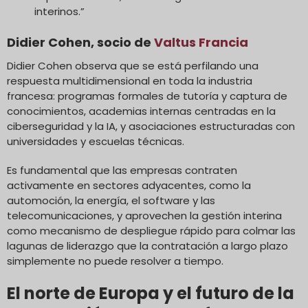
interinos.”
Didier Cohen, socio de
Valtus Francia
Didier Cohen observa que se está perfilando una
respuesta multidimensional en toda la industria
francesa: programas formales de tutoría y captura de
conocimientos, academias internas centradas en la
ciberseguridad y la IA, y asociaciones estructuradas con
universidades y escuelas técnicas.
Es fundamental que las empresas contraten
activamente en sectores adyacentes, como la
automoción, la energía, el software y las
telecomunicaciones, y aprovechen la gestión interina
como mecanismo de despliegue rápido para colmar las
lagunas de liderazgo que la contratación a largo plazo
simplemente no puede resolver a tiempo.
El norte de Europa y el futuro de la