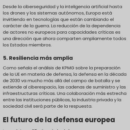
Desde la ciberseguridad y la inteligencia artificial hasta
los drones y los sistemas autónomos, Europa está
invirtiendo en tecnologías que están cambiando el
carácter de la guerra. La reducción de la dependencia
de actores no europeos para capacidades críticas es
una dirección que ahora comparten ampliamente todos
los Estados miembros.
5. Resiliencia más amplia
Como señala el análisis de KPMG sobre la preparación
de la UE en materia de defensa, la defensa en la década
de 2030 va mucho más allá del campo de batalla y se
extiende al ciberespacio, las cadenas de suministro y las
infraestructuras críticas. Una colaboración más estrecha
entre las instituciones públicas, la industria privada y la
sociedad civil será parte de la respuesta.
El futuro de la defensa europea