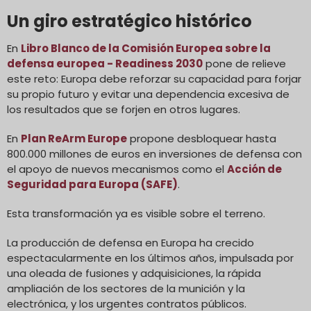
Un giro estratégico histórico
En
Libro Blanco de la Comisión Europea sobre la
defensa europea - Readiness 2030
pone de relieve
este reto: Europa debe reforzar su capacidad para forjar
su propio futuro y evitar una dependencia excesiva de
los resultados que se forjen en otros lugares.
En
Plan ReArm Europe
propone desbloquear hasta
800.000 millones de euros en inversiones de defensa con
el apoyo de nuevos mecanismos como el
Acción de
Seguridad para Europa (SAFE)
.
Esta transformación ya es visible sobre el terreno.
La producción de defensa en Europa ha crecido
espectacularmente en los últimos años, impulsada por
una oleada de fusiones y adquisiciones, la rápida
ampliación de los sectores de la munición y la
electrónica, y los urgentes contratos públicos.