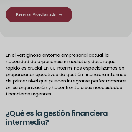
Reservar Videollamada
En el vertiginoso entorno empresarial actual, la
necesidad de experiencia inmediata y despliegue
rápido es crucial. En CE Interim, nos especializamos en
proporcionar ejecutivos de gestión financiera interinos
de primer nivel que pueden integrarse perfectamente
en su organización y hacer frente a sus necesidades
financieras urgentes.
¿Qué es la gestión financiera
intermedia?