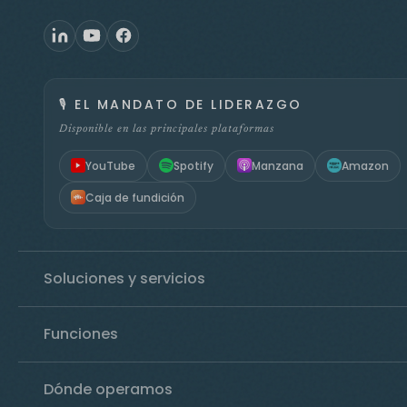
🎙️
EL MANDATO DE LIDERAZGO
Disponible en las principales plataformas
YouTube
Spotify
Manzana
Amazon
Caja de fundición
Soluciones y servicios
Funciones
Dónde operamos