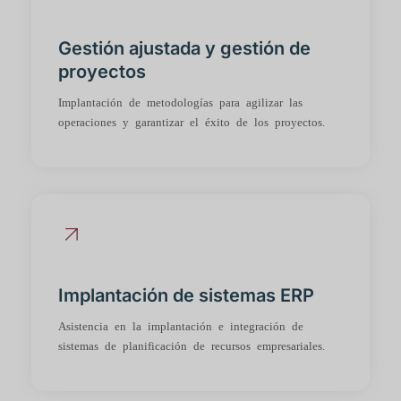
Gestión ajustada y gestión de
proyectos
Implantación de metodologías para agilizar las
operaciones y garantizar el éxito de los proyectos.
Implantación de sistemas ERP
Asistencia en la implantación e integración de
sistemas de planificación de recursos empresariales.