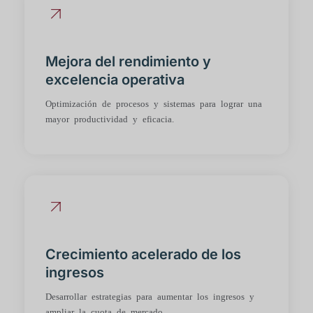
Mejora del rendimiento y
excelencia operativa
Optimización de procesos y sistemas para lograr una
mayor productividad y eficacia.
Crecimiento acelerado de los
ingresos
Desarrollar estrategias para aumentar los ingresos y
ampliar la cuota de mercado.