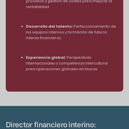
procesos y gestión de costes para mejorar la
rentabilidad.
Desarrollo del talento:
Perfeccionamiento de
los equipos internos y formación de futuros
líderes financieros.
Experiencia global:
Perspectivas
internacionales y competencia intercultural
para operaciones globales sin fisuras.
Director financiero interino: