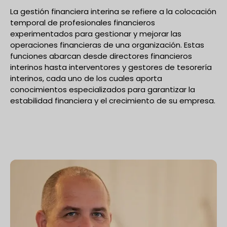
La gestión financiera interina se refiere a la colocación
temporal de profesionales financieros
experimentados para gestionar y mejorar las
operaciones financieras de una organización. Estas
funciones abarcan desde directores financieros
interinos hasta interventores y gestores de tesorería
interinos, cada uno de los cuales aporta
conocimientos especializados para garantizar la
estabilidad financiera y el crecimiento de su empresa.