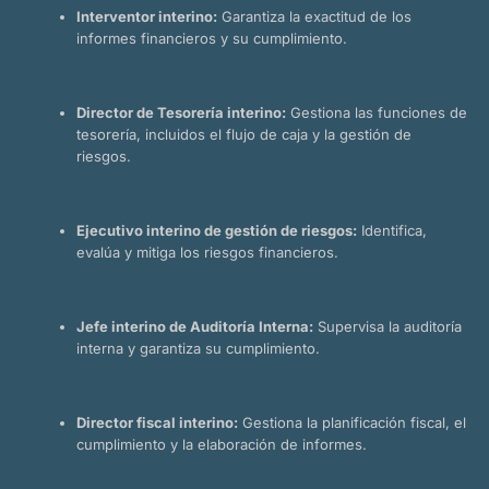
Interventor interino:
Garantiza la exactitud de los
informes financieros y su cumplimiento.
Director de Tesorería interino:
Gestiona las funciones de
tesorería, incluidos el flujo de caja y la gestión de
riesgos.
Ejecutivo interino de gestión de riesgos:
Identifica,
evalúa y mitiga los riesgos financieros.
Jefe interino de Auditoría Interna:
Supervisa la auditoría
interna y garantiza su cumplimiento.
Director fiscal interino:
Gestiona la planificación fiscal, el
cumplimiento y la elaboración de informes.