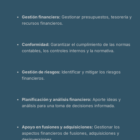
Gestión financiera:
Gestionar presupuestos, tesorería y
recursos financieros.
Conformidad:
Garantizar el cumplimiento de las normas
contables, los controles internos y la normativa.
Gestión de riesgos:
Identificar y mitigar los riesgos
financieros.
Planificación y análisis financiero:
Aporte ideas y
análisis para una toma de decisiones informada.
Apoyo en fusiones y adquisiciones:
Gestionar los
aspectos financieros de fusiones, adquisiciones y
desinversiones.