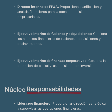
Director interino de FP&A:
Proporciona planificación y
análisis financieros para la toma de decisiones
empresariales.
Ejecutivo interino de fusiones y adquisiciones:
Gestiona
los aspectos financieros de fusiones, adquisiciones y
desinversiones.
Ejecutivo interino de finanzas corporativas:
Gestiona la
obtención de capital y las decisiones de inversión.
Responsabilidades
Núcleo
Liderazgo financiero:
Proporcionar dirección estratégica
y supervisar las operaciones financieras.