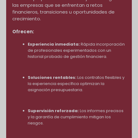
las empresas que se enfrentan a retos
financieros, transiciones u oportunidades de
crecimiento.
Ofrecen:
Experiencia inmediata:
Rápida incorporación
de profesionales experimentados con un
historial probado de gestión financiera.
Soluciones rentables:
Los contratos flexibles y
la experiencia específica optimizan la
asignación presupuestaria.
Supervisión reforzada:
Los informes precisos
y la garantía de cumplimiento mitigan los
riesgos.