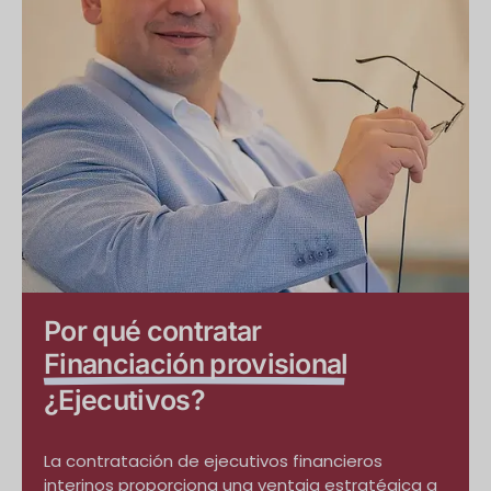
Por qué contratar
Financiación provisional
¿Ejecutivos?
La contratación de ejecutivos financieros
interinos proporciona una ventaja estratégica a