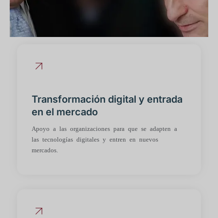
Transformación digital y entrada
en el mercado
Apoyo a las organizaciones para que se adapten a
las tecnologías digitales y entren en nuevos
mercados.