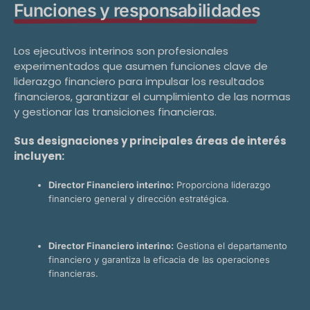
Funciones y responsabilidades
Los ejecutivos interinos son profesionales
experimentados que asumen funciones clave de
liderazgo financiero para impulsar los resultados
financieros, garantizar el cumplimiento de las normas
y gestionar las transiciones financieras.
Sus designaciones y principales áreas de interés
incluyen:
Director Financiero interino:
Proporciona liderazgo
financiero general y dirección estratégica.
Director Financiero interino:
Gestiona el departamento
financiero y garantiza la eficacia de las operaciones
financieras.