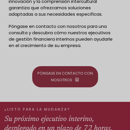
innovación y la comprensión intercultural
garantiza que ofrezcamos soluciones
adaptadas a sus necesidades específicas.
Póngase en contacto con nosotros para una
consulta y descubra cómo nuestros ejecutivos
de gestión financiera interinos pueden ayudarle
en el crecimiento de su empresa.
PÓNGASE EN CONTACTO CON
NOSOTROS
¿LISTO PARA LA MUDANZA?
Su próximo ejecutivo interino,
desplegado en un plazo de 72 horas.