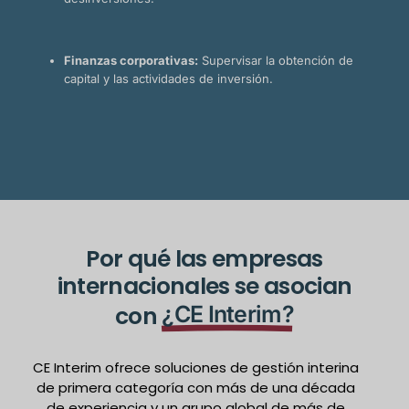
Finanzas corporativas:
Supervisar la obtención de
capital y las actividades de inversión.
Por qué las empresas
internacionales se asocian
con
¿CE Interim?
CE Interim ofrece soluciones de gestión interina
de primera categoría con más de una década
de experiencia y un grupo global de más de