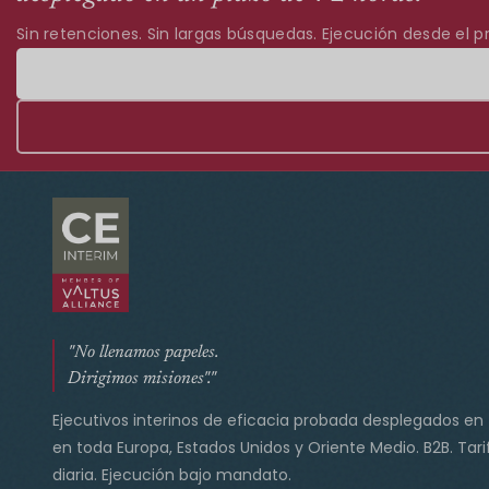
Sin retenciones. Sin largas búsquedas. Ejecución desde el pr
"No llenamos papeles.
Dirigimos misiones"."
Ejecutivos interinos de eficacia probada desplegados en
en toda Europa, Estados Unidos y Oriente Medio. B2B. Tari
diaria. Ejecución bajo mandato.