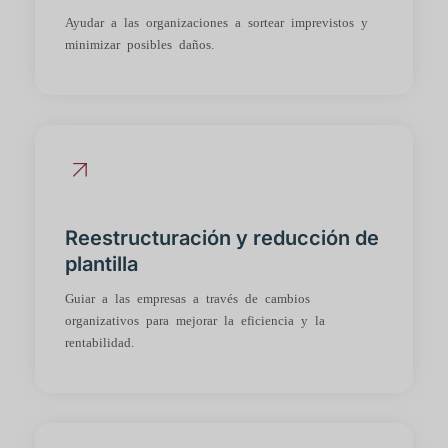
Ayudar a las organizaciones a sortear imprevistos y
minimizar posibles daños.
Reestructuración y reducción de
plantilla
Guiar a las empresas a través de cambios
organizativos para mejorar la eficiencia y la
rentabilidad.