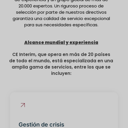
20.000 expertos. Un riguroso proceso de
selección por parte de nuestros directivos
garantiza una calidad de servicio excepcional
para sus necesidades específicas.
Alcance mundial y experiencia
CE Interim, que opera en más de 20 países
de todo el mundo, está especializada en una
amplia gama de servicios, entre los que se
incluyen:
Gestión de crisis