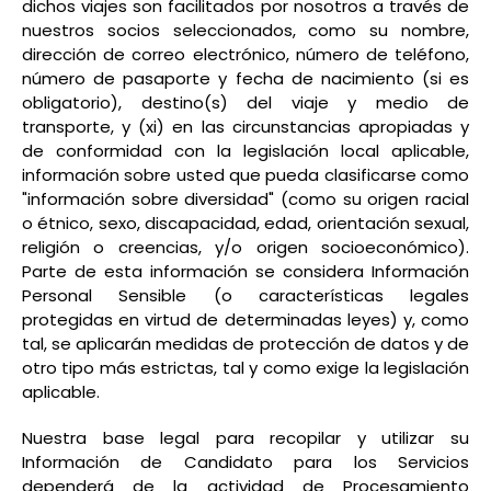
dichos viajes son facilitados por nosotros a través de
nuestros socios seleccionados, como su nombre,
dirección de correo electrónico, número de teléfono,
número de pasaporte y fecha de nacimiento (si es
obligatorio), destino(s) del viaje y medio de
transporte, y (xi) en las circunstancias apropiadas y
de conformidad con la legislación local aplicable,
información sobre usted que pueda clasificarse como
"información sobre diversidad" (como su origen racial
o étnico, sexo, discapacidad, edad, orientación sexual,
religión o creencias, y/o origen socioeconómico).
Parte de esta información se considera Información
Personal Sensible (o características legales
protegidas en virtud de determinadas leyes) y, como
tal, se aplicarán medidas de protección de datos y de
otro tipo más estrictas, tal y como exige la legislación
aplicable.
Nuestra base legal para recopilar y utilizar su
Información de Candidato para los Servicios
dependerá de la actividad de Procesamiento