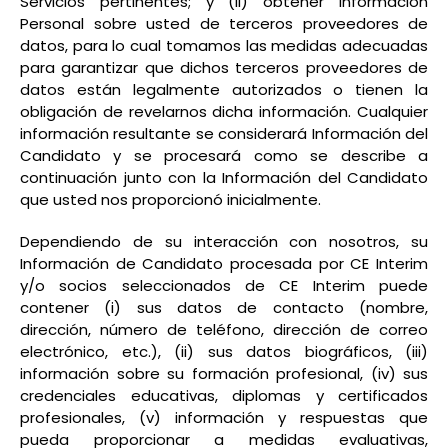
Servicios pertinentes; y (ii) obtener Información
Personal sobre usted de terceros proveedores de
datos, para lo cual tomamos las medidas adecuadas
para garantizar que dichos terceros proveedores de
datos están legalmente autorizados o tienen la
obligación de revelarnos dicha información. Cualquier
información resultante se considerará Información del
Candidato y se procesará como se describe a
continuación junto con la Información del Candidato
que usted nos proporcionó inicialmente.
Dependiendo de su interacción con nosotros, su
Información de Candidato procesada por CE Interim
y/o socios seleccionados de CE Interim puede
contener (i) sus datos de contacto (nombre,
dirección, número de teléfono, dirección de correo
electrónico, etc.), (ii) sus datos biográficos, (iii)
información sobre su formación profesional, (iv) sus
credenciales educativas, diplomas y certificados
profesionales, (v) información y respuestas que
pueda proporcionar a medidas evaluativas,