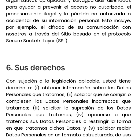
organizativas apropiadas y salvaguardias diseñadas
para ayudar a prevenir el acceso no autorizado, el
procesamiento ilegal y la pérdida no autorizada o
accidental de su información personal. Esto incluye,
por ejemplo, el cifrado de su comunicación con
nosotros a través del Sitio basado en el protocolo
Secure Sockets Layer (SSL).
6. Sus derechos
Con sujeción a la legislación aplicable, usted tiene
derecho a: (i) obtener información sobre los Datos
Personales que tratamos; (ii) solicitar que se corrijan o
completen los Datos Personales incorrectos que
tratamos; (iii) solicitar la supresión de los Datos
Personales que tratamos; (iv) oponerse a que
tratemos sus Datos Personales o restringir la forma
en que tratamos dichos Datos; y (v) solicitar recibir
Datos Personales en un formato estructurado, de uso