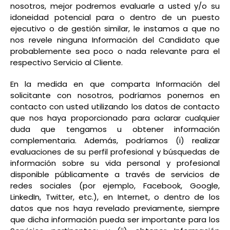
nosotros, mejor podremos evaluarle a usted y/o su
idoneidad potencial para o dentro de un puesto
ejecutivo o de gestión similar, le instamos a que no
nos revele ninguna Información del Candidato que
probablemente sea poco o nada relevante para el
respectivo Servicio al Cliente.
En la medida en que comparta Información del
solicitante con nosotros, podríamos ponernos en
contacto con usted utilizando los datos de contacto
que nos haya proporcionado para aclarar cualquier
duda que tengamos u obtener información
complementaria. Además, podríamos (i) realizar
evaluaciones de su perfil profesional y búsquedas de
información sobre su vida personal y profesional
disponible públicamente a través de servicios de
redes sociales (por ejemplo, Facebook, Google,
LinkedIn, Twitter, etc.), en Internet, o dentro de los
datos que nos haya revelado previamente, siempre
que dicha información pueda ser importante para los