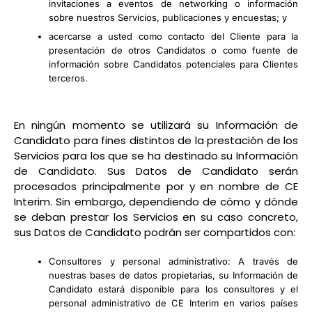
invitaciones a eventos de networking o información
sobre nuestros Servicios, publicaciones y encuestas; y
acercarse a usted como contacto del Cliente para la
presentación de otros Candidatos o como fuente de
información sobre Candidatos potenciales para Clientes
terceros.
En ningún momento se utilizará su Información de
Candidato para fines distintos de la prestación de los
Servicios para los que se ha destinado su Información
de Candidato. Sus Datos de Candidato serán
procesados principalmente por y en nombre de CE
Interim. Sin embargo, dependiendo de cómo y dónde
se deban prestar los Servicios en su caso concreto,
sus Datos de Candidato podrán ser compartidos con:
Consultores y personal administrativo: A través de
nuestras bases de datos propietarias, su Información de
Candidato estará disponible para los consultores y el
personal administrativo de CE Interim en varios países