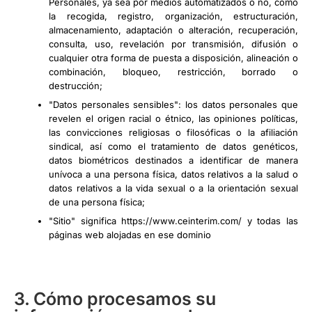
Personales, ya sea por medios automatizados o no, como
la recogida, registro, organización, estructuración,
almacenamiento, adaptación o alteración, recuperación,
consulta, uso, revelación por transmisión, difusión o
cualquier otra forma de puesta a disposición, alineación o
combinación, bloqueo, restricción, borrado o
destrucción;
"Datos personales sensibles": los datos personales que
revelen el origen racial o étnico, las opiniones políticas,
las convicciones religiosas o filosóficas o la afiliación
sindical, así como el tratamiento de datos genéticos,
datos biométricos destinados a identificar de manera
unívoca a una persona física, datos relativos a la salud o
datos relativos a la vida sexual o a la orientación sexual
de una persona física;
"Sitio" significa https://www.ceinterim.com/ y todas las
páginas web alojadas en ese dominio
3. Cómo procesamos su