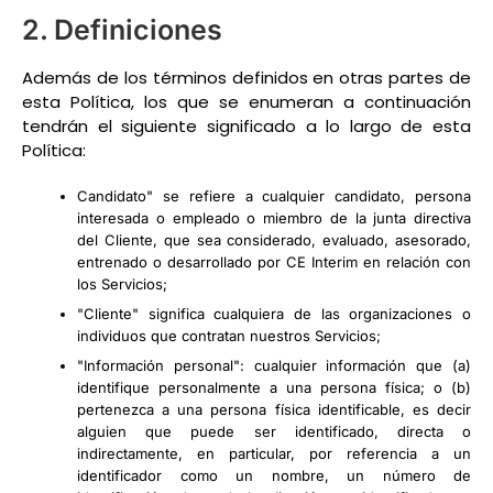
2. Definiciones
Además de los términos definidos en otras partes de
esta Política, los que se enumeran a continuación
tendrán el siguiente significado a lo largo de esta
Política:
Candidato" se refiere a cualquier candidato, persona
interesada o empleado o miembro de la junta directiva
del Cliente, que sea considerado, evaluado, asesorado,
entrenado o desarrollado por CE Interim en relación con
los Servicios;
"Cliente" significa cualquiera de las organizaciones o
individuos que contratan nuestros Servicios;
"Información personal": cualquier información que (a)
identifique personalmente a una persona física; o (b)
pertenezca a una persona física identificable, es decir
alguien que puede ser identificado, directa o
indirectamente, en particular, por referencia a un
identificador como un nombre, un número de