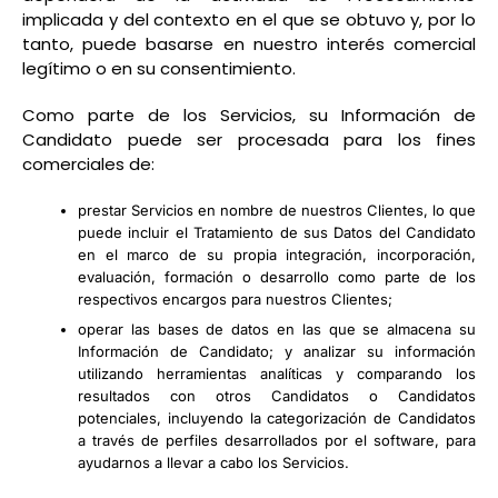
implicada y del contexto en el que se obtuvo y, por lo
tanto, puede basarse en nuestro interés comercial
legítimo o en su consentimiento.
Como parte de los Servicios, su Información de
Candidato puede ser procesada para los fines
comerciales de:
prestar Servicios en nombre de nuestros Clientes, lo que
puede incluir el Tratamiento de sus Datos del Candidato
en el marco de su propia integración, incorporación,
evaluación, formación o desarrollo como parte de los
respectivos encargos para nuestros Clientes;
operar las bases de datos en las que se almacena su
Información de Candidato; y analizar su información
utilizando herramientas analíticas y comparando los
resultados con otros Candidatos o Candidatos
potenciales, incluyendo la categorización de Candidatos
a través de perfiles desarrollados por el software, para
ayudarnos a llevar a cabo los Servicios.