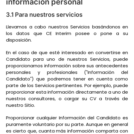
información personal
3.1 Para nuestros servicios
Llevamos a cabo nuestros Servicios basándonos en
los datos que CE Interim posee o pone a su
disposición.
En el caso de que esté interesado en convertirse en
Candidato para uno de nuestros Servicios, puede
proporcionarnos información sobre sus antecedentes
personales y profesionales ("Información del
Candidato") que podremos tener en cuenta como
parte de los Servicios pertinentes. Por ejemplo, puede
proporcionar esta información directamente a uno de
nuestros consultores, o cargar su CV a través de
nuestro Sitio.
Proporcionar cualquier Información del Candidato es
puramente voluntario por su parte. Aunque en general
es cierto que, cuanta más información comparta con