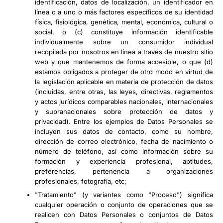
identificación, datos de localización, un identificador en
línea o a uno o más factores específicos de su identidad
física, fisiológica, genética, mental, económica, cultural o
social, o (c) constituye información identificable
individualmente sobre un consumidor individual
recopilada por nosotros en línea a través de nuestro sitio
web y que mantenemos de forma accesible, o que (d)
estamos obligados a proteger de otro modo en virtud de
la legislación aplicable en materia de protección de datos
(incluidas, entre otras, las leyes, directivas, reglamentos
y actos jurídicos comparables nacionales, internacionales
y supranacionales sobre protección de datos y
privacidad). Entre los ejemplos de Datos Personales se
incluyen sus datos de contacto, como su nombre,
dirección de correo electrónico, fecha de nacimiento o
número de teléfono, así como información sobre su
formación y experiencia profesional, aptitudes,
preferencias, pertenencia a organizaciones
profesionales, fotografía, etc;
"Tratamiento" (y variantes como "Proceso") significa
cualquier operación o conjunto de operaciones que se
realicen con Datos Personales o conjuntos de Datos