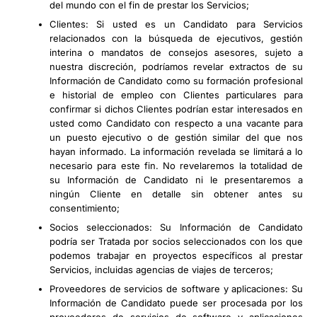
del mundo con el fin de prestar los Servicios;
Clientes: Si usted es un Candidato para Servicios
relacionados con la búsqueda de ejecutivos, gestión
interina o mandatos de consejos asesores, sujeto a
nuestra discreción, podríamos revelar extractos de su
Información de Candidato como su formación profesional
e historial de empleo con Clientes particulares para
confirmar si dichos Clientes podrían estar interesados en
usted como Candidato con respecto a una vacante para
un puesto ejecutivo o de gestión similar del que nos
hayan informado. La información revelada se limitará a lo
necesario para este fin. No revelaremos la totalidad de
su Información de Candidato ni le presentaremos a
ningún Cliente en detalle sin obtener antes su
consentimiento;
Socios seleccionados: Su Información de Candidato
podría ser Tratada por socios seleccionados con los que
podemos trabajar en proyectos específicos al prestar
Servicios, incluidas agencias de viajes de terceros;
Proveedores de servicios de software y aplicaciones: Su
Información de Candidato puede ser procesada por los