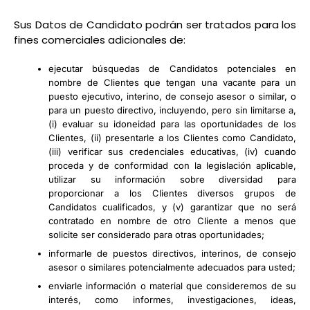
Sus Datos de Candidato podrán ser tratados para los
fines comerciales adicionales de:
ejecutar búsquedas de Candidatos potenciales en
nombre de Clientes que tengan una vacante para un
puesto ejecutivo, interino, de consejo asesor o similar, o
para un puesto directivo, incluyendo, pero sin limitarse a,
(i) evaluar su idoneidad para las oportunidades de los
Clientes, (ii) presentarle a los Clientes como Candidato,
(iii) verificar sus credenciales educativas, (iv) cuando
proceda y de conformidad con la legislación aplicable,
utilizar su información sobre diversidad para
proporcionar a los Clientes diversos grupos de
Candidatos cualificados, y (v) garantizar que no será
contratado en nombre de otro Cliente a menos que
solicite ser considerado para otras oportunidades;
informarle de puestos directivos, interinos, de consejo
asesor o similares potencialmente adecuados para usted;
enviarle información o material que consideremos de su
interés, como informes, investigaciones, ideas,