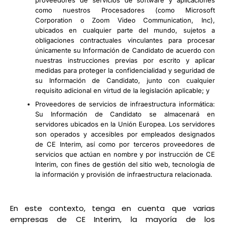
proveedores de servicios de software y aplicaciones
como nuestros Procesadores (como Microsoft
Corporation o Zoom Video Communication, Inc),
ubicados en cualquier parte del mundo, sujetos a
obligaciones contractuales vinculantes para procesar
únicamente su Información de Candidato de acuerdo con
nuestras instrucciones previas por escrito y aplicar
medidas para proteger la confidencialidad y seguridad de
su Información de Candidato, junto con cualquier
requisito adicional en virtud de la legislación aplicable; y
Proveedores de servicios de infraestructura informática:
Su Información de Candidato se almacenará en
servidores ubicados en la Unión Europea. Los servidores
son operados y accesibles por empleados designados
de CE Interim, así como por terceros proveedores de
servicios que actúan en nombre y por instrucción de CE
Interim, con fines de gestión del sitio web, tecnología de
la información y provisión de infraestructura relacionada.
En este contexto, tenga en cuenta que varias
empresas de CE Interim, la mayoría de los