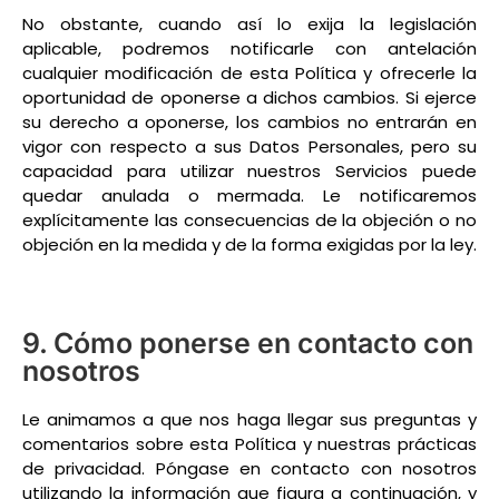
No obstante, cuando así lo exija la legislación
aplicable, podremos notificarle con antelación
cualquier modificación de esta Política y ofrecerle la
oportunidad de oponerse a dichos cambios. Si ejerce
su derecho a oponerse, los cambios no entrarán en
vigor con respecto a sus Datos Personales, pero su
capacidad para utilizar nuestros Servicios puede
quedar anulada o mermada. Le notificaremos
explícitamente las consecuencias de la objeción o no
objeción en la medida y de la forma exigidas por la ley.
9. Cómo ponerse en contacto con
nosotros
Le animamos a que nos haga llegar sus preguntas y
comentarios sobre esta Política y nuestras prácticas
de privacidad. Póngase en contacto con nosotros
utilizando la información que figura a continuación, y