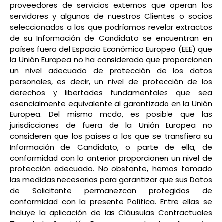
proveedores de servicios externos que operan los
servidores y algunos de nuestros Clientes o socios
seleccionados a los que podríamos revelar extractos
de su Información de Candidato se encuentran en
países fuera del Espacio Económico Europeo (EEE) que
la Unión Europea no ha considerado que proporcionen
un nivel adecuado de protección de los datos
personales, es decir, un nivel de protección de los
derechos y libertades fundamentales que sea
esencialmente equivalente al garantizado en la Unión
Europea. Del mismo modo, es posible que las
jurisdicciones de fuera de la Unión Europea no
consideren que los países a los que se transfiera su
Información de Candidato, o parte de ella, de
conformidad con lo anterior proporcionen un nivel de
protección adecuado. No obstante, hemos tomado
las medidas necesarias para garantizar que sus Datos
de Solicitante permanezcan protegidos de
conformidad con la presente Política. Entre ellas se
incluye la aplicación de las Cláusulas Contractuales