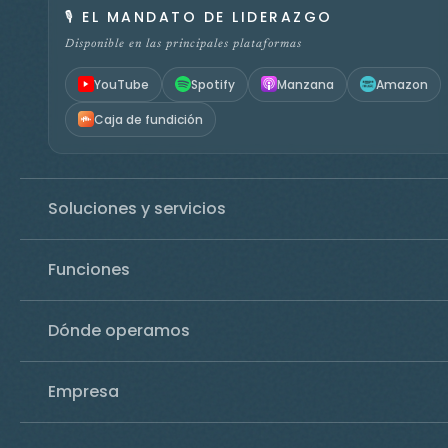
🎙️
EL MANDATO DE LIDERAZGO
Disponible en las principales plataformas
YouTube
Spotify
Manzana
Amazon
Caja de fundición
Soluciones y servicios
Funciones
Dónde operamos
Empresa