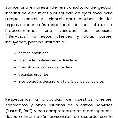
Somos una empresa líder en consultoría de gestión
interina de ejecutivos y búsqueda de ejecutivos para
Europa Central y Oriental para muchas de las
organizaciones más respetadas de todo el mundo.
Proporcionamos una variedad de servicios
("Servicios") a estos clientes y otras partes,
incluyendo, pero no limitado a:
gestión provisional
búsqueda confidencial de directivos
mandatos del consejo consultivo
vacantes urgentes
incorporación, desarrollo y tutoría de los consejeros
Respetamos la privacidad de nuestros clientes,
candidatos y otros usuarios de nuestros Servicios
("usted", "su") y nos comprometemos a proteger sus
datos e información personales de acuerdo con la