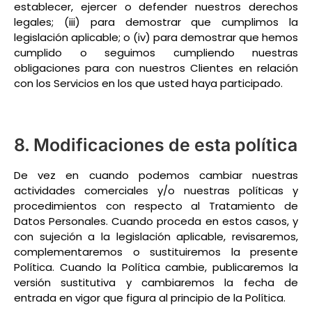
establecer, ejercer o defender nuestros derechos
legales; (iii) para demostrar que cumplimos la
legislación aplicable; o (iv) para demostrar que hemos
cumplido o seguimos cumpliendo nuestras
obligaciones para con nuestros Clientes en relación
con los Servicios en los que usted haya participado.
8. Modificaciones de esta política
De vez en cuando podemos cambiar nuestras
actividades comerciales y/o nuestras políticas y
procedimientos con respecto al Tratamiento de
Datos Personales. Cuando proceda en estos casos, y
con sujeción a la legislación aplicable, revisaremos,
complementaremos o sustituiremos la presente
Política. Cuando la Política cambie, publicaremos la
versión sustitutiva y cambiaremos la fecha de
entrada en vigor que figura al principio de la Política.