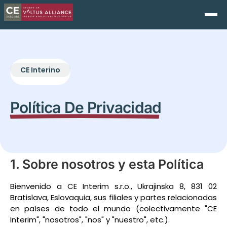
CE Interino
Política De Privacidad
1. Sobre nosotros y esta Política
Bienvenido a CE Interim s.r.o., Ukrajinska 8, 831 02
Bratislava, Eslovaquia, sus filiales y partes relacionadas
en países de todo el mundo (colectivamente "CE
Interim", "nosotros", "nos" y "nuestro", etc.).