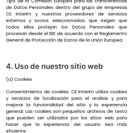
Tipo de la Comisión Europea para las transferencias
de Datos Personales dentro del grupo de empresas
CE Interim y nuestros proveedores de servicios
externos y socios seleccionados, que exigen que
todos ellos protejan los Datos Personales que
procesan desde el EEE de acuerdo con el Reglamento
General de Protección de Datos de la Unión Europea.
4. Uso de nuestro sitio web
(a) Cookies
Consentimiento de cookies. CE Interim utiliza cookies
y servicios de localización para el análisis y para
mejorar la funcionalidad del sitio y la experiencia
general. Las cookies son pequeños archivos de texto
que pueden ser utilizados por los sitios web para
hacer que la experiencia del usuario sea más
eficiente.