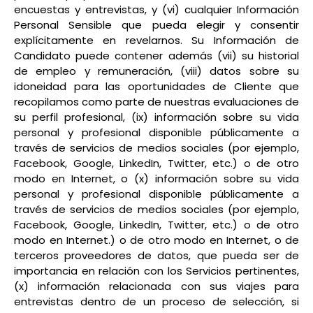
encuestas y entrevistas, y (vi) cualquier Información
Personal Sensible que pueda elegir y consentir
explícitamente en revelarnos. Su Información de
Candidato puede contener además (vii) su historial
de empleo y remuneración, (viii) datos sobre su
idoneidad para las oportunidades de Cliente que
recopilamos como parte de nuestras evaluaciones de
su perfil profesional, (ix) información sobre su vida
personal y profesional disponible públicamente a
través de servicios de medios sociales (por ejemplo,
Facebook, Google, LinkedIn, Twitter, etc.) o de otro
modo en Internet, o (x) información sobre su vida
personal y profesional disponible públicamente a
través de servicios de medios sociales (por ejemplo,
Facebook, Google, LinkedIn, Twitter, etc.) o de otro
modo en Internet.) o de otro modo en Internet, o de
terceros proveedores de datos, que pueda ser de
importancia en relación con los Servicios pertinentes,
(x) información relacionada con sus viajes para
entrevistas dentro de un proceso de selección, si