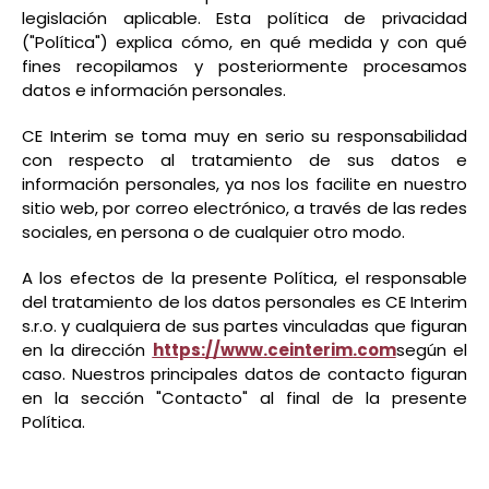
legislación aplicable. Esta política de privacidad
("Política") explica cómo, en qué medida y con qué
fines recopilamos y posteriormente procesamos
datos e información personales.
CE Interim se toma muy en serio su responsabilidad
con respecto al tratamiento de sus datos e
información personales, ya nos los facilite en nuestro
sitio web, por correo electrónico, a través de las redes
sociales, en persona o de cualquier otro modo.
A los efectos de la presente Política, el responsable
del tratamiento de los datos personales es CE Interim
s.r.o. y cualquiera de sus partes vinculadas que figuran
en la dirección
https://www.ceinterim.com
según el
caso. Nuestros principales datos de contacto figuran
en la sección "Contacto" al final de la presente
Política.