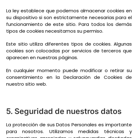
La ley establece que podemos almacenar cookies en
su dispositivo si son estrictamente necesarias para el
funcionamiento de este sitio. Para todos los demás
tipos de cookies necesitamos su permiso.
Este sitio utiliza diferentes tipos de cookies. Algunas
cookies son colocadas por servicios de terceros que
aparecen en nuestras páginas.
En cualquier momento puede modificar o retirar su
consentimiento en la Declaración de Cookies de
nuestro sitio web.
5. Seguridad de nuestros datos
La protección de sus Datos Personales es importante
para nosotros. Utilizamos medidas técnicas y