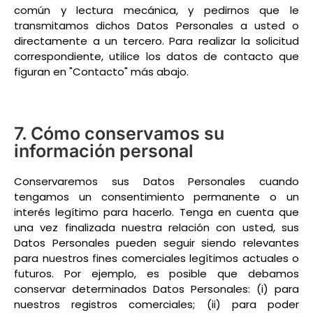
común y lectura mecánica, y pedirnos que le
transmitamos dichos Datos Personales a usted o
directamente a un tercero. Para realizar la solicitud
correspondiente, utilice los datos de contacto que
figuran en "Contacto" más abajo.
7. Cómo conservamos su
información personal
Conservaremos sus Datos Personales cuando
tengamos un consentimiento permanente o un
interés legítimo para hacerlo. Tenga en cuenta que
una vez finalizada nuestra relación con usted, sus
Datos Personales pueden seguir siendo relevantes
para nuestros fines comerciales legítimos actuales o
futuros. Por ejemplo, es posible que debamos
conservar determinados Datos Personales: (i) para
nuestros registros comerciales; (ii) para poder