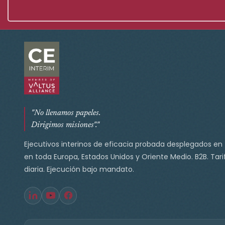
"No llenamos papeles.
Dirigimos misiones"."
Ejecutivos interinos de eficacia probada desplegados en
en toda Europa, Estados Unidos y Oriente Medio. B2B. Tari
diaria. Ejecución bajo mandato.