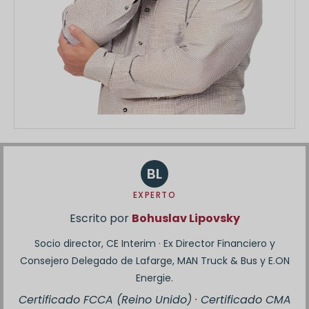
BL
EXPERTO
Escrito por
Bohuslav Lipovsky
Socio director, CE Interim
·
Ex Director Financiero y
Consejero Delegado de Lafarge, MAN Truck & Bus y E.ON
Energie.
Certificado FCCA (Reino Unido)
·
Certificado CMA