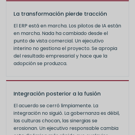
La transformación pierde tracción
El ERP está en marcha. Los pilotos de IA están
en marcha. Nada ha cambiado desde el
punto de vista comercial. Un ejecutivo
interino no gestiona el proyecto. Se apropia
del resultado empresarial y hace que la
adopción se produzca.
Integración posterior a la fusión
El acuerdo se cerró limpiamente. La
integración no siguió. La gobernanza es débil,
las culturas chocan, las sinergias se
erosionan. Un ejecutivo responsable cambia