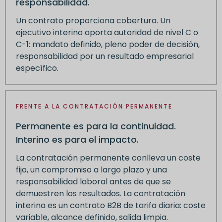
responsabilidad.
Un contrato proporciona cobertura. Un
ejecutivo interino aporta autoridad de nivel C o
C-1: mandato definido, pleno poder de decisión,
responsabilidad por un resultado empresarial
específico.
FRENTE A LA CONTRATACIÓN PERMANENTE
Permanente es para la continuidad.
Interino es para el impacto.
La contratación permanente conlleva un coste
fijo, un compromiso a largo plazo y una
responsabilidad laboral antes de que se
demuestren los resultados. La contratación
interina es un contrato B2B de tarifa diaria: coste
variable, alcance definido, salida limpia.