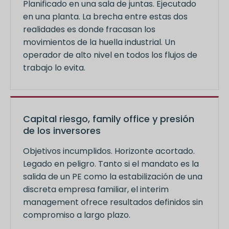
Planificado en una sala de juntas. Ejecutado
en una planta. La brecha entre estas dos
realidades es donde fracasan los
movimientos de la huella industrial. Un
operador de alto nivel en todos los flujos de
trabajo lo evita.
Capital riesgo, family office y presión
de los inversores
Objetivos incumplidos. Horizonte acortado.
Legado en peligro. Tanto si el mandato es la
salida de un PE como la estabilización de una
discreta empresa familiar, el interim
management ofrece resultados definidos sin
compromiso a largo plazo.