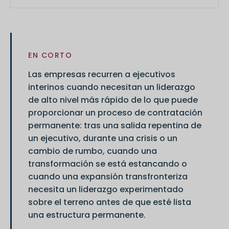
EN CORTO
Las empresas recurren a ejecutivos
interinos cuando necesitan un liderazgo
de alto nivel más rápido de lo que puede
proporcionar un proceso de contratación
permanente: tras una salida repentina de
un ejecutivo, durante una crisis o un
cambio de rumbo, cuando una
transformación se está estancando o
cuando una expansión transfronteriza
necesita un liderazgo experimentado
sobre el terreno antes de que esté lista
una estructura permanente.