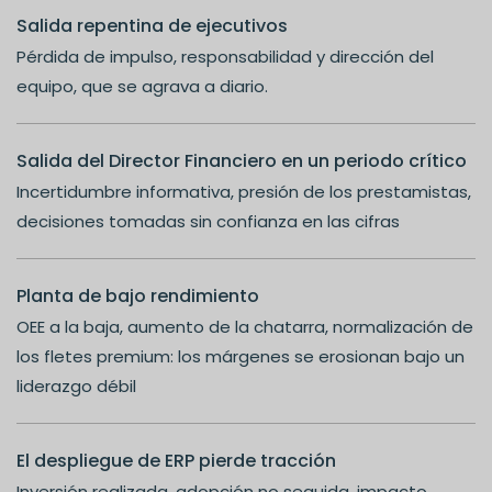
Salida repentina de ejecutivos
Pérdida de impulso, responsabilidad y dirección del
equipo, que se agrava a diario.
Salida del Director Financiero en un periodo crítico
Incertidumbre informativa, presión de los prestamistas,
decisiones tomadas sin confianza en las cifras
Planta de bajo rendimiento
OEE a la baja, aumento de la chatarra, normalización de
los fletes premium: los márgenes se erosionan bajo un
liderazgo débil
El despliegue de ERP pierde tracción
Inversión realizada, adopción no seguida, impacto