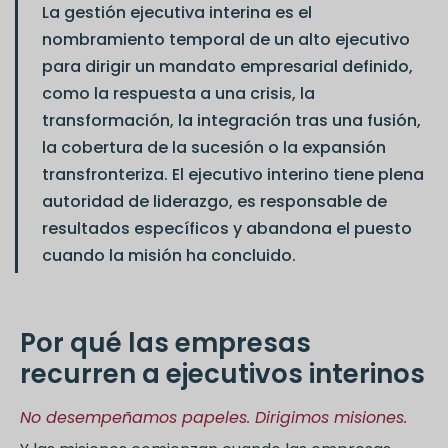
La gestión ejecutiva interina es el
nombramiento temporal de un alto ejecutivo
para dirigir un mandato empresarial definido,
como la respuesta a una crisis, la
transformación, la integración tras una fusión,
la cobertura de la sucesión o la expansión
transfronteriza. El ejecutivo interino tiene plena
autoridad de liderazgo, es responsable de
resultados específicos y abandona el puesto
cuando la misión ha concluido.
Por qué las empresas
recurren a ejecutivos interinos
No desempeñamos papeles. Dirigimos misiones.