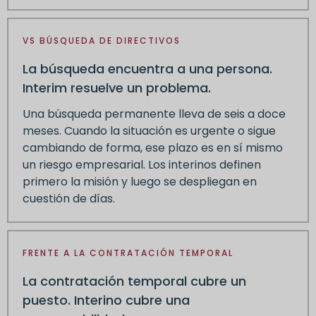
VS BÚSQUEDA DE DIRECTIVOS
La búsqueda encuentra a una persona.
Interim resuelve un problema.
Una búsqueda permanente lleva de seis a doce
meses. Cuando la situación es urgente o sigue
cambiando de forma, ese plazo es en sí mismo
un riesgo empresarial. Los interinos definen
primero la misión y luego se despliegan en
cuestión de días.
FRENTE A LA CONTRATACIÓN TEMPORAL
La contratación temporal cubre un
puesto. Interino cubre una