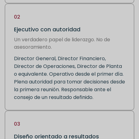
02
Ejecutivo con autoridad
Un verdadero papel de liderazgo. No de
asesoramiento.
Director General, Director Financiero,
Director de Operaciones, Director de Planta
o equivalente. Operativo desde el primer día.
Plena autoridad para tomar decisiones desde
la primera reunión. Responsable ante el
consejo de un resultado definido.
03
Diseño orientado a resultados