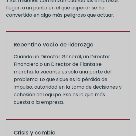
Y las misiones comienzan cuando las empresas
llegan a un punto en el que esperar se ha
convertido en algo más peligroso que actuar.
Repentino vacío de liderazgo
Cuando un Director General, un Director
Financiero o un Director de Planta se
marcha, la vacante es sólo una parte del
problema. Lo que sigue es la pérdida de
impulso, autoridad en la toma de decisiones y
cohesión del equipo. Eso es lo que más
cuesta a la empresa.
Crisis y cambio