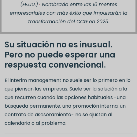
(EE.UU.)
·
Nombrado entre las 10 mentes
empresariales con más éxito que impulsarán la
transformación del CCG en 2025.
Su situación no es inusual.
Pero no puede esperar una
respuesta convencional.
El interim management no suele ser lo primero en lo
que piensan las empresas. Suele ser la solución a la
que recurren cuando las opciones habituales -una
búsqueda permanente, una promoción interna, un
contrato de asesoramiento- no se ajustan al
calendario o al problema.