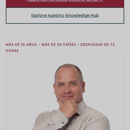
Explore nuestro Knowledge Hub
MÁS DE 10 AÑOS - MÁS DE 30 PAÍSES - DESPLIEGUE EN 72
HORAS