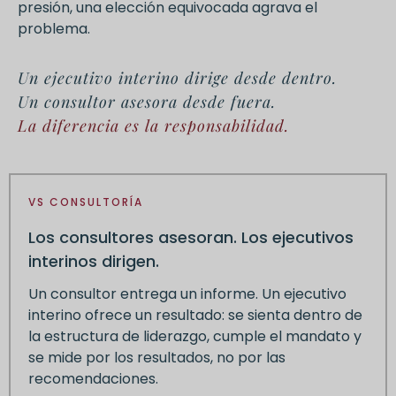
presión, una elección equivocada agrava el
problema.
Un ejecutivo interino dirige desde dentro.
Un consultor asesora desde fuera.
La diferencia es la responsabilidad.
VS CONSULTORÍA
Los consultores asesoran. Los ejecutivos
interinos dirigen.
Un consultor entrega un informe. Un ejecutivo
interino ofrece un resultado: se sienta dentro de
la estructura de liderazgo, cumple el mandato y
se mide por los resultados, no por las
recomendaciones.