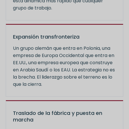
esta dinámica más rápido que cualquier
grupo de trabajo.
Expansión transfronteriza
Un grupo alemán que entra en Polonia, una
empresa de Europa Occidental que entra en
EE.UU., una empresa europea que construye
en Arabia Saudí o los EAU. La estrategia no es
la brecha. El liderazgo sobre el terreno es lo
que la cierra.
Traslado de la fábrica y puesta en
marcha