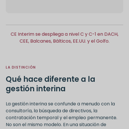
CE Interim se despliega a nivel C y C-1 en DACH,
CEE, Balcanes, Bálticos, EE.UU. y el Golfo.
LA DISTINCIÓN
Qué hace diferente a la
gestión interina
La gestión interina se confunde a menudo con la
consultoría, la búsqueda de directivos, la
contratación temporal y el empleo permanente.
No son el mismo modelo. En una situación de