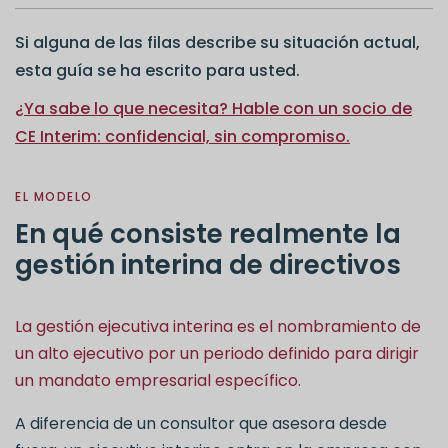
Si alguna de las filas describe su situación actual,
esta guía se ha escrito para usted.
¿Ya sabe lo que necesita? Hable con un socio de
CE Interim: confidencial, sin compromiso.
EL MODELO
En qué consiste realmente la
gestión interina de directivos
La gestión ejecutiva interina es el nombramiento de
un alto ejecutivo por un periodo definido para dirigir
un mandato empresarial específico.
A diferencia de un consultor que asesora desde