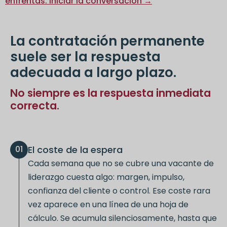
enfrentas. Iniciar la conversación →
La contratación permanente
suele ser la respuesta
adecuada a largo plazo.
No siempre es la respuesta inmediata
correcta.
El coste de la espera
01
Cada semana que no se cubre una vacante de
liderazgo cuesta algo: margen, impulso,
confianza del cliente o control. Ese coste rara
vez aparece en una línea de una hoja de
cálculo. Se acumula silenciosamente, hasta que