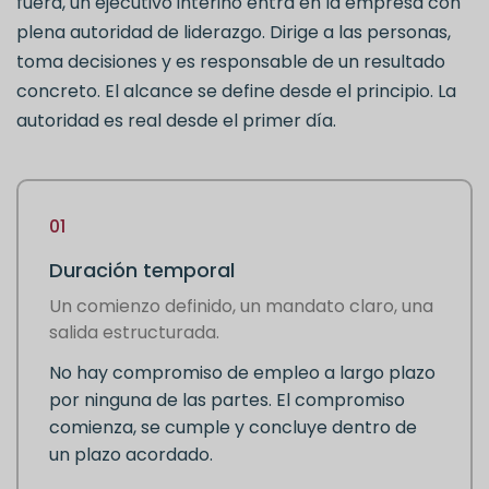
fuera, un ejecutivo interino entra en la empresa con
plena autoridad de liderazgo. Dirige a las personas,
toma decisiones y es responsable de un resultado
concreto. El alcance se define desde el principio. La
autoridad es real desde el primer día.
01
Duración temporal
Un comienzo definido, un mandato claro, una
salida estructurada.
No hay compromiso de empleo a largo plazo
por ninguna de las partes. El compromiso
comienza, se cumple y concluye dentro de
un plazo acordado.