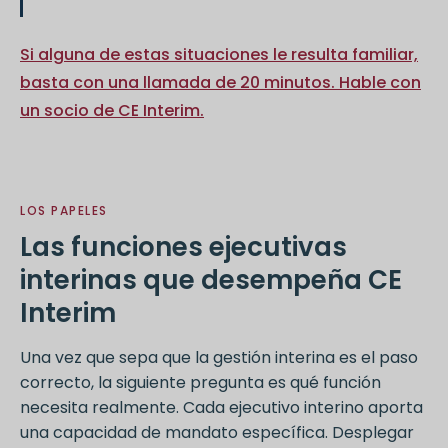
Si alguna de estas situaciones le resulta familiar,
basta con una llamada de 20 minutos. Hable con
un socio de CE Interim.
LOS PAPELES
Las funciones ejecutivas
interinas que desempeña CE
Interim
Una vez que sepa que la gestión interina es el paso
correcto, la siguiente pregunta es qué función
necesita realmente. Cada ejecutivo interino aporta
una capacidad de mandato específica. Desplegar