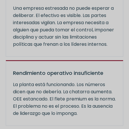
Una empresa estresada no puede esperar a
deliberar. El efectivo es visible. Las partes
interesadas vigilan. La empresa necesita a
alguien que pueda tomar el control, imponer
disciplina y actuar sin las limitaciones
políticas que frenan a los líderes internos.
Rendimiento operativo insuficiente
La planta está funcionando. Los números
dicen que no debería. La chatarra aumenta.
OEE estancado. El flete premium es la norma.
El problema no es el proceso. Es la ausencia
de liderazgo que lo imponga.