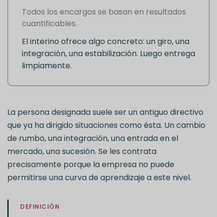
Todos los encargos se basan en resultados
cuantificables.
El interino ofrece algo concreto: un giro, una
integración, una estabilización. Luego entrega
limpiamente.
La persona designada suele ser un antiguo directivo
que ya ha dirigido situaciones como ésta. Un cambio
de rumbo, una integración, una entrada en el
mercado, una sucesión. Se les contrata
precisamente porque la empresa no puede
permitirse una curva de aprendizaje a este nivel.
DEFINICIÓN