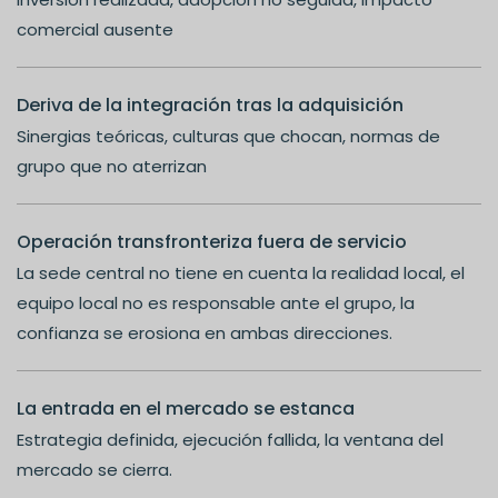
comercial ausente
Deriva de la integración tras la adquisición
Sinergias teóricas, culturas que chocan, normas de
grupo que no aterrizan
Operación transfronteriza fuera de servicio
La sede central no tiene en cuenta la realidad local, el
equipo local no es responsable ante el grupo, la
confianza se erosiona en ambas direcciones.
La entrada en el mercado se estanca
Estrategia definida, ejecución fallida, la ventana del
mercado se cierra.