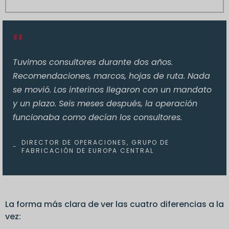
"
Tuvimos consultores durante dos años.
Recomendaciones, marcos, hojas de ruta. Nada
se movió. Los interinos llegaron con un mandato
y un plazo. Seis meses después, la operación
funcionaba como decían los consultores.
DIRECTOR DE OPERACIONES, GRUPO DE
-
FABRICACIÓN DE EUROPA CENTRAL
La forma más clara de ver las cuatro diferencias a la
vez: