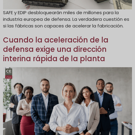
SAFE y EDIP desbloquearán miles de millones para la
industria europea de defensa. La verdadera cuestión es
si las fábricas son capaces de acelerar la fabricación.
Cuando la aceleración de la
defensa exige una dirección
interina rápida de la planta