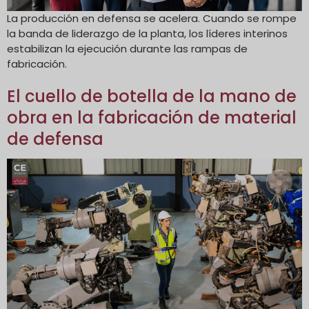
La producción en defensa se acelera. Cuando se rompe
la banda de liderazgo de la planta, los líderes interinos
estabilizan la ejecución durante las rampas de
fabricación.
El cuello de botella de la mano de
obra en la fabricación de material
de defensa