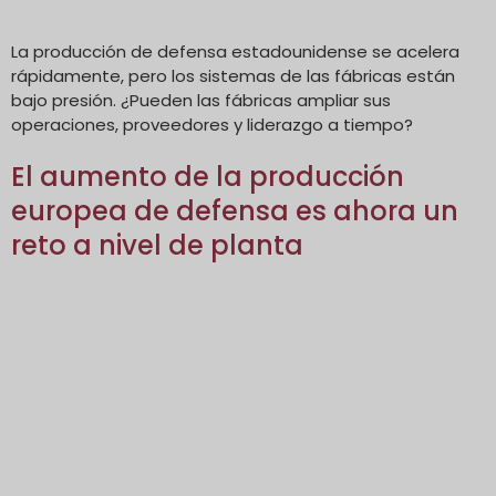
La producción de defensa estadounidense se acelera
rápidamente, pero los sistemas de las fábricas están
bajo presión. ¿Pueden las fábricas ampliar sus
operaciones, proveedores y liderazgo a tiempo?
El aumento de la producción
europea de defensa es ahora un
reto a nivel de planta