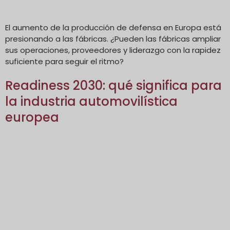
El aumento de la producción de defensa en Europa está
presionando a las fábricas. ¿Pueden las fábricas ampliar
sus operaciones, proveedores y liderazgo con la rapidez
suficiente para seguir el ritmo?
Readiness 2030: qué significa para
la industria automovilística
europea