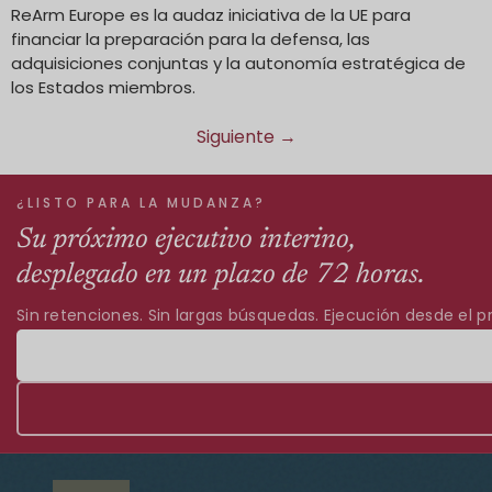
ReArm Europe es la audaz iniciativa de la UE para
financiar la preparación para la defensa, las
adquisiciones conjuntas y la autonomía estratégica de
los Estados miembros.
Siguiente
→
¿LISTO PARA LA MUDANZA?
Su próximo ejecutivo interino,
desplegado en un plazo de 72 horas.
Sin retenciones. Sin largas búsquedas. Ejecución desde el pr