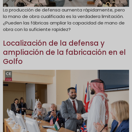
La producción de defensa aumenta rápidamente, pero
la mano de obra cualificada es la verdadera limitación.
¿Pueden las fábricas ampliar la capacidad de mano de
obra con la suficiente rapidez?
Localización de la defensa y
ampliación de la fabricación en el
Golfo