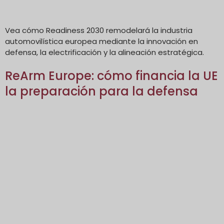
Vea cómo Readiness 2030 remodelará la industria
automovilística europea mediante la innovación en
defensa, la electrificación y la alineación estratégica.
ReArm Europe: cómo financia la UE
la preparación para la defensa