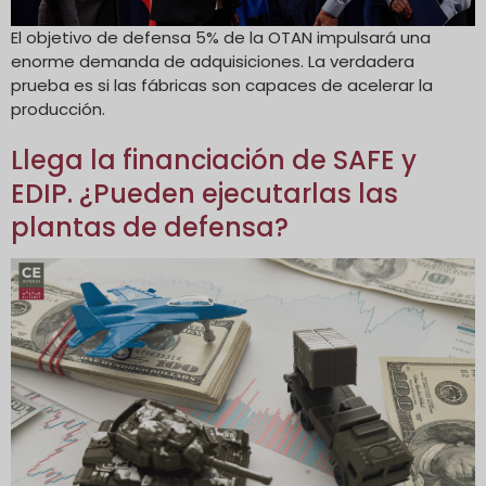
El objetivo de defensa 5% de la OTAN impulsará una
enorme demanda de adquisiciones. La verdadera
prueba es si las fábricas son capaces de acelerar la
producción.
Llega la financiación de SAFE y
EDIP. ¿Pueden ejecutarlas las
plantas de defensa?