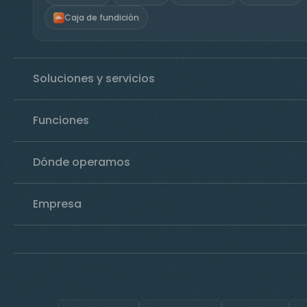
Caja de fundición
Soluciones y servicios
Funciones
Dónde operamos
Empresa