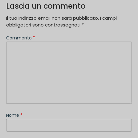
Lascia un commento
Il tuo indirizzo email non sarà pubblicato.
I campi
obbligatori sono contrassegnati
*
Commento
*
Nome
*