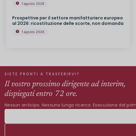
1 agosto 2026
Prospettive per il settore manifatturiero europeo
al 2026: ricostituzione delle scorte, non domanda
1 agosto 2026
SIETE PRONTI A TRASFERIRVI?
Il vostro prossimo dirigente ad interim,
dispiegati entro 72 ore.
Nessun anticipo. Nessuna lunga ricerca. Esecuzione dal prim