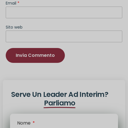
Email
*
Sito web
Alternativa:
Serve Un Leader Ad Interim?
Parliamo
Nome