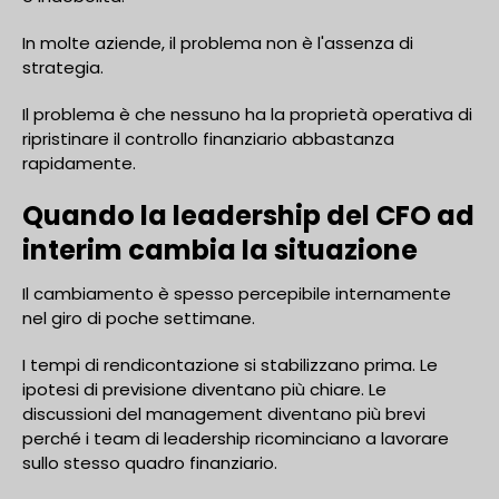
In molte aziende, il problema non è l'assenza di
strategia.
Il problema è che nessuno ha la proprietà operativa di
ripristinare il controllo finanziario abbastanza
rapidamente.
Quando la leadership del CFO ad
interim cambia la situazione
Il cambiamento è spesso percepibile internamente
nel giro di poche settimane.
I tempi di rendicontazione si stabilizzano prima. Le
ipotesi di previsione diventano più chiare. Le
discussioni del management diventano più brevi
perché i team di leadership ricominciano a lavorare
sullo stesso quadro finanziario.