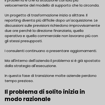
Il problema è che la situazione cambia più
velocemente del modello di supporto che la circonda.
Un progetto di trasformazione inizia a slittare. Il
reporting diventa più difficile dopo un'acquisizione. Le
discussioni sulle previsioni richiedono improvvisamente
due ore perché la direzione finanziaria, quella
operativa e quella commerciale non lavorano più con
gli stessi presupposti.
I consulenti continuano a presentare aggiornamenti.
Ma all'interno dell'azienda il problema si è già spostato
dalla strategia all'esecuzione.
In questa fase di transizione molte aziende perdono
tempo prezioso.
Il problema di solito inizia in
modo razionale