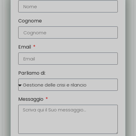
Cognome
Email
Parliamo di:
Messaggio