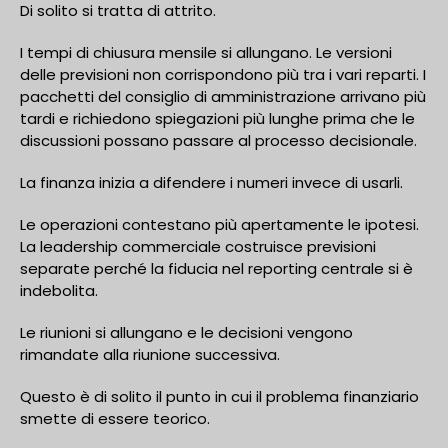
Di solito si tratta di attrito.
I tempi di chiusura mensile si allungano. Le versioni
delle previsioni non corrispondono più tra i vari reparti. I
pacchetti del consiglio di amministrazione arrivano più
tardi e richiedono spiegazioni più lunghe prima che le
discussioni possano passare al processo decisionale.
La finanza inizia a difendere i numeri invece di usarli.
Le operazioni contestano più apertamente le ipotesi.
La leadership commerciale costruisce previsioni
separate perché la fiducia nel reporting centrale si è
indebolita.
Le riunioni si allungano e le decisioni vengono
rimandate alla riunione successiva.
Questo è di solito il punto in cui il problema finanziario
smette di essere teorico.