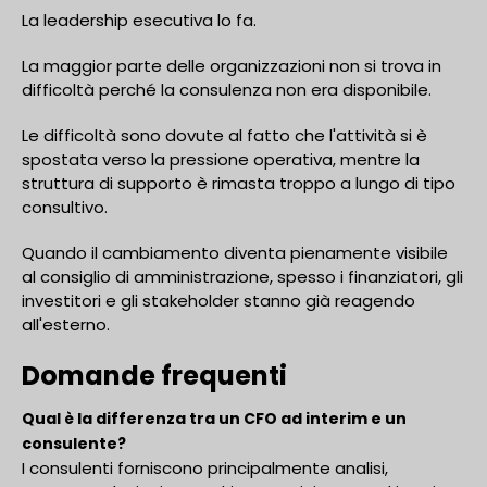
La leadership esecutiva lo fa.
La maggior parte delle organizzazioni non si trova in
difficoltà perché la consulenza non era disponibile.
Le difficoltà sono dovute al fatto che l'attività si è
spostata verso la pressione operativa, mentre la
struttura di supporto è rimasta troppo a lungo di tipo
consultivo.
Quando il cambiamento diventa pienamente visibile
al consiglio di amministrazione, spesso i finanziatori, gli
investitori e gli stakeholder stanno già reagendo
all'esterno.
Domande frequenti
Qual è la differenza tra un CFO ad interim e un
consulente?
I consulenti forniscono principalmente analisi,