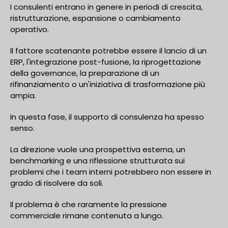
I consulenti entrano in genere in periodi di crescita,
ristrutturazione, espansione o cambiamento
operativo.
Il fattore scatenante potrebbe essere il lancio di un
ERP, l'integrazione post-fusione, la riprogettazione
della governance, la preparazione di un
rifinanziamento o un'iniziativa di trasformazione più
ampia.
In questa fase, il supporto di consulenza ha spesso
senso.
La direzione vuole una prospettiva esterna, un
benchmarking e una riflessione strutturata sui
problemi che i team interni potrebbero non essere in
grado di risolvere da soli.
Il problema è che raramente la pressione
commerciale rimane contenuta a lungo.