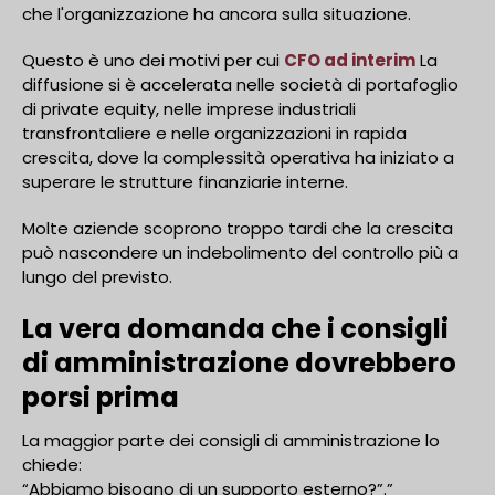
che l'organizzazione ha ancora sulla situazione.
Questo è uno dei motivi per cui
CFO ad interim
La
diffusione si è accelerata nelle società di portafoglio
di private equity, nelle imprese industriali
transfrontaliere e nelle organizzazioni in rapida
crescita, dove la complessità operativa ha iniziato a
superare le strutture finanziarie interne.
Molte aziende scoprono troppo tardi che la crescita
può nascondere un indebolimento del controllo più a
lungo del previsto.
La vera domanda che i consigli
di amministrazione dovrebbero
porsi prima
La maggior parte dei consigli di amministrazione lo
chiede:
“Abbiamo bisogno di un supporto esterno?”.”