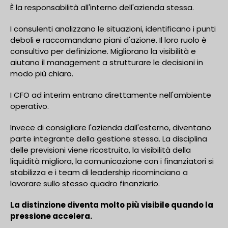
È la responsabilità all'interno dell'azienda stessa.
I consulenti analizzano le situazioni, identificano i punti
deboli e raccomandano piani d'azione. Il loro ruolo è
consultivo per definizione. Migliorano la visibilità e
aiutano il management a strutturare le decisioni in
modo più chiaro.
I CFO ad interim entrano direttamente nell'ambiente
operativo.
Invece di consigliare l'azienda dall'esterno, diventano
parte integrante della gestione stessa. La disciplina
delle previsioni viene ricostruita, la visibilità della
liquidità migliora, la comunicazione con i finanziatori si
stabilizza e i team di leadership ricominciano a
lavorare sullo stesso quadro finanziario.
La distinzione diventa molto più visibile quando la
pressione accelera.