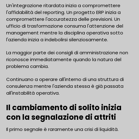
Un'integrazione ritardata inizia a compromettere
l'affidabilità del reporting. Un progetto ERP inizia a
compromettere l'accuratezza delle previsioni. Un
ufficio di trasformazione consuma l'attenzione del
management mentre la disciplina operativa sotto
l'azienda inizia a indebolirsi silenziosamente.
La maggior parte dei consigli di amministrazione non
riconosce immediatamente quando la natura del
problema cambia.
Continuano a operare all'interno di una struttura di
consulenza mentre l'azienda stessa è già passata
all'instabilità operativa.
Il cambiamento di solito inizia
con la segnalazione di attriti
Il primo segnale è raramente una crisi di liquidità.