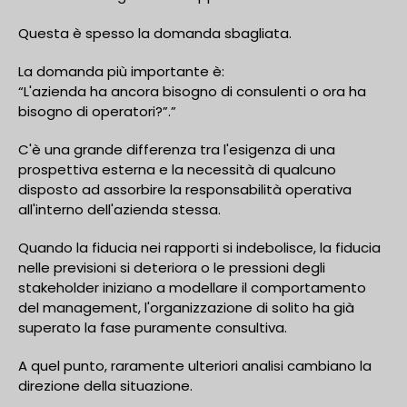
Questa è spesso la domanda sbagliata.
La domanda più importante è:
“L'azienda ha ancora bisogno di consulenti o ora ha
bisogno di operatori?”.”
C'è una grande differenza tra l'esigenza di una
prospettiva esterna e la necessità di qualcuno
disposto ad assorbire la responsabilità operativa
all'interno dell'azienda stessa.
Quando la fiducia nei rapporti si indebolisce, la fiducia
nelle previsioni si deteriora o le pressioni degli
stakeholder iniziano a modellare il comportamento
del management, l'organizzazione di solito ha già
superato la fase puramente consultiva.
A quel punto, raramente ulteriori analisi cambiano la
direzione della situazione.