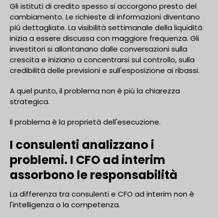
Gli istituti di credito spesso si accorgono presto del
cambiamento. Le richieste di informazioni diventano
più dettagliate. La visibilità settimanale della liquidità
inizia a essere discussa con maggiore frequenza. Gli
investitori si allontanano dalle conversazioni sulla
crescita e iniziano a concentrarsi sul controllo, sulla
credibilità delle previsioni e sull'esposizione ai ribassi.
A quel punto, il problema non è più la chiarezza
strategica.
Il problema è la proprietà dell'esecuzione.
I consulenti analizzano i
problemi. I CFO ad interim
assorbono le responsabilità
La differenza tra consulenti e CFO ad interim non è
l'intelligenza o la competenza.