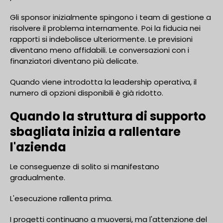
Gli sponsor inizialmente spingono i team di gestione a
risolvere il problema internamente. Poi la fiducia nei
rapporti si indebolisce ulteriormente. Le previsioni
diventano meno affidabili. Le conversazioni con i
finanziatori diventano più delicate.
Quando viene introdotta la leadership operativa, il
numero di opzioni disponibili è già ridotto.
Quando la struttura di supporto
sbagliata inizia a rallentare
l'azienda
Le conseguenze di solito si manifestano
gradualmente.
L'esecuzione rallenta prima.
I progetti continuano a muoversi, ma l'attenzione del