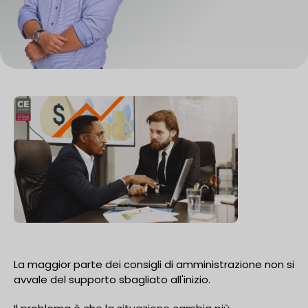
La maggior parte dei consigli di amministrazione non si
avvale del supporto sbagliato all'inizio.