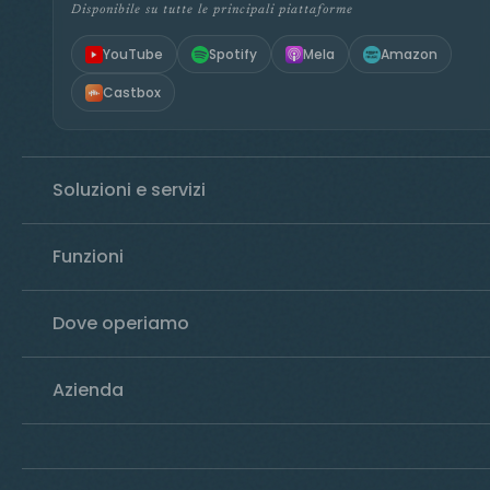
Disponibile su tutte le principali piattaforme
YouTube
Spotify
Mela
Amazon
Castbox
Soluzioni e servizi
Funzioni
Dove operiamo
Azienda