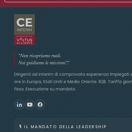
"Non ricopriamo ruoli.
Noi guidiamo le missioni"."
Dirigenti ad interim di comprovata esperienza impiegati 
ore in Europa, Stati Uniti e Medio Oriente. B2B. Tariffa gior
fissa. Esecuzione su mandato.
🎙️
IL MANDATO DELLA LEADERSHIP