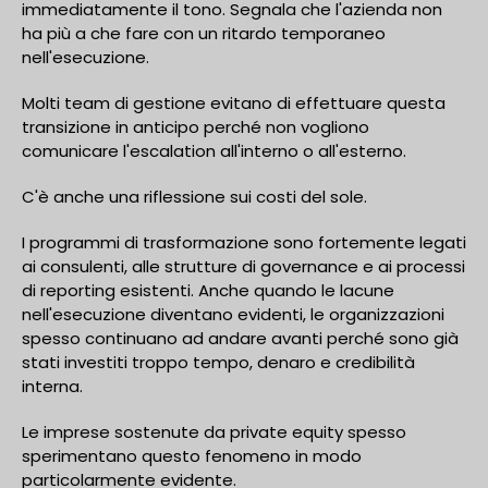
immediatamente il tono. Segnala che l'azienda non
ha più a che fare con un ritardo temporaneo
nell'esecuzione.
Molti team di gestione evitano di effettuare questa
transizione in anticipo perché non vogliono
comunicare l'escalation all'interno o all'esterno.
C'è anche una riflessione sui costi del sole.
I programmi di trasformazione sono fortemente legati
ai consulenti, alle strutture di governance e ai processi
di reporting esistenti. Anche quando le lacune
nell'esecuzione diventano evidenti, le organizzazioni
spesso continuano ad andare avanti perché sono già
stati investiti troppo tempo, denaro e credibilità
interna.
Le imprese sostenute da private equity spesso
sperimentano questo fenomeno in modo
particolarmente evidente.