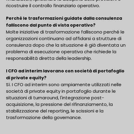
ricostruire il controllo finanziario operativo.
Perché le trasformazioni guidate dalla consulenza
falliscono dal punto di vista operativo?
Molte iniziative di trasformazione falliscono perché le
organizzazioni continuano ad affidarsi a strutture di
consulenza dopo che la situazione è già diventata un
problema di esecuzione operativa che richiede la
responsabilità diretta della leadership.
I CFO ad interim lavorano con società di portafoglio
di private equity?
Sì. I CFO ad interim sono ampiamente utilizzati nelle
società di private equity in portafoglio durante le
situazioni di turnaround, l'integrazione post-
acquisizione, la pressione del rifinanziamento, la
stabilizzazione del reporting, le scissioni e la
trasformazione della governance.