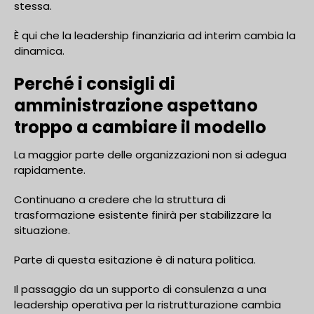
stessa.
È qui che la leadership finanziaria ad interim cambia la
dinamica.
Perché i consigli di
amministrazione aspettano
troppo a cambiare il modello
La maggior parte delle organizzazioni non si adegua
rapidamente.
Continuano a credere che la struttura di
trasformazione esistente finirà per stabilizzare la
situazione.
Parte di questa esitazione è di natura politica.
Il passaggio da un supporto di consulenza a una
leadership operativa per la ristrutturazione cambia