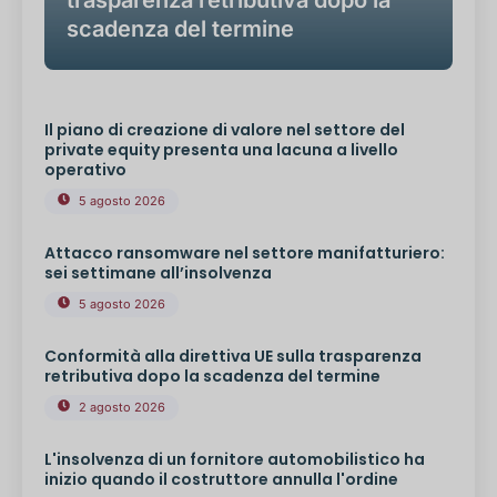
trasparenza retributiva dopo la
scadenza del termine
Il piano di creazione di valore nel settore del
private equity presenta una lacuna a livello
operativo
5 agosto 2026
Attacco ransomware nel settore manifatturiero:
sei settimane all’insolvenza
5 agosto 2026
Conformità alla direttiva UE sulla trasparenza
retributiva dopo la scadenza del termine
2 agosto 2026
L'insolvenza di un fornitore automobilistico ha
inizio quando il costruttore annulla l'ordine