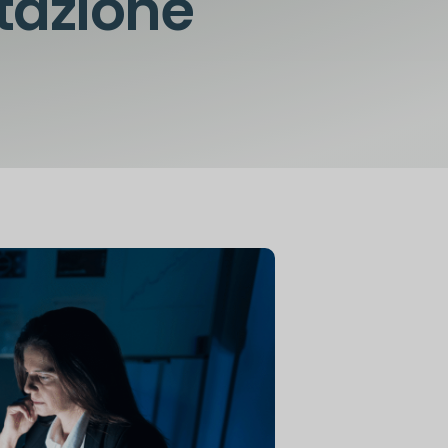
tazione