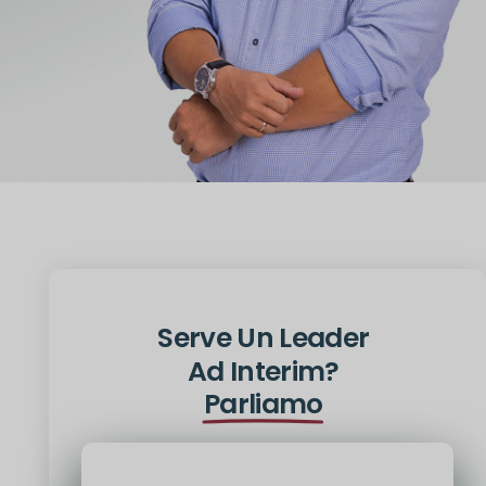
Serve Un Leader
Ad Interim?
Parliamo