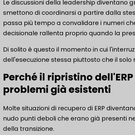
Le discussioni della leadership diventano 
smettono di coordinarsi a partire dalla stes
passa più tempo a convalidare i numeri che 
decisionale rallenta proprio quando la pre
Di solito è questo il momento in cui l'interruz
dell'esecuzione stessa piuttosto che il solo 
Perché il ripristino dell'E
problemi già esistenti
Molte situazioni di recupero di ERP diventan
nudo punti deboli che erano già presenti nel
della transizione.