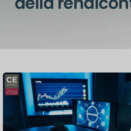
della rendicon