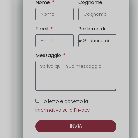
Nome
Cognome
Email
Parliamo di:
Messaggio
Ho letto e accetto la
Informativa sulla Privacy
INVIA
Alternativa: