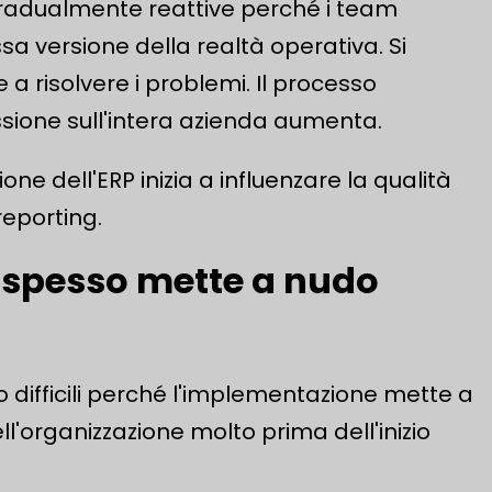
gradualmente reattive perché i team
sa versione della realtà operativa. Si
a risolvere i problemi. Il processo
ssione sull'intera azienda aumenta.
ione dell'ERP inizia a influenzare la qualità
reporting.
RP spesso mette a nudo
o difficili perché l'implementazione mette a
l'organizzazione molto prima dell'inizio