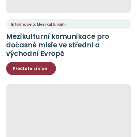
Informace o: Mezi kulturami
Mezikulturní komunikace pro
dočasné misie ve střední a
východní Evropě
Přečtěte si více