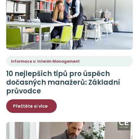
Informace o: Interim Management
10 nejlepších tipů pro úspěch
dočasných manažerů: Základní
průvodce
Přečtěte si více