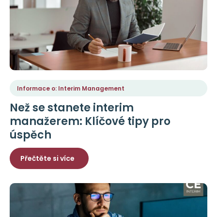
Informace o: Interim Management
Než se stanete interim
manažerem: Klíčové tipy pro
úspěch
Přečtěte si více