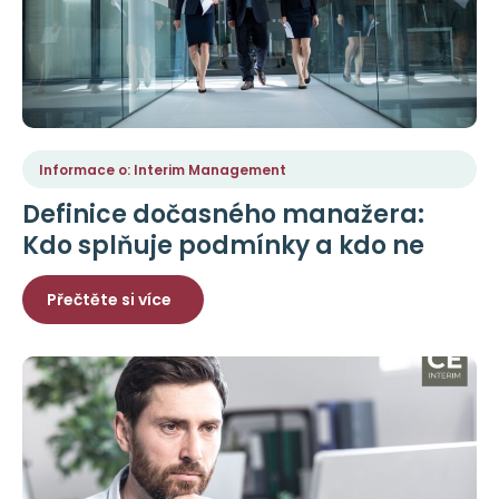
Informace o: Interim Management
Definice dočasného manažera:
Kdo splňuje podmínky a kdo ne
Přečtěte si více