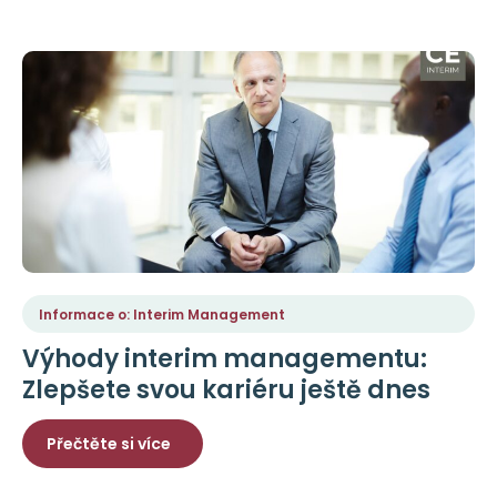
Informace o: Interim Management
Výhody interim managementu:
Zlepšete svou kariéru ještě dnes
Přečtěte si více