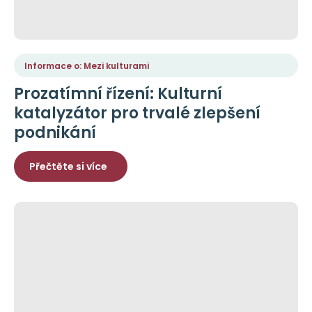
Informace o: Mezi kulturami
Prozatímní řízení: Kulturní
katalyzátor pro trvalé zlepšení
podnikání
Přečtěte si více