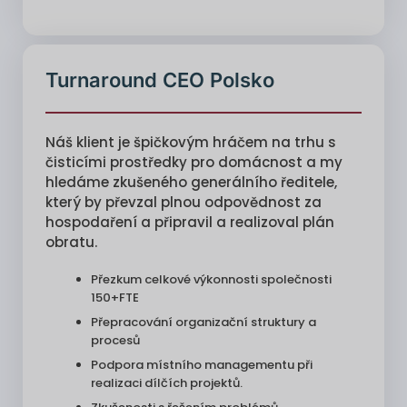
Turnaround CEO Polsko
Náš klient je špičkovým hráčem na trhu s
čisticími prostředky pro domácnost a my
hledáme zkušeného generálního ředitele,
který by převzal plnou odpovědnost za
hospodaření a připravil a realizoval plán
obratu.
Přezkum celkové výkonnosti společnosti
150+FTE
Přepracování organizační struktury a
procesů
Podpora místního managementu při
realizaci dílčích projektů.