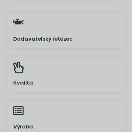
Dodavatelský řetězec
Kvalita
Výroba