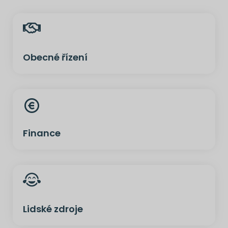
Obecné řízení
Finance
Lidské zdroje