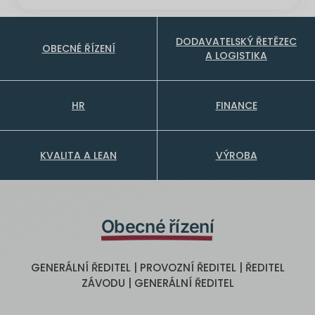
DODAVATELSKÝ ŘETĚZEC
OBECNÉ ŘÍZENÍ
A LOGISTIKA
HR
FINANCE
KVALITA A LEAN
VÝROBA
Obecné řízení
GENERÁLNÍ ŘEDITEL | PROVOZNÍ ŘEDITEL | ŘEDITEL
ZÁVODU | GENERÁLNÍ ŘEDITEL