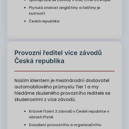
Plynulá znalost angličtiny a češtiny je
nutností
Česká republika
Provozní ředitel více závodů
Česká republika
Naším klientem je mezinárodní dodavatel
automobilového průmyslu Tier 1 a my
hledáme zkušeného provozního ředitele se
zkušenostmi z více závodů.
Krizové řízení 2 závodů v České republice v
oblasti Plzně
Dosažení provozního a organizačního