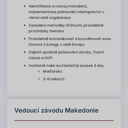
Identifikace a rozvoj manažerů,
implementace plánování nástupnictví v
rámci celé organizace.
Zavedení metodiky štíhlosti, pravidelné
procházky Gemba
Pravidelně komunikovat a koordinovat svou
činnost s kolegy z celé Evropy.
Zajistit správné plánování výroby, řízení
zásob a SOP.
Volitelně také na částečný úvazek 3 dny
Maďarsko
3-6 měsíců
Vedoucí závodu Makedonie