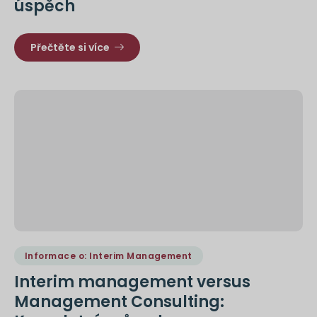
úspěch
Přečtěte si více
Informace o: Interim Management
Interim management versus
Management Consulting: