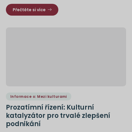
Přečtěte si více
Informace o: Mezi kulturami
Prozatímní řízení: Kulturní
katalyzátor pro trvalé zlepšení
podnikání