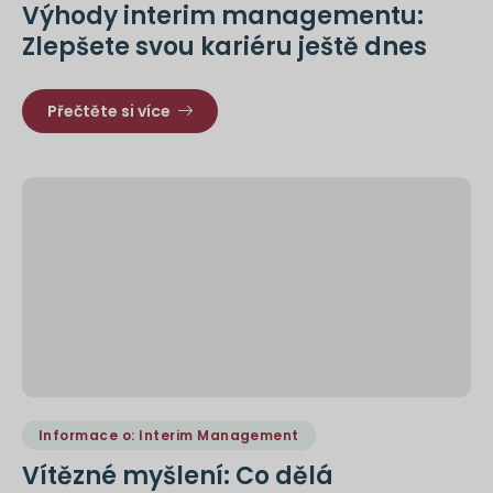
Výhody interim managementu:
Zlepšete svou kariéru ještě dnes
Přečtěte si více
Informace o: Interim Management
Vítězné myšlení: Co dělá