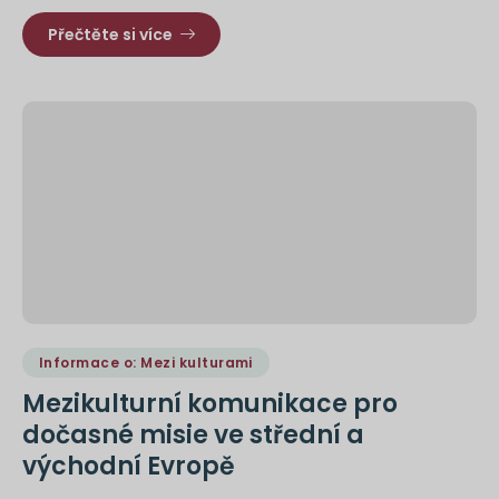
Přečtěte si více
Informace o: Mezi kulturami
Mezikulturní komunikace pro
dočasné misie ve střední a
východní Evropě