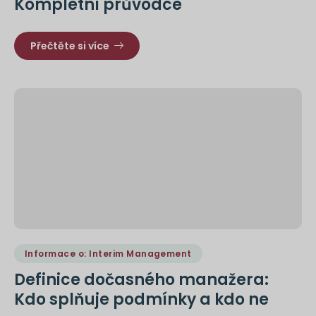
Kompletní průvodce
Přečtěte si více
Informace o: Interim Management
Definice dočasného manažera:
Kdo splňuje podmínky a kdo ne