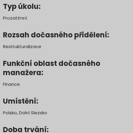
Typ úkolu:
Prozatímní
Rozsah dočasného přidělení:
Restrukturalizace
Funkční oblast dočasného
manažera:
Finance
Umístění:
Polsko, Dolní Slezsko
Doba trvání: