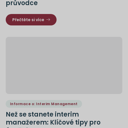
průvodce
Přečtěte si více
Informace o: Interim Management
Než se stanete interim
manažerem: Klíčové tipy pro