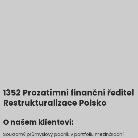
1352 Prozatímní finanční ředitel
Restrukturalizace Polsko
O našem klientovi:
Soukromý průmyslový podnik v portfoliu mezinárodní