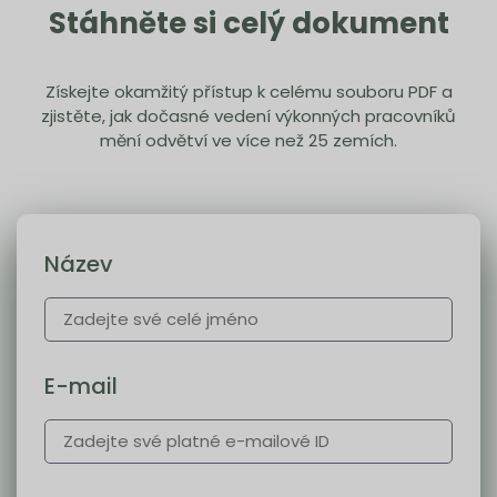
Stáhněte si celý dokument
Získejte okamžitý přístup k celému souboru PDF a
zjistěte, jak dočasné vedení výkonných pracovníků
mění odvětví ve více než 25 zemích.
Název
E-mail