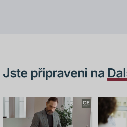
Jste připraveni na
Dal