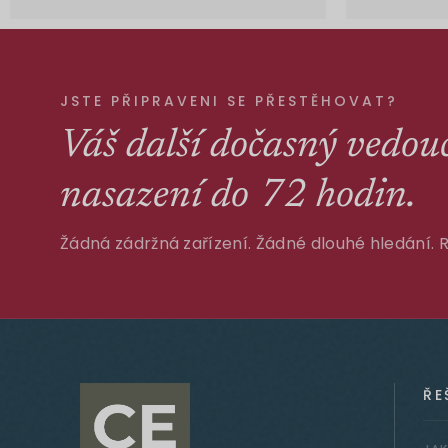
JSTE PŘIPRAVENI SE PŘESTĚHOVAT?
Váš další dočasný vedou
nasazení do 72 hodin.
Žádná zádržná zařízení. Žádné dlouhé hledání. 
ŘE