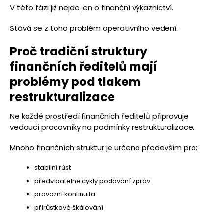
V této fázi již nejde jen o finanční výkaznictví.
Stává se z toho problém operativního vedení.
Proč tradiční struktury
finančních ředitelů mají
problémy pod tlakem
restrukturalizace
Ne každé prostředí finančních ředitelů připravuje
vedoucí pracovníky na podmínky restrukturalizace.
Mnoho finančních struktur je určeno především pro:
stabilní růst
předvídatelné cykly podávání zpráv
provozní kontinuita
přírůstkové škálování