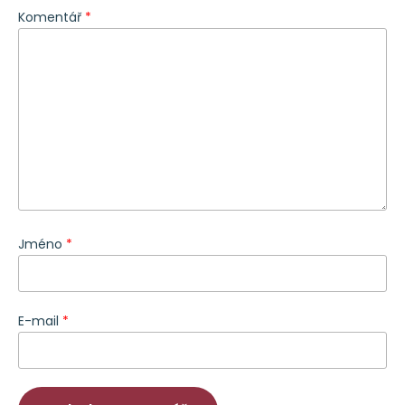
Komentář
*
Jméno
*
E-mail
*