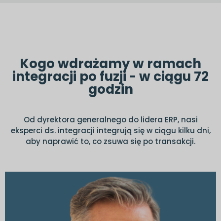
Kogo wdrażamy w ramach
integracji po fuzji - w ciągu 72
godzin
Od dyrektora generalnego do lidera ERP, nasi
eksperci ds. integracji integrują się w ciągu kilku dni,
aby naprawić to, co zsuwa się po transakcji.