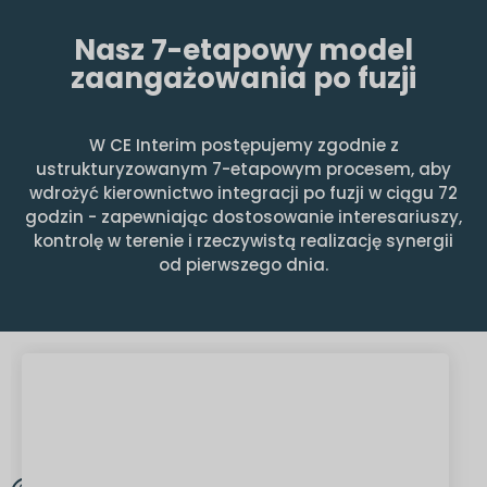
Nasz 7-etapowy model
zaangażowania po fuzji
W CE Interim postępujemy zgodnie z
ustrukturyzowanym 7-etapowym procesem, aby
wdrożyć kierownictwo integracji po fuzji w ciągu 72
godzin - zapewniając dostosowanie interesariuszy,
kontrolę w terenie i rzeczywistą realizację synergii
od pierwszego dnia.