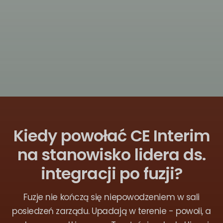
Kiedy powołać CE Interim
na stanowisko lidera ds.
integracji po fuzji?
Fuzje nie kończą się niepowodzeniem w sali
posiedzeń zarządu. Upadają w terenie - powoli, a