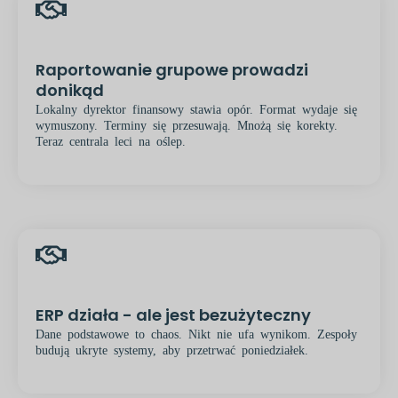
Raportowanie grupowe prowadzi
donikąd
Lokalny dyrektor finansowy stawia opór. Format wydaje się
wymuszony. Terminy się przesuwają. Mnożą się korekty.
Teraz centrala leci na oślep.
ERP działa - ale jest bezużyteczny
Dane podstawowe to chaos. Nikt nie ufa wynikom. Zespoły
budują ukryte systemy, aby przetrwać poniedziałek.