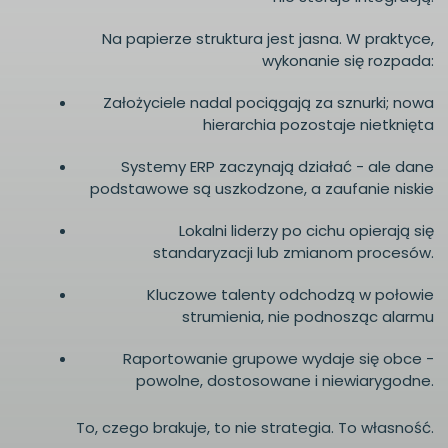
Na papierze struktura jest jasna. W praktyce,
wykonanie się rozpada:
Założyciele nadal pociągają za sznurki; nowa
hierarchia pozostaje nietknięta
Systemy ERP zaczynają działać - ale dane
podstawowe są uszkodzone, a zaufanie niskie
Lokalni liderzy po cichu opierają się
standaryzacji lub zmianom procesów.
Kluczowe talenty odchodzą w połowie
strumienia, nie podnosząc alarmu
Raportowanie grupowe wydaje się obce -
powolne, dostosowane i niewiarygodne.
To, czego brakuje, to nie strategia. To własność.