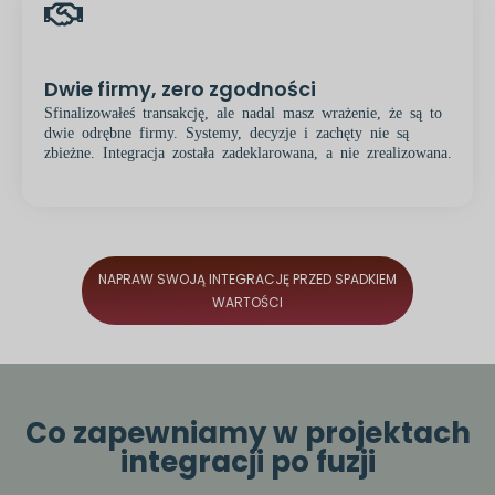
Dwie firmy, zero zgodności
Sfinalizowałeś transakcję, ale nadal masz wrażenie, że są to
dwie odrębne firmy. Systemy, decyzje i zachęty nie są
zbieżne. Integracja została zadeklarowana, a nie zrealizowana.
NAPRAW SWOJĄ INTEGRACJĘ PRZED SPADKIEM
WARTOŚCI
Co zapewniamy w projektach
integracji po fuzji