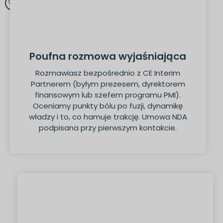
Poufna rozmowa wyjaśniająca
Rozmawiasz bezpośrednio z CE Interim
Partnerem (byłym prezesem, dyrektorem
finansowym lub szefem programu PMI).
Oceniamy punkty bólu po fuzji, dynamikę
władzy i to, co hamuje trakcję. Umowa NDA
podpisana przy pierwszym kontakcie.