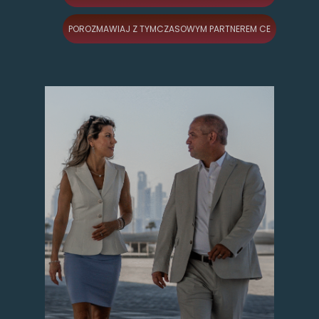
POROZMAWIAJ Z TYMCZASOWYM PARTNEREM CE