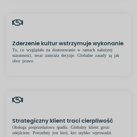
Zderzenie kultur wstrzymuje wykonanie
To, co wyglądało na dostosowanie w ramach należytej
staranności, teraz zamraża decyzje. Globalne zasady są jak
obce prawo.
Strategiczny klient traci cierpliwość
Obsługa posprzedażowa spadła. Globalny klient grozi
odejściem. Potrzebny jest ktoś, kto szybko wprowadzi