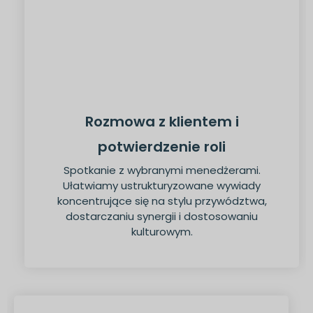
Rozmowa z klientem i
potwierdzenie roli
Spotkanie z wybranymi menedżerami.
Ułatwiamy ustrukturyzowane wywiady
koncentrujące się na stylu przywództwa,
dostarczaniu synergii i dostosowaniu
kulturowym.