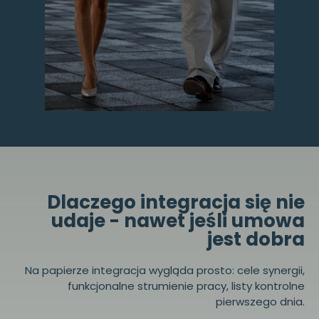
Dlaczego integracja się nie
udaje - nawet jeśli umowa
jest dobra
Na papierze integracja wygląda prosto: cele synergii,
funkcjonalne strumienie pracy, listy kontrolne
pierwszego dnia.