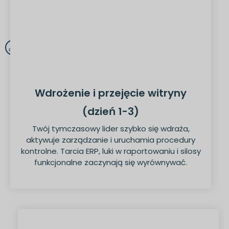
Wdrożenie i przejęcie witryny
(dzień 1-3)
Twój tymczasowy lider szybko się wdraża,
aktywuje zarządzanie i uruchamia procedury
kontrolne. Tarcia ERP, luki w raportowaniu i silosy
funkcjonalne zaczynają się wyrównywać.