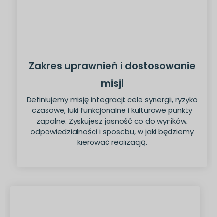
Zakres uprawnień i dostosowanie
misji
Definiujemy misję integracji: cele synergii, ryzyko
czasowe, luki funkcjonalne i kulturowe punkty
zapalne. Zyskujesz jasność co do wyników,
odpowiedzialności i sposobu, w jaki będziemy
kierować realizacją.