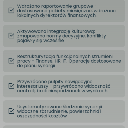
Wdrożono raportowanie grupowe -
dostosowano pakiety miesięczne, wdrożono
lokalnych dyrektorów finansowych.
Aktywowano integrację kulturową:
zmapowano normy decyzyjne, konflikty
pojawiły się wcześnie
Restrukturyzacja funkcjonalnych strumieni
pracy - Finanse, HR, IT, Operacje dostosowane
do planu synergii
Przywrócono pulpity nawigacyjne
interesariuszy - przywrócono widoczność
centrali, brak niespodzianek w wynikach
Usystematyzowane śledzenie synergii:
widoczne zatrudnienie, powierzchnia i
oszczędności kosztów