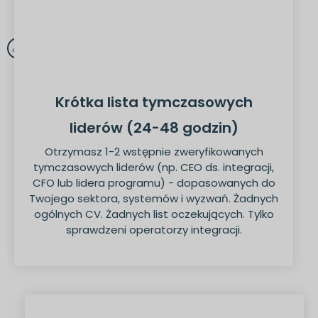
Krótka lista tymczasowych
liderów (24-48 godzin)
Otrzymasz 1-2 wstępnie zweryfikowanych
tymczasowych liderów (np. CEO ds. integracji,
CFO lub lidera programu) - dopasowanych do
Twojego sektora, systemów i wyzwań. Żadnych
ogólnych CV. Żadnych list oczekujących. Tylko
sprawdzeni operatorzy integracji.