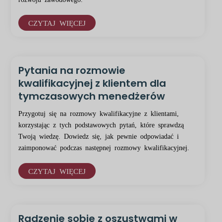
CZYTAJ WIĘCEJ
Pytania na rozmowie
kwalifikacyjnej z klientem dla
tymczasowych menedżerów
Przygotuj się na rozmowy kwalifikacyjne z klientami,
korzystając z tych podstawowych pytań, które sprawdzą
Twoją wiedzę. Dowiedz się, jak pewnie odpowiadać i
zaimponować podczas następnej rozmowy kwalifikacyjnej.
CZYTAJ WIĘCEJ
Radzenie sobie z oszustwami w