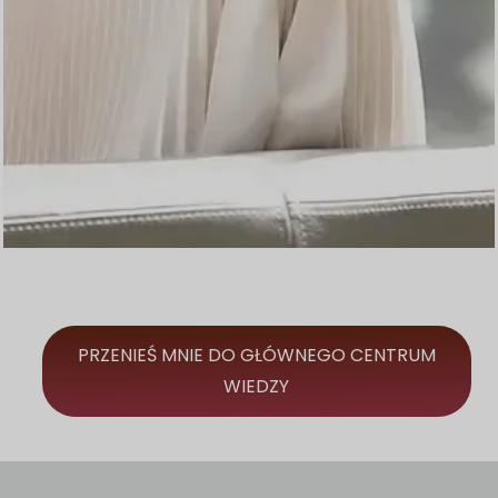
PRZENIEŚ MNIE DO GŁÓWNEGO CENTRUM
WIEDZY