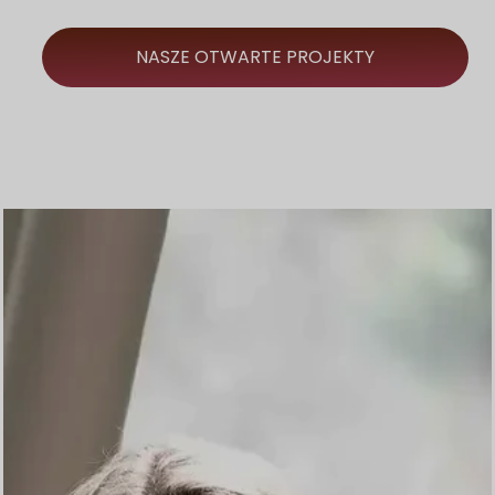
NASZE OTWARTE PROJEKTY