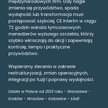
międzynarodowych firm. Gdy nagle
zmienia się przywództwo, spada
wydajność lub transformacja musi
postępować szybciej, CE Interim w ciągu
72 godzin wdraża tymczasowych
menedżerów wyższego szczebla, którzy
szybko wkraczają do akcji i zapewniają
kontrolę, tempo i praktyczne
przywództwo.
Wspieramy zlecenia w zakresie
restrukturyzacji, zmian operacyjnych,
integracji po fuzji i poprawy wydajności.
Działa w Polsce od 2013 roku - Warszawa -
Kraków - Wrocław - Katowice - Łódź