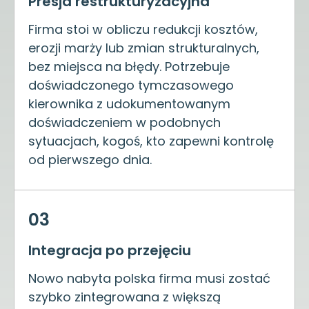
Presja restrukturyzacyjna
Firma stoi w obliczu redukcji kosztów,
erozji marży lub zmian strukturalnych,
bez miejsca na błędy. Potrzebuje
doświadczonego tymczasowego
kierownika z udokumentowanym
doświadczeniem w podobnych
sytuacjach, kogoś, kto zapewni kontrolę
od pierwszego dnia.
03
Integracja po przejęciu
Nowo nabyta polska firma musi zostać
szybko zintegrowana z większą