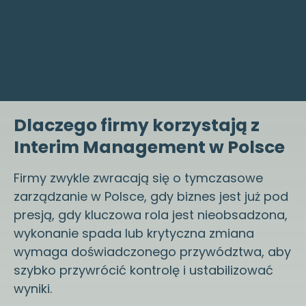
Dlaczego firmy korzystają z
Interim Management w Polsce
Firmy zwykle zwracają się o tymczasowe
zarządzanie w Polsce, gdy biznes jest już pod
presją, gdy kluczowa rola jest nieobsadzona,
wykonanie spada lub krytyczna zmiana
wymaga doświadczonego przywództwa, aby
szybko przywrócić kontrolę i ustabilizować
wyniki.