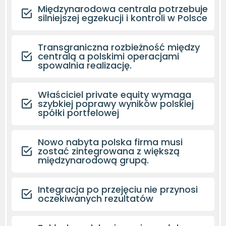
Międzynarodowa centrala potrzebuje
silniejszej egzekucji i kontroli w Polsce
Transgraniczna rozbieżność między
centralą a polskimi operacjami
spowalnia realizację.
Właściciel private equity wymaga
szybkiej poprawy wyników polskiej
spółki portfelowej
Nowo nabyta polska firma musi
zostać zintegrowana z większą
międzynarodową grupą.
Integracja po przejęciu nie przynosi
oczekiwanych rezultatów