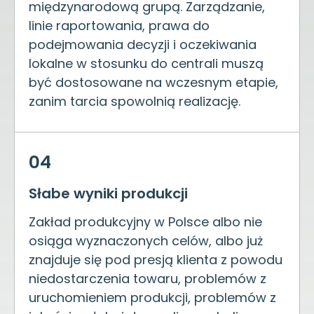
międzynarodową grupą. Zarządzanie,
linie raportowania, prawa do
podejmowania decyzji i oczekiwania
lokalne w stosunku do centrali muszą
być dostosowane na wczesnym etapie,
zanim tarcia spowolnią realizację.
04
Słabe wyniki produkcji
Zakład produkcyjny w Polsce albo nie
osiąga wyznaczonych celów, albo już
znajduje się pod presją klienta z powodu
niedostarczenia towaru, problemów z
uruchomieniem produkcji, problemów z