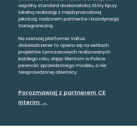
wspólny standard doskonałości, który łączy
lokalną realizację z międzynarodową
jakością, nadzorem partnerów i koordynacją
transgraniczną.
Na szerszej platformie Valtus
doświadczenie to opiera się na setkach
projektów tymczasowych realizowanych
każdego roku, dając klientom w Polsce
pewność sprawdzonego modelu, a nie
niesprawdzonej obietnicy.
Porozmawiaj z partnerem CE
Interim →