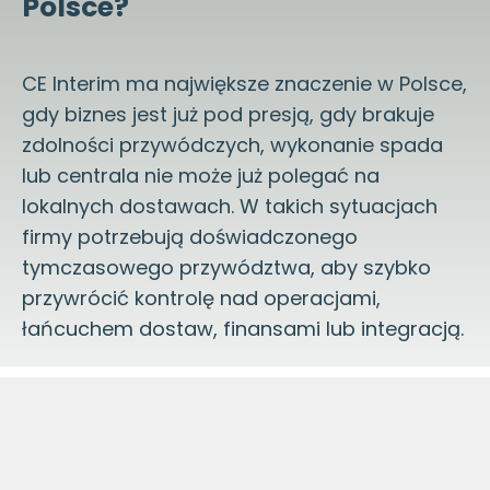
Polsce?
CE Interim ma największe znaczenie w Polsce,
gdy biznes jest już pod presją, gdy brakuje
zdolności przywódczych, wykonanie spada
lub centrala nie może już polegać na
lokalnych dostawach. W takich sytuacjach
firmy potrzebują doświadczonego
tymczasowego przywództwa, aby szybko
przywrócić kontrolę nad operacjami,
łańcuchem dostaw, finansami lub integracją.