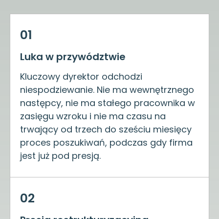
01
Luka w przywództwie
Kluczowy dyrektor odchodzi
niespodziewanie. Nie ma wewnętrznego
następcy, nie ma stałego pracownika w
zasięgu wzroku i nie ma czasu na
trwający od trzech do sześciu miesięcy
proces poszukiwań, podczas gdy firma
jest już pod presją.
02