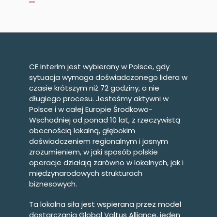
CE Interim jest wybierany w Polsce, gdy
sytuacja wymaga doświadczonego lidera w
czasie krótszym niż 72 godziny, a nie
długiego procesu. Jesteśmy aktywni w
Polsce i w całej Europie Środkowo-
Wschodniej od ponad 10 lat, z rzeczywistą
obecnością lokalną, głębokim
doświadczeniem regionalnym i jasnym
zrozumieniem, w jaki sposób polskie
operacje działają zarówno w lokalnych, jak i
międzynarodowych strukturach
biznesowych.
Ta lokalna siła jest wspierana przez model
dostarczania Global Valtus Alliance, jeden