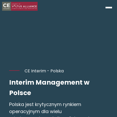
CE Interim - Polska
Interim Management w
Polsce
Polska jest krytycznym rynkiem
operacyjnym dla wielu