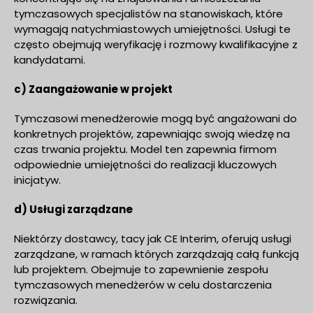
tymczasowych specjalistów na stanowiskach, które
wymagają natychmiastowych umiejętności. Usługi te
często obejmują weryfikację i rozmowy kwalifikacyjne z
kandydatami.
c) Zaangażowanie w projekt
Tymczasowi menedżerowie mogą być angażowani do
konkretnych projektów, zapewniając swoją wiedzę na
czas trwania projektu. Model ten zapewnia firmom
odpowiednie umiejętności do realizacji kluczowych
inicjatyw.
d) Usługi zarządzane
Niektórzy dostawcy, tacy jak CE Interim, oferują usługi
zarządzane, w ramach których zarządzają całą funkcją
lub projektem. Obejmuje to zapewnienie zespołu
tymczasowych menedżerów w celu dostarczenia
rozwiązania.