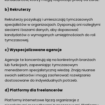
b) Rekruterzy
Rekruterzy pozyskują i umieszczają tymczasowych
specjalistów w organizacjach. Dysponują oni rozległymi
sieciami i bazami danych, aby dopasować
kandydatów o wymaganych umiejętnościach do roli
tymczasowej.
c) Wyspecjalizowane agencje
Agencje te koncentrują się na konkretnych branżach
lub funkcjach, zapewniając tymczasowym
menedżerom specjalistyczną wiedzę. Znają niuanse
swoich sektorów i mogą zaoferować rozwiązania
dostosowane do indywidualnych potrzeb.
d) Platformy dla freelancerów
Platformy internetowe łączą organizacje z