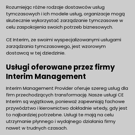
Rozumiejąc różne rodzaje dostawców usług
tymczasowych i ich modele usług, organizacje mogą
skutecznie wykorzystać zarządzanie tymczasowe w
celu zaspokojenia swoich potrzeb biznesowych.
CE Interim, ze swoimi wyspecjalizowanymi usługami
zarządzania tymczasowego, jest wzorowym
dostawcą w tej dziedzinie.
Usługi oferowane przez firmy
Interim Management
Interim Management Provider oferuje szereg usług dla
firm przechodzących transformację. Nasze usługi CE
Interim są wyjątkowe, ponieważ zapewniają fachowe
przywództwo i kierownictwo dokładnie wtedy, gdy jest
to najbardziej potrzebne. Usługi te mają na celu
utrzymanie płynnego i wydajnego działania firmy
nawet w trudnych czasach.