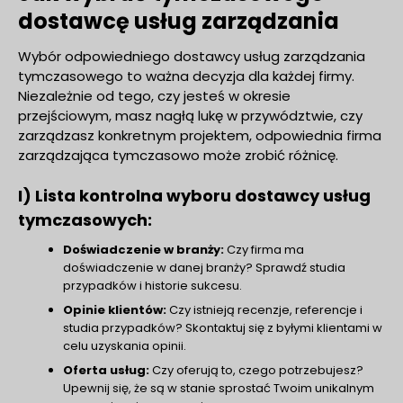
dostawcę usług zarządzania
Wybór odpowiedniego dostawcy usług zarządzania
tymczasowego to ważna decyzja dla każdej firmy.
Niezależnie od tego, czy jesteś w okresie
przejściowym, masz nagłą lukę w przywództwie, czy
zarządzasz konkretnym projektem, odpowiednia firma
zarządzająca tymczasowo może zrobić różnicę.
I) Lista kontrolna wyboru dostawcy usług
tymczasowych:
Doświadczenie w branży:
Czy firma ma
doświadczenie w danej branży? Sprawdź studia
przypadków i historie sukcesu.
Opinie klientów:
Czy istnieją recenzje, referencje i
studia przypadków? Skontaktuj się z byłymi klientami w
celu uzyskania opinii.
Oferta usług:
Czy oferują to, czego potrzebujesz?
Upewnij się, że są w stanie sprostać Twoim unikalnym