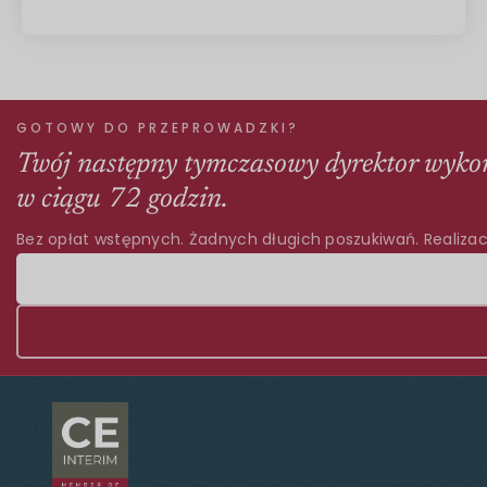
GOTOWY DO PRZEPROWADZKI?
Twój następny tymczasowy dyrektor wyko
w ciągu 72 godzin.
Bez opłat wstępnych. Żadnych długich poszukiwań. Realizac