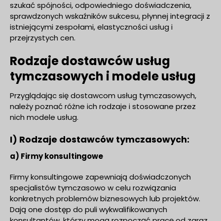
szukać spójności, odpowiedniego doświadczenia,
sprawdzonych wskaźników sukcesu, płynnej integracji z
istniejącymi zespołami, elastyczności usług i
przejrzystych cen.
Rodzaje dostawców usług
tymczasowych i modele usług
Przyglądając się dostawcom usług tymczasowych,
należy poznać różne ich rodzaje i stosowane przez
nich modele usług.
I) Rodzaje dostawców tymczasowych:
a) Firmy konsultingowe
Firmy konsultingowe zapewniają doświadczonych
specjalistów tymczasowo w celu rozwiązania
konkretnych problemów biznesowych lub projektów.
Dają one dostęp do puli wykwalifikowanych
konsultantów, którzy mogą rozpocząć pracę od zaraz.