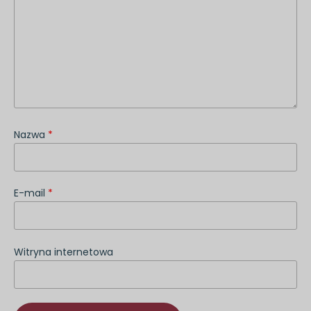
Nazwa
*
E-mail
*
Witryna internetowa