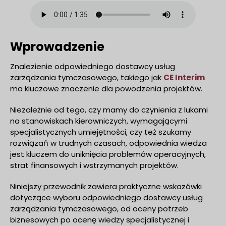
Wprowadzenie
Znalezienie odpowiedniego dostawcy usług
zarządzania tymczasowego, takiego jak
CE Interi
m
ma kluczowe znaczenie dla powodzenia projektów.
Niezależnie od tego, czy mamy do czynienia z lukami
na stanowiskach kierowniczych, wymagającymi
specjalistycznych umiejętności, czy też szukamy
rozwiązań w trudnych czasach, odpowiednia wiedza
jest kluczem do uniknięcia problemów operacyjnych,
strat finansowych i wstrzymanych projektów.
Niniejszy przewodnik zawiera praktyczne wskazówki
dotyczące wyboru odpowiedniego dostawcy usług
zarządzania tymczasowego, od oceny potrzeb
biznesowych po ocenę wiedzy specjalistycznej i