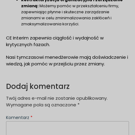
zmianą:
Możemy pomóc w przekształceniu firmy,
zapewniając płynne i skuteczne zarządzanie
zmianami w celu zminimalizowania zakłóceń i
zmaksymalizowania korzyści.
CE Interim zapewnia ciągłość i wydajność w
krytycznych fazach.
Nasi tymczasowi menedżerowie mają doświadczenie i
wiedzą, jak pomóc w przejściu przez zmiany.
Dodaj komentarz
Twój adres e-mail nie zostanie opublikowany.
Wymagane pola są oznaczone
*
Komentarz
*