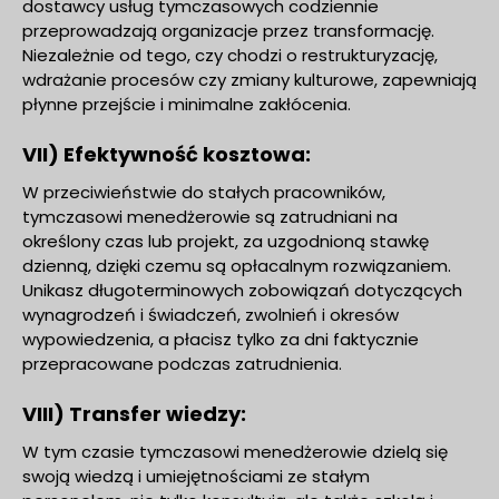
dostawcy usług tymczasowych codziennie
przeprowadzają organizacje przez transformację.
Niezależnie od tego, czy chodzi o restrukturyzację,
wdrażanie procesów czy zmiany kulturowe, zapewniają
płynne przejście i minimalne zakłócenia.
VII) Efektywność kosztowa:
W przeciwieństwie do stałych pracowników,
tymczasowi menedżerowie są zatrudniani na
określony czas lub projekt, za uzgodnioną stawkę
dzienną, dzięki czemu są opłacalnym rozwiązaniem.
Unikasz długoterminowych zobowiązań dotyczących
wynagrodzeń i świadczeń, zwolnień i okresów
wypowiedzenia, a płacisz tylko za dni faktycznie
przepracowane podczas zatrudnienia.
VIII) Transfer wiedzy:
W tym czasie tymczasowi menedżerowie dzielą się
swoją wiedzą i umiejętnościami ze stałym