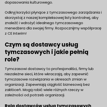
dopasowania kulturowego.
Odkryj korzyści płynące z tymczasowego zarządzania i
skorzystaj z naszej kompleksowej listy kontrolnej, aby
znaleźć i wdrożyć idealnego tymczasowego
menedżera dla swojej firmy. Rozpocznijmy współpracę
z CE Interim!
Czym są dostawcy usług
tymczasowych i jakie pełnią
role?
Tymczasowi dostawcy to profesjonaliści, firmy lub
niezależne sieci, które wkraczają, aby zapewnić
tymczasowe rozwiązania w okresach zmian w
organizacji. Zapewniają ciągłość biznesową bez
zakłóceń. Mogą robić wiele różnych rzeczy w
zależności od potrzeb organizacji.
Rola dostawców usług tymczasowych