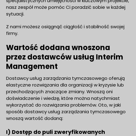
specjalistycznych umiejętności w kluczowym projekcie,
nasz zespół może pomóc Ci poradzić sobie w każdej
sytuacji.
Z nami możesz osiągnąć ciągłość i stabilność swojej
firmy.
Wartość dodana wnoszona
przez dostawców usług Interim
Management
Dostawcy usług zarządzania tymczasowego oferują
elastyczne rozwiązania dla organizacji w kryzysie lub
przechodzących znaczące zmiany. Wnoszą oni
doświadczenie i wiedzę, które można natychmiast
wykorzystać do rozwiązania problemów.
Oto, w jaki
sposób dostawcy usług zarządzania tymczasowego
wnoszą wartość dodaną:
I) Dostęp do puli zweryfikowanych