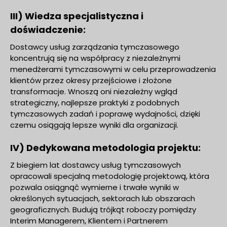
III) Wiedza specjalistyczna i
doświadczenie:
Dostawcy usług zarządzania tymczasowego
koncentrują się na współpracy z niezależnymi
menedżerami tymczasowymi w celu przeprowadzenia
klientów przez okresy przejściowe i złożone
transformacje. Wnoszą oni niezależny wgląd
strategiczny, najlepsze praktyki z podobnych
tymczasowych zadań i poprawę wydajności, dzięki
czemu osiągają lepsze wyniki dla organizacji.
IV) Dedykowana metodologia projektu:
Z biegiem lat dostawcy usług tymczasowych
opracowali specjalną metodologię projektową, która
pozwala osiągnąć wymierne i trwałe wyniki w
określonych sytuacjach, sektorach lub obszarach
geograficznych. Budują trójkąt roboczy pomiędzy
Interim Managerem, Klientem i Partnerem