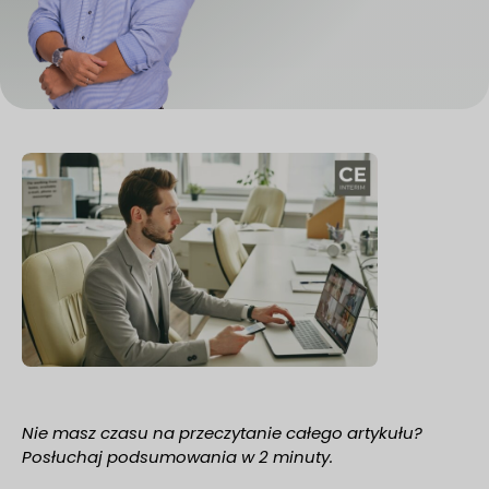
Nie masz czasu na przeczytanie całego artykułu?
Posłuchaj podsumowania w 2 minuty.