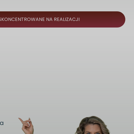
 SKONCENTROWANE NA REALIZACJI
ia