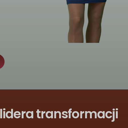
lidera transformacji