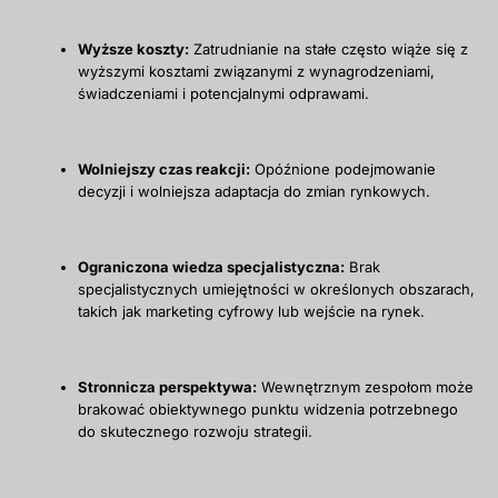
Wyższe koszty:
Zatrudnianie na stałe często wiąże się z
wyższymi kosztami związanymi z wynagrodzeniami,
świadczeniami i potencjalnymi odprawami.
Wolniejszy czas reakcji:
Opóźnione podejmowanie
decyzji i wolniejsza adaptacja do zmian rynkowych.
Ograniczona wiedza specjalistyczna:
Brak
specjalistycznych umiejętności w określonych obszarach,
takich jak marketing cyfrowy lub wejście na rynek.
Stronnicza perspektywa:
Wewnętrznym zespołom może
brakować obiektywnego punktu widzenia potrzebnego
do skutecznego rozwoju strategii.