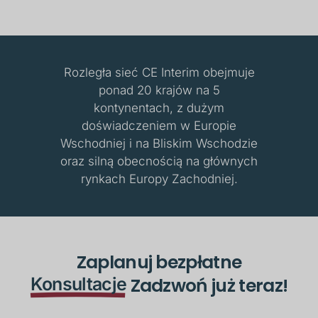
Rozległa sieć CE Interim obejmuje
ponad 20 krajów na 5
kontynentach, z dużym
doświadczeniem w Europie
Wschodniej i na Bliskim Wschodzie
oraz silną obecnością na głównych
rynkach Europy Zachodniej.
Zaplanuj bezpłatne
Konsultacje
Zadzwoń już teraz!