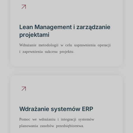
Lean Management i zarządzanie
projektami
Wdrażanie metodologii w celu usprawnienia operacji
i zapewnienia sukcesu projektu.
Wdrażanie systemów ERP
Pomoc we wdrażaniu i integracji systemów
planowania zasobów przedsiębiorstwa.