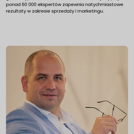
ponad 60 000 ekspertów zapewnia natychmiastowe
rezultaty w zakresie sprzedaży i marketingu.