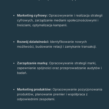
Marketing cyfrowy:
Opracowywanie i realizacja strategii
cyfrowych, zarządzanie mediami społecznościowymi i
treściami, optymalizacja kampanii.
Rozwój działalności:
Identyfikowanie nowych
możliwości, budowanie relacji i zamykanie transakcji.
Zarządzanie marką:
Opracowywanie strategii marki,
zapewnianie spójności oraz przeprowadzanie audytów i
badań.
Marketing produktów:
Opracowywanie pozycjonowania
produktów, planowanie premier i współpraca z
odpowiednimi zespołami.