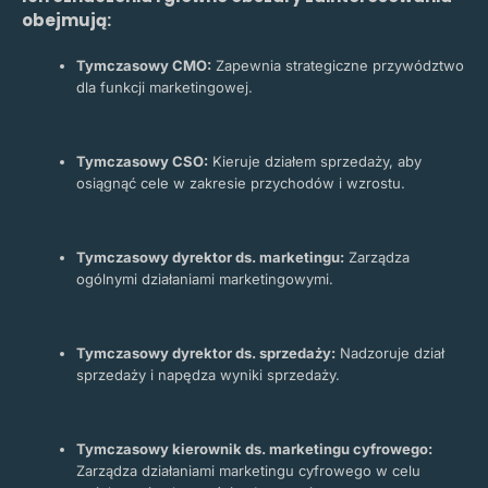
obejmują:
Tymczasowy CMO:
Zapewnia strategiczne przywództwo
dla funkcji marketingowej.
Tymczasowy CSO:
Kieruje działem sprzedaży, aby
osiągnąć cele w zakresie przychodów i wzrostu.
Tymczasowy dyrektor ds. marketingu:
Zarządza
ogólnymi działaniami marketingowymi.
Tymczasowy dyrektor ds. sprzedaży:
Nadzoruje dział
sprzedaży i napędza wyniki sprzedaży.
Tymczasowy kierownik ds. marketingu cyfrowego:
Zarządza działaniami marketingu cyfrowego w celu