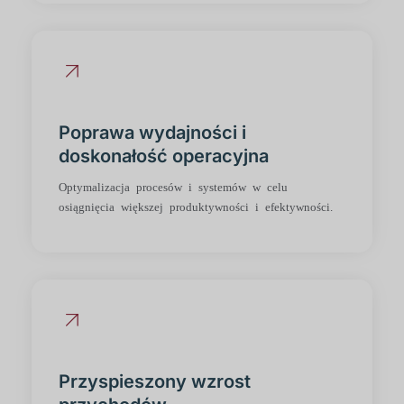
Poprawa wydajności i
doskonałość operacyjna
Optymalizacja procesów i systemów w celu
osiągnięcia większej produktywności i efektywności.
Przyspieszony wzrost