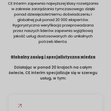
CE Interim zapewnia najwyższej klasy rozwiązania
w zakresie zarządzania tymczasowego dzięki
ponad dziesięcioletniemu doświadczeniu i
globalnej puli ponad 20 000 ekspertów.
Rygorystyczna weryfikacja przeprowadzana
przez naszych liderów zapewnia wyjątkową
jakość usług dostosowanych do unikalnych
potrzeb klienta.
Globalny zasięg i specjalistyczna wiedza
Działając w ponad 20 krajach na całym
świecie, CE Interim specjalizuje się w szeregu
usług, w tym: