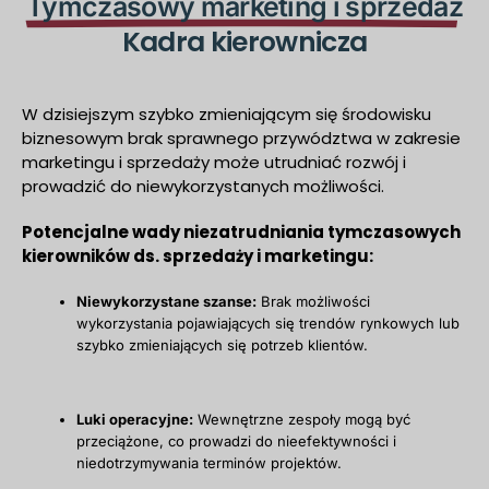
Tymczasowy marketing i sprzedaż
Kadra kierownicza
W dzisiejszym szybko zmieniającym się środowisku
biznesowym brak sprawnego przywództwa w zakresie
marketingu i sprzedaży może utrudniać rozwój i
prowadzić do niewykorzystanych możliwości.
Potencjalne wady niezatrudniania tymczasowych
kierowników ds. sprzedaży i marketingu:
Niewykorzystane szanse:
Brak możliwości
wykorzystania pojawiających się trendów rynkowych lub
szybko zmieniających się potrzeb klientów.
Luki operacyjne:
Wewnętrzne zespoły mogą być
przeciążone, co prowadzi do nieefektywności i
niedotrzymywania terminów projektów.