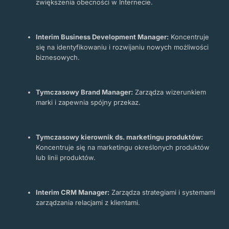
zwiększenia obecności w Internecie.
Interim Business Development Manager:
Koncentruje
się na identyfikowaniu i rozwijaniu nowych możliwości
biznesowych.
Tymczasowy Brand Manager:
Zarządza wizerunkiem
marki i zapewnia spójny przekaz.
Tymczasowy kierownik ds. marketingu produktów:
Koncentruje się na marketingu określonych produktów
lub linii produktów.
Interim CRM Manager:
Zarządza strategiami i systemami
zarządzania relacjami z klientami.