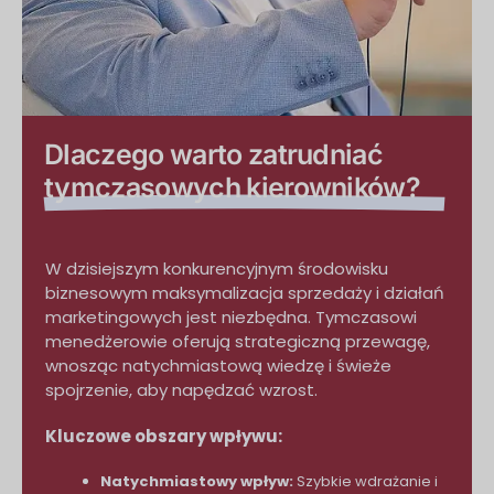
Dlaczego warto zatrudniać
tymczasowych kierowników?
W dzisiejszym konkurencyjnym środowisku
biznesowym maksymalizacja sprzedaży i działań
marketingowych jest niezbędna. Tymczasowi
menedżerowie oferują strategiczną przewagę,
wnosząc natychmiastową wiedzę i świeże
spojrzenie, aby napędzać wzrost.
Kluczowe obszary wpływu:
Natychmiastowy wpływ:
Szybkie wdrażanie i