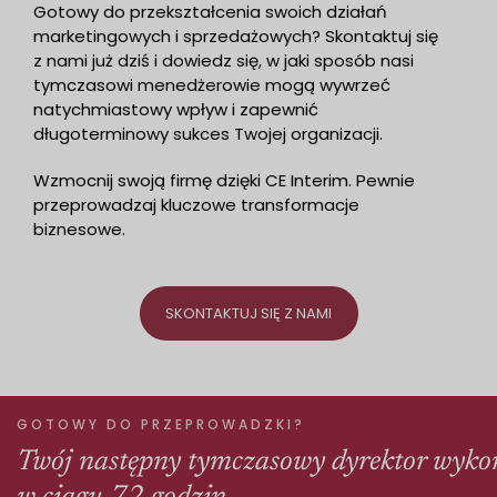
Gotowy do przekształcenia swoich działań
marketingowych i sprzedażowych? Skontaktuj się
z nami już dziś i dowiedz się, w jaki sposób nasi
tymczasowi menedżerowie mogą wywrzeć
natychmiastowy wpływ i zapewnić
długoterminowy sukces Twojej organizacji.
Wzmocnij swoją firmę dzięki CE Interim. Pewnie
przeprowadzaj kluczowe transformacje
biznesowe.
SKONTAKTUJ SIĘ Z NAMI
GOTOWY DO PRZEPROWADZKI?
Twój następny tymczasowy dyrektor wyko