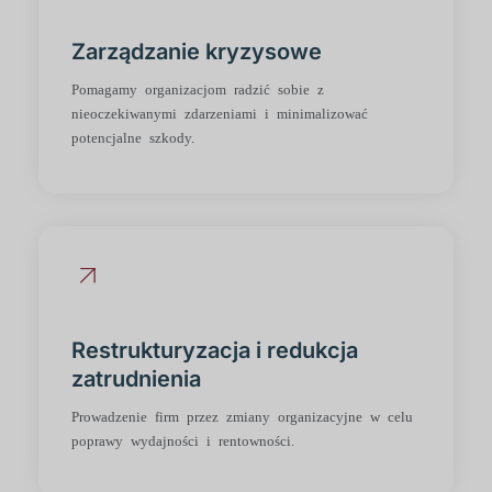
Zarządzanie kryzysowe
Pomagamy organizacjom radzić sobie z
nieoczekiwanymi zdarzeniami i minimalizować
potencjalne szkody.
Restrukturyzacja i redukcja
zatrudnienia
Prowadzenie firm przez zmiany organizacyjne w celu
poprawy wydajności i rentowności.