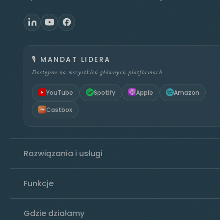
🎙️
MANDAT LIDERA
Dostępne na wszystkich głównych platformach
YouTube
Spotify
Apple
Amazon
Castbox
Rozwiązania i usługi
Funkcje
Gdzie działamy