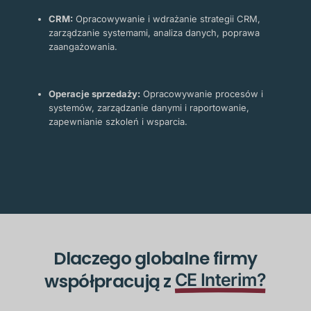
CRM:
Opracowywanie i wdrażanie strategii CRM,
zarządzanie systemami, analiza danych, poprawa
zaangażowania.
Operacje sprzedaży:
Opracowywanie procesów i
systemów, zarządzanie danymi i raportowanie,
zapewnianie szkoleń i wsparcia.
Dlaczego globalne firmy
współpracują z
CE Interim?