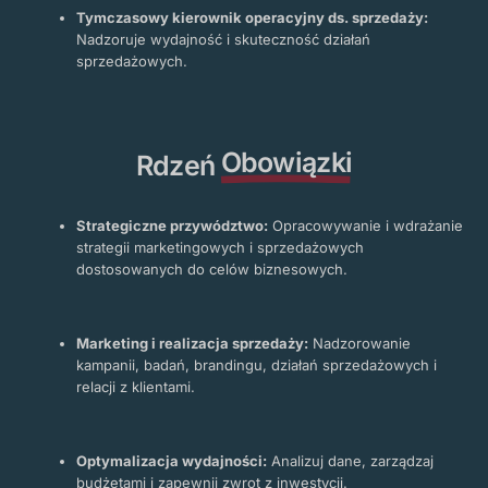
Tymczasowy kierownik operacyjny ds. sprzedaży:
Nadzoruje wydajność i skuteczność działań
sprzedażowych.
Obowiązki
Rdzeń
Strategiczne przywództwo:
Opracowywanie i wdrażanie
strategii marketingowych i sprzedażowych
dostosowanych do celów biznesowych.
Marketing i realizacja sprzedaży:
Nadzorowanie
kampanii, badań, brandingu, działań sprzedażowych i
relacji z klientami.
Optymalizacja wydajności:
Analizuj dane, zarządzaj
budżetami i zapewnij zwrot z inwestycji.