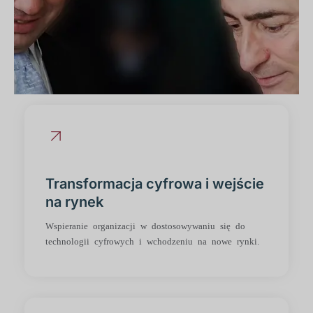
Transformacja cyfrowa i wejście
na rynek
Wspieranie organizacji w dostosowywaniu się do
technologii cyfrowych i wchodzeniu na nowe rynki.