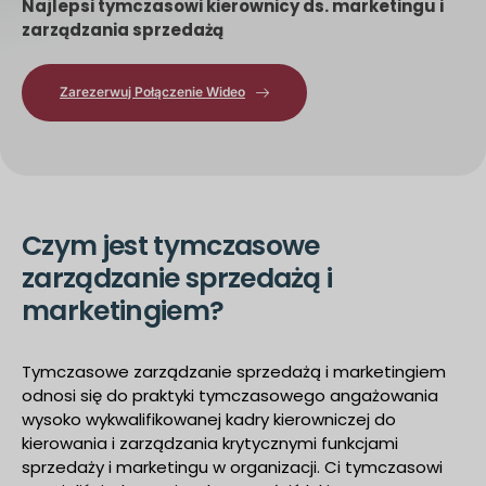
Najlepsi tymczasowi kierownicy ds. marketingu i
zarządzania sprzedażą
Zarezerwuj Połączenie Wideo
Czym jest tymczasowe
zarządzanie sprzedażą i
marketingiem?
Tymczasowe zarządzanie sprzedażą i marketingiem
odnosi się do praktyki tymczasowego angażowania
wysoko wykwalifikowanej kadry kierowniczej do
kierowania i zarządzania krytycznymi funkcjami
sprzedaży i marketingu w organizacji. Ci tymczasowi