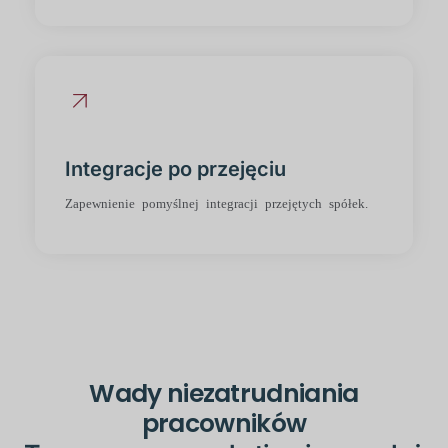
Integracje po przejęciu
Zapewnienie pomyślnej integracji przejętych spółek.
Wady niezatrudniania
pracowników