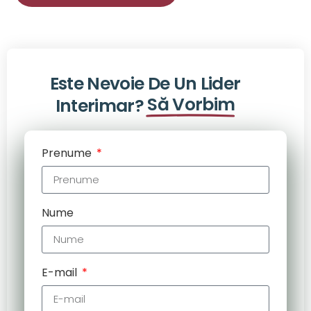
Este Nevoie De Un Lider
Să Vorbim
Interimar?
Prenume
Nume
E-mail