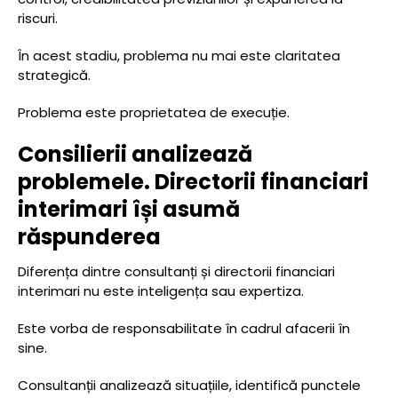
riscuri.
În acest stadiu, problema nu mai este claritatea
strategică.
Problema este proprietatea de execuție.
Consilierii analizează
problemele. Directorii financiari
interimari își asumă
răspunderea
Diferența dintre consultanți și directorii financiari
interimari nu este inteligența sau expertiza.
Este vorba de responsabilitate în cadrul afacerii în
sine.
Consultanții analizează situațiile, identifică punctele