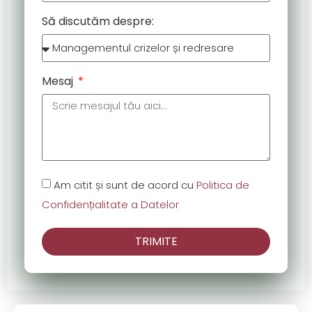
Să discutăm despre:
Mesaj
Am citit și sunt de acord cu
Politica de
Confidențialitate a Datelor
TRIMITE