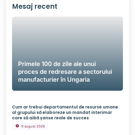
Mesaj recent
Primele 100 de zile ale unui
proces de redresare a sectorului
manufacturier în Ungaria
Cum ar trebui departamentul de resurse umane
al grupului să elaboreze un mandat interimar
care să aibă șanse reale de succes
9 august 2026