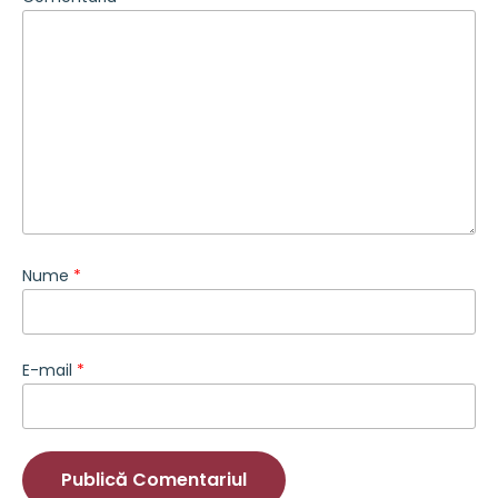
Nume
*
E-mail
*