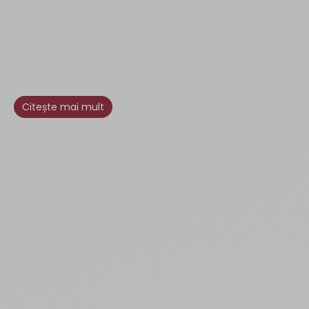
Citește mai mult