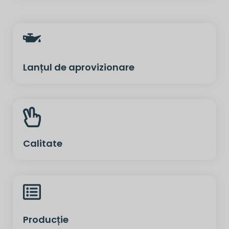
Lanțul de aprovizionare
Calitate
Producție