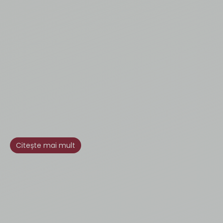
Citește mai mult