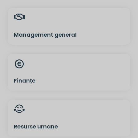
Management general
Finanțe
Resurse umane