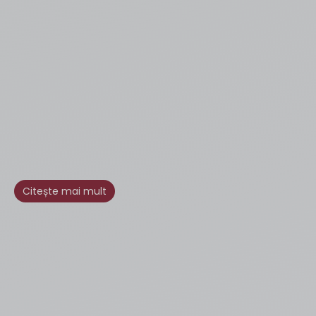
Citește mai mult