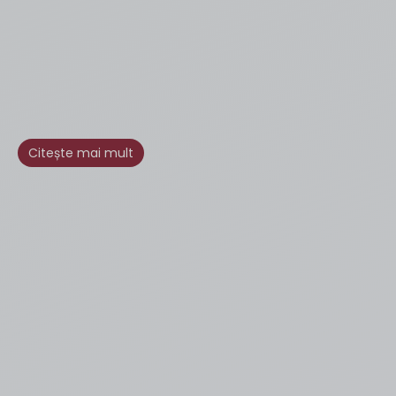
Citește mai mult