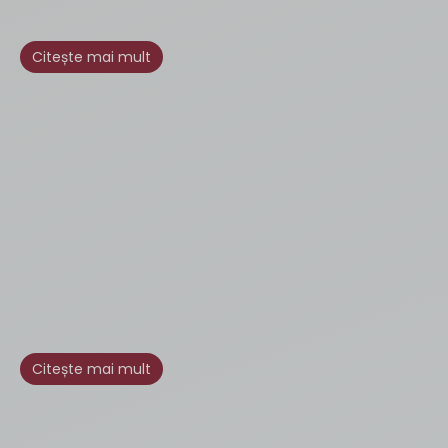
Citește mai mult
Citește mai mult