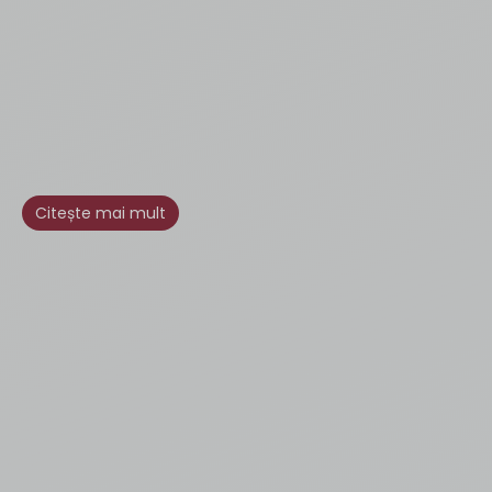
Citește mai mult