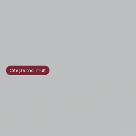
Citește mai mult