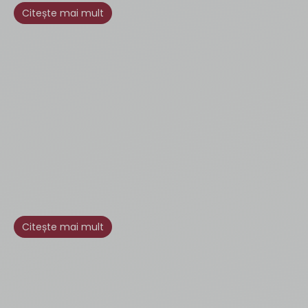
Citește mai mult
Citește mai mult