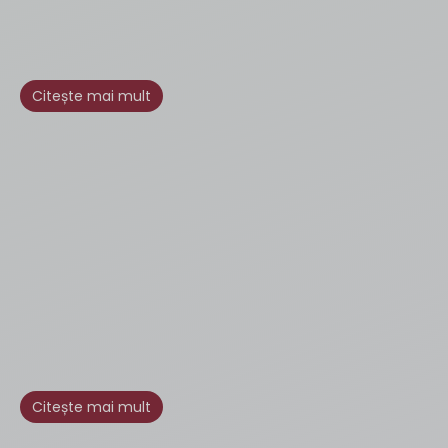
Citește mai mult
Citește mai mult