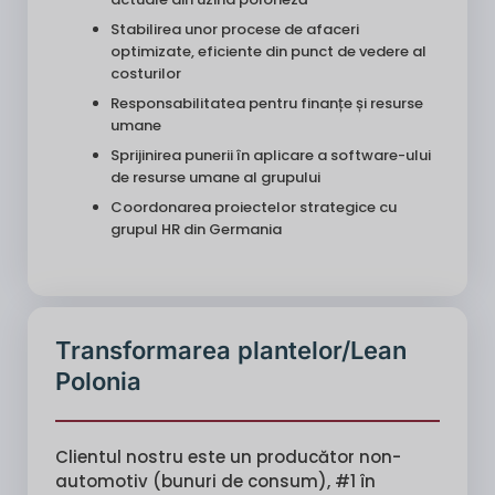
Stabilirea unor procese de afaceri
optimizate, eficiente din punct de vedere al
costurilor
Responsabilitatea pentru finanțe și resurse
umane
Sprijinirea punerii în aplicare a software-ului
de resurse umane al grupului
Coordonarea proiectelor strategice cu
grupul HR din Germania
Transformarea plantelor/Lean
Polonia
Clientul nostru este un producător non-
automotiv (bunuri de consum), #1 în