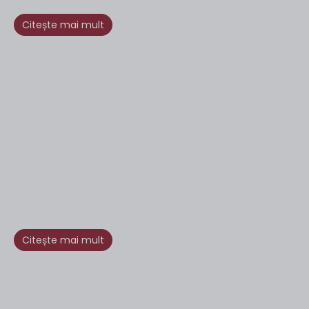
Citește mai mult
Citește mai mult