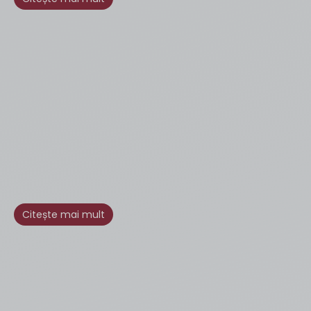
Citește mai mult