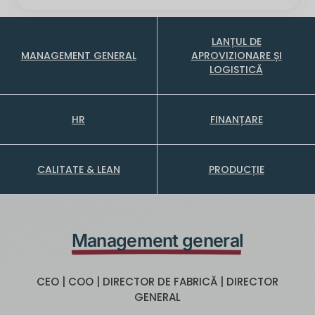
LANȚUL DE
MANAGEMENT GENERAL
APROVIZIONARE ȘI
LOGISTICĂ
HR
FINANȚARE
CALITATE & LEAN
PRODUCȚIE
Management general
CEO | COO | DIRECTOR DE FABRICĂ | DIRECTOR
GENERAL