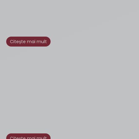
Citește mai mult
Citește mai mult