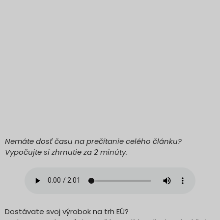
Nemáte dosť času na prečítanie celého článku?
Vypočujte si zhrnutie za 2 minúty.
Dostávate svoj výrobok na trh EÚ?