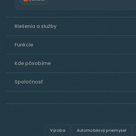
Riešenia a služby
Funkcie
Kde pôsobíme
Spoločnosť
Výroba
Automobilový priemysel