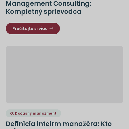
Management Consulting:
Kompletný sprievodca
Prečítajte si viac
O: Dočasný manažment
Definícia inteirm manažéra: Kto