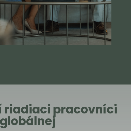
 riadiaci pracovníci
globálnej