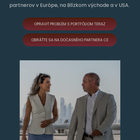
partnerov v Európe, na Blízkom východe a v USA.
OPRAVIŤ PROBLÉM S PORTFÓLIOM TERAZ
OBRÁŤTE SA NA DOČASNÉHO PARTNERA CE