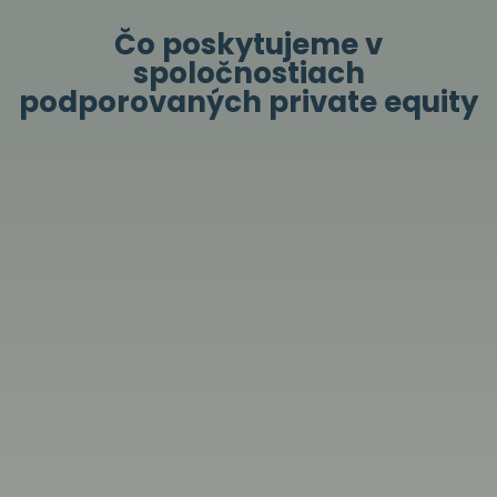
Čo poskytujeme v
spoločnostiach
podporovaných private equity