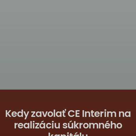
Kedy zavolať CE Interim na
realizáciu súkromného