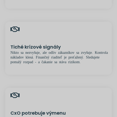
Tiché krízové signály
Nikto sa nezvyšuje, ale odliv zákazníkov sa zvyšuje. Kontrola
nákladov klesá. Finančný riaditeľ je preťažený. Sledujete
pomalý rozpad - a čakanie sa stáva rizikom.
CxO potrebuje výmenu