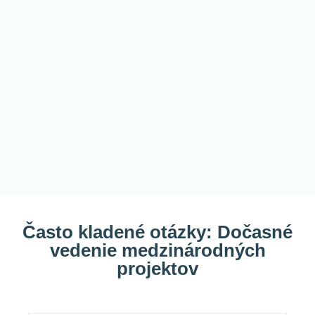
Často kladené otázky: Dočasné
vedenie medzinárodných
projektov