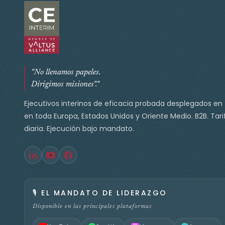
"No llenamos papeles.
Dirigimos misiones"."
Ejecutivos interinos de eficacia probada desplegados en
en toda Europa, Estados Unidos y Oriente Medio. B2B. Tari
diaria. Ejecución bajo mandato.
🎙️
EL MANDATO DE LIDERAZGO
Disponible en las principales plataformas