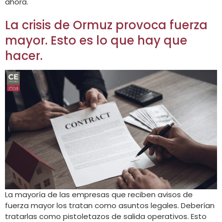
ahora.
La crisis de Ormuz provoca fuerza
mayor. Esto es lo que hay que
hacer.
La mayoría de las empresas que reciben avisos de
fuerza mayor los tratan como asuntos legales. Deberían
tratarlas como pistoletazos de salida operativos. Esto