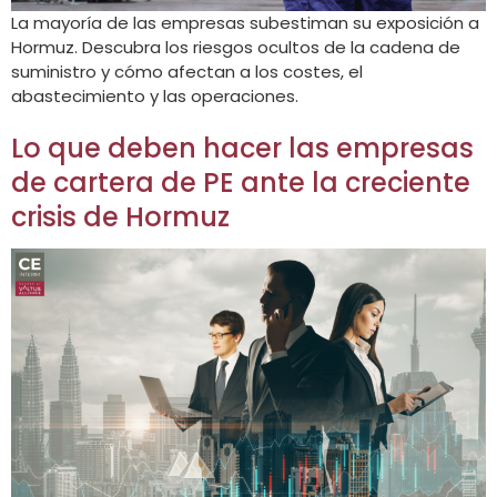
La mayoría de las empresas subestiman su exposición a
Hormuz. Descubra los riesgos ocultos de la cadena de
suministro y cómo afectan a los costes, el
abastecimiento y las operaciones.
Lo que deben hacer las empresas
de cartera de PE ante la creciente
crisis de Hormuz