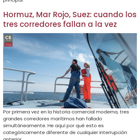
Hormuz, Mar Rojo, Suez: cuando los
tres corredores fallan a la vez
Por primera vez en la historia comercial moderna, tres
grandes corredores marítimos han fallado
simultáneamente. He aquí por qué esto es
categóricamente diferente de cualquier interrupción
anterior.