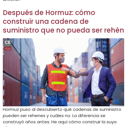
Después de Hormuz: cómo
construir una cadena de
suministro que no pueda ser rehén
Hormuz puso al descubierto qué cadenas de suministro
pueden ser rehenes y cuáles no. La diferencia se
construyó años antes. He aquí cómo construir la suya