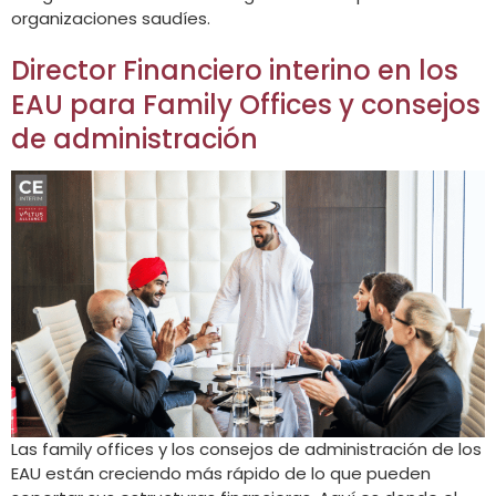
organizaciones saudíes.
Director Financiero interino en los
EAU para Family Offices y consejos
de administración
Las family offices y los consejos de administración de los
EAU están creciendo más rápido de lo que pueden