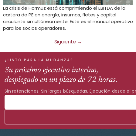
La crisis de Hormuz está comprimiendo el EBITDA de la
cartera de PE en energía, insumos, fletes y capital
circulante simultáneamente. Este es el manual operativo
para los socios operadores.
Siguiente
→
¿LISTO PARA LA MUDANZA?
Su próximo ejecutivo interino,
desplegado en un plazo de 72 horas.
Sin retenciones. Sin largas búsquedas. Ejecución desde el pr