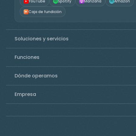
YouTube
Spotify
Manzana
Amazon
Caja de fundición
Soluciones y servicios
Funciones
Dónde operamos
Empresa