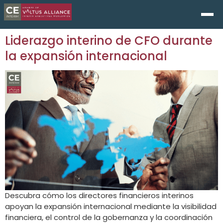
Liderazgo interino de CFO durante
la expansión internacional
Descubra cómo los directores financieros interinos
apoyan la expansión internacional mediante la visibilidad
financiera, el control de la gobernanza y la coordinación