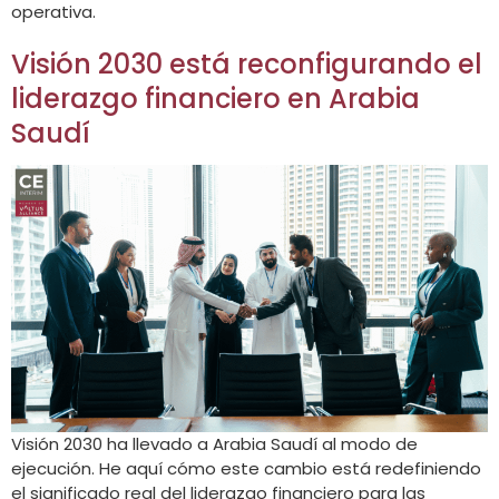
operativa.
Visión 2030 está reconfigurando el
liderazgo financiero en Arabia
Saudí
Visión 2030 ha llevado a Arabia Saudí al modo de
ejecución. He aquí cómo este cambio está redefiniendo
el significado real del liderazgo financiero para las