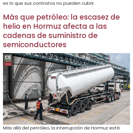
es lo que sus contratos no pueden cubrir.
Más que petróleo: la escasez de
helio en Hormuz afecta a las
cadenas de suministro de
semiconductores
Más allá del petróleo, la interrupción de Hormuz está