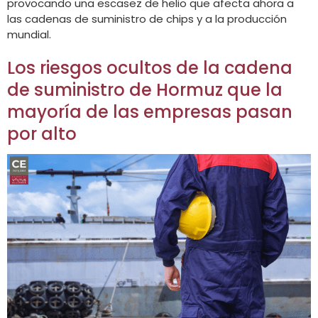
provocando una escasez de helio que afecta ahora a
las cadenas de suministro de chips y a la producción
mundial.
Los riesgos ocultos de la cadena
de suministro de Hormuz que la
mayoría de las empresas pasan
por alto