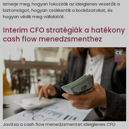
Ismerje meg, hogyan fokozzák az ideiglenes vezetők a
biztonságot, hogyan csökkentik a kockázatokat, és
hogyan védik meg vállalatát.
Interim CFO stratégiák a hatékony
cash flow menedzsmenthez
Javítsa a cash flow menedzsmentet ideiglenes CFO