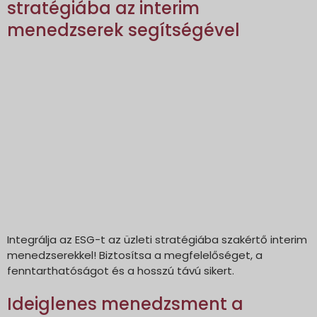
stratégiába az interim
menedzserek segítségével
Integrálja az ESG-t az üzleti stratégiába szakértő interim
menedzserekkel! Biztosítsa a megfelelőséget, a
fenntarthatóságot és a hosszú távú sikert.
Ideiglenes menedzsment a